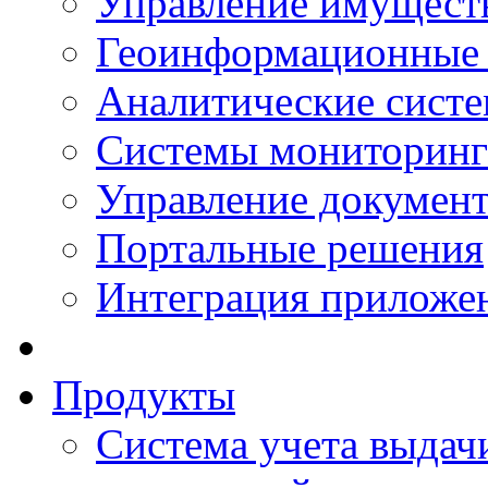
Управление имущест
Геоинформационные
Аналитические сист
Системы мониторинг
Управление документ
Портальные решения
Интеграция приложен
Продукты
Система учета выдачи