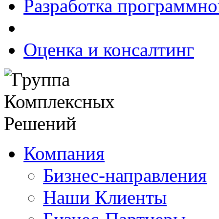
Разработка программно
Оценка и консалтинг
Компания
Бизнес-направления
Наши Клиенты