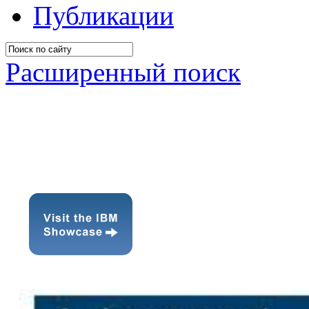
Публикации
Расширенный поиск