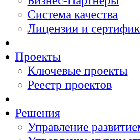
Бизнес-Партнеры
Система качества
Лицензии и сертифи
Проекты
Ключевые проекты
Реестр проектов
Решения
Управление развитие