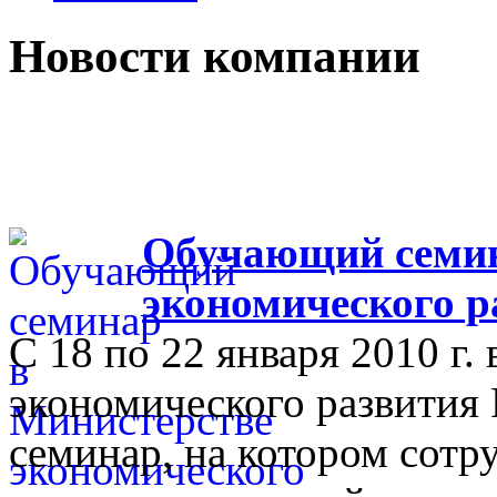
Новости компании
Обучающий семин
экономического р
С 18 по 22 января 2010 г.
экономического развития
семинар, на котором сот