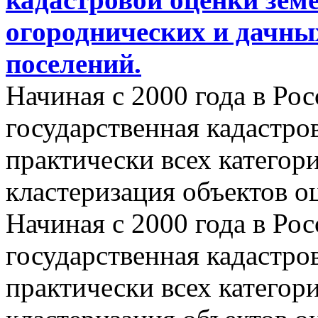
огороднических и дачны
поселений.
Начиная с 2000 года в Ро
государственная кадастро
практически всех категор
кластеризация объектов о
Начиная с 2000 года в Ро
государственная кадастро
практически всех категор