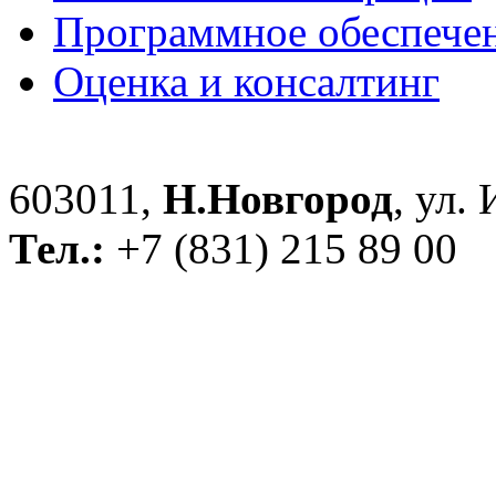
Программное обеспече
Оценка и консалтинг
603011,
Н.Новгород
, ул.
Тел.:
+7 (831) 215 89 00