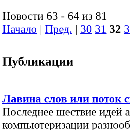
Новости 63 - 64 из 81
Начало
|
Пред.
|
30
31
32
3
Публикации
Лавина слов или поток 
Последнее шествие идей а
компьютеризации разнооб