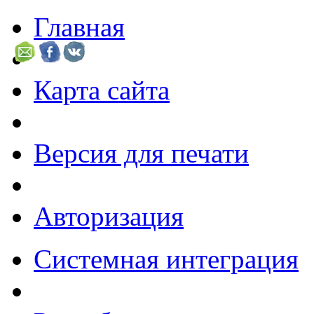
Главная
Карта сайта
Версия для печати
Авторизация
Системная интеграция