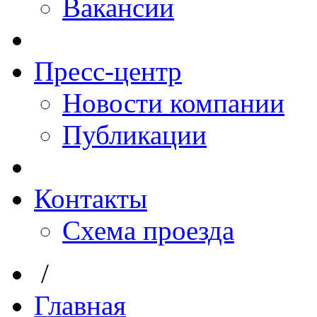
Вакансии
Пресс-центр
Новости компании
Публикации
Контакты
Схема проезда
/
Главная