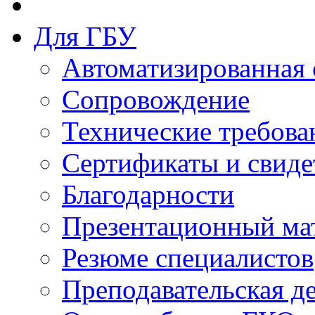
Для ГБУ
Автоматизированная 
Сопровождение
Технические требова
Сертификаты и свиде
Благодарности
Презентационный ма
Резюме специалистов
Преподавательская д