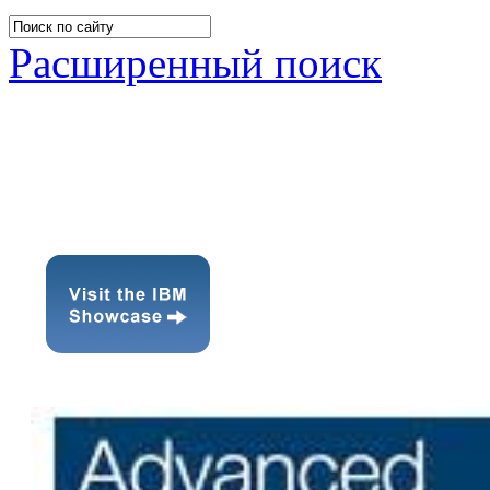
Расширенный поиск