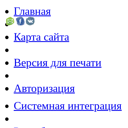
Главная
Карта сайта
Версия для печати
Авторизация
Системная интеграция