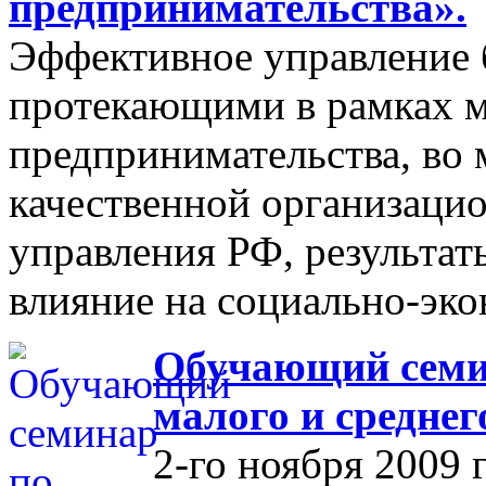
предпринимательства».
Эффективное управление 
протекающими в рамках м
предпринимательства, во 
качественной организаци
управления РФ, результат
влияние на социально-эко
Обучающий семин
малого и средне
2-го ноября 2009 