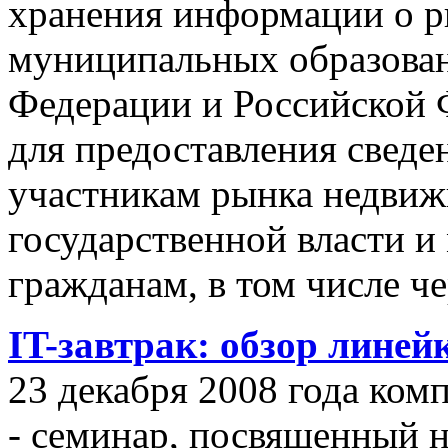
хранения информации о 
муниципальных образован
Федерации и Российской Ф
для предоставления сведен
участникам рынка недвиж
государственной власти и
гражданам, в том числе ч
IT-завтрак: обзор линей
23 декабря 2008 года ком
- семинар, посвященный