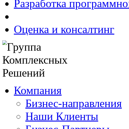
Разработка программно
Оценка и консалтинг
Компания
Бизнес-направления
Наши Клиенты