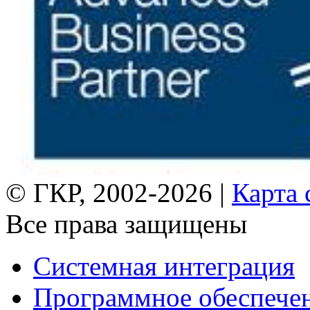
© ГКР, 2002-2026 |
Карта 
Все права защищены
Системная интеграция
Программное обеспече