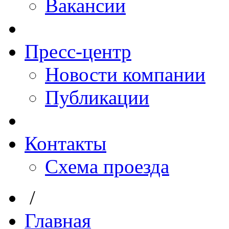
Вакансии
Пресс-центр
Новости компании
Публикации
Контакты
Схема проезда
/
Главная