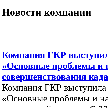
Новости компании
Компания ГКР выступил
«Основные проблемы и 
совершенствования када
Компания ГКР выступила
«Основные проблемы и на