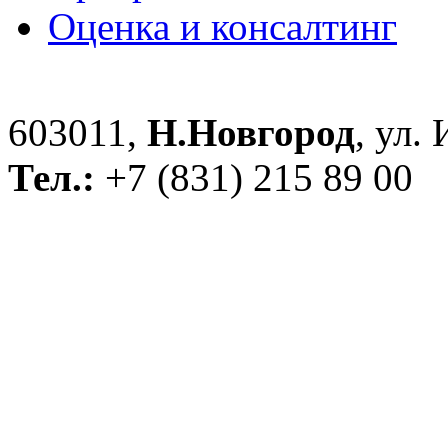
Оценка и консалтинг
603011,
Н.Новгород
, ул.
Тел.:
+7 (831) 215 89 00