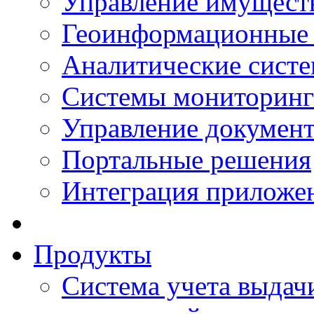
Управление имущест
Геоинформационные
Аналитические сист
Системы мониторинг
Управление документ
Портальные решения
Интеграция приложен
Продукты
Система учета выдачи