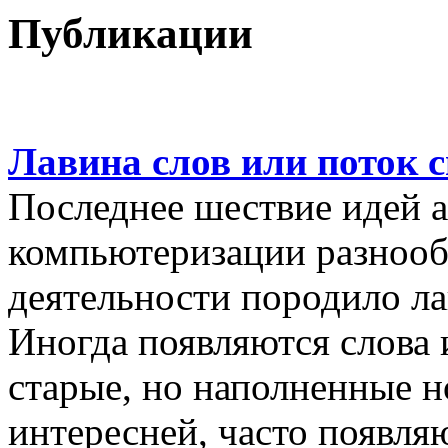
Публикации
Лавина слов или поток 
Последнее шествие идей а
компьютеризации разнооб
деятельности породило ла
Иногда появляются слова 
старые, но наполненные 
интересней, часто появляю