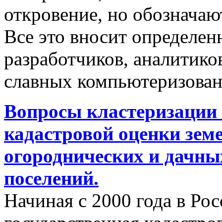
откровение, но обозначаю
Все это вносит определен
разработчиков, аналитиков
славных компьютеризован
Вопросы кластеризации 
кадастровой оценки земе
огороднических и дачны
поселений.
Начиная с 2000 года в Ро