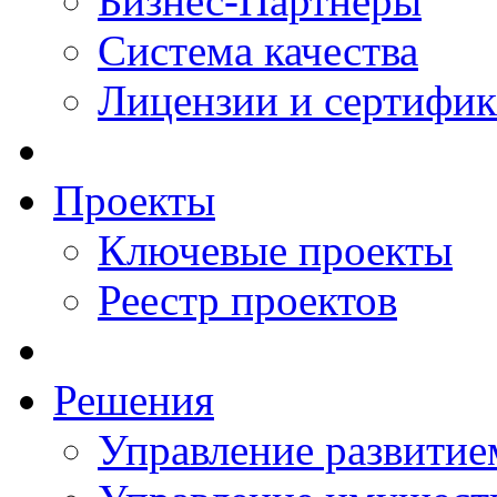
Бизнес-Партнеры
Система качества
Лицензии и сертифи
Проекты
Ключевые проекты
Реестр проектов
Решения
Управление развитие