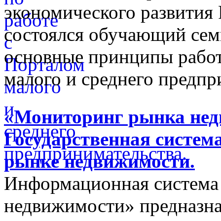
экономического развития
состоялся обучающий сем
основные принципы работ
малого и среднего предпр
«Мониторинг рынка недв
Государственная систем
рынке недвижимости.
Информационная система
недвижимости» предназнач