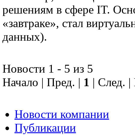
решениям в сфере IT. Осн
«завтраке», стал виртуал
данных).
Новости 1 - 5 из 5
Начало | Пред. |
1
| След. 
Новости компании
Публикации