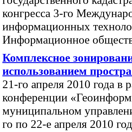
конгресса 3-го Междунар
информационных техноло
Информационное обществ
Комплексное зонировани
использованием простр
21-го апреля 2010 года в
конференции «Геоинформ
муниципальном управлении
го по 22-е апреля 2010 го