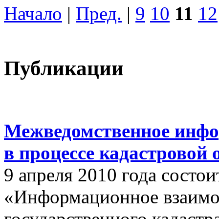
Начало
|
Пред.
|
9
10
11
12
Публикации
Межведомственное инфо
в процессе кадастровой
9 апреля 2010 года состои
«Информационное взаимо
государственного кадастр