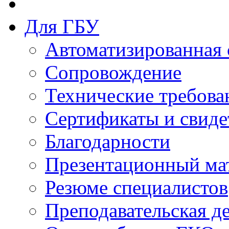
Для ГБУ
Автоматизированная 
Сопровождение
Технические требова
Сертификаты и свиде
Благодарности
Презентационный ма
Резюме специалистов
Преподавательская д