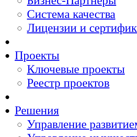
Бизнес-Партнеры
Система качества
Лицензии и сертифи
Проекты
Ключевые проекты
Реестр проектов
Решения
Управление развитие