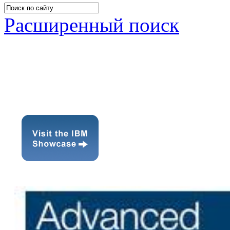
Расширенный поиск