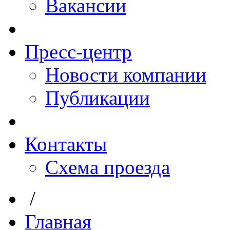
Вакансии
Пресс-центр
Новости компании
Публикации
Контакты
Схема проезда
/
Главная