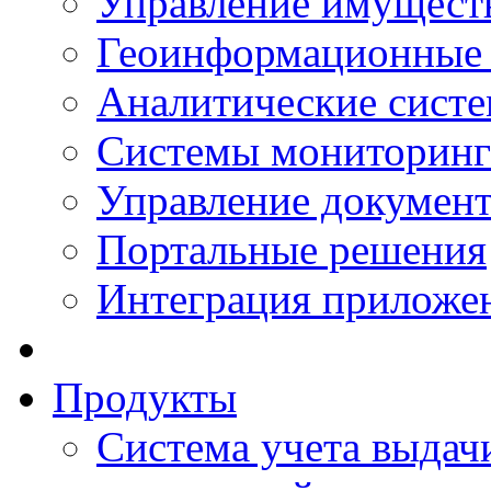
Управление имущест
Геоинформационные
Аналитические сист
Системы мониторинг
Управление документ
Портальные решения
Интеграция приложен
Продукты
Система учета выдачи