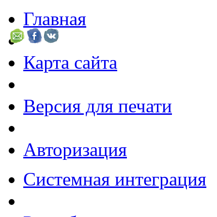
Главная
Карта сайта
Версия для печати
Авторизация
Системная интеграция