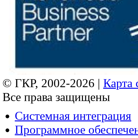
© ГКР, 2002-2026 |
Карта 
Все права защищены
Системная интеграция
Программное обеспече