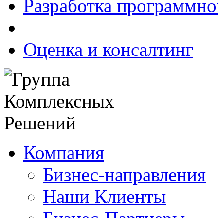
Разработка программно
Оценка и консалтинг
Компания
Бизнес-направления
Наши Клиенты