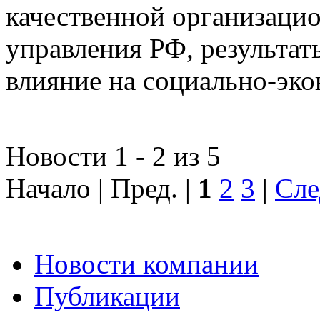
качественной организаци
управления РФ, результат
влияние на социально-эко
Новости 1 - 2 из 5
Начало | Пред. |
1
2
3
|
Сле
Новости компании
Публикации