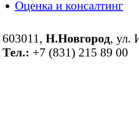
Оценка и консалтинг
603011,
Н.Новгород
, ул.
Тел.:
+7 (831) 215 89 00