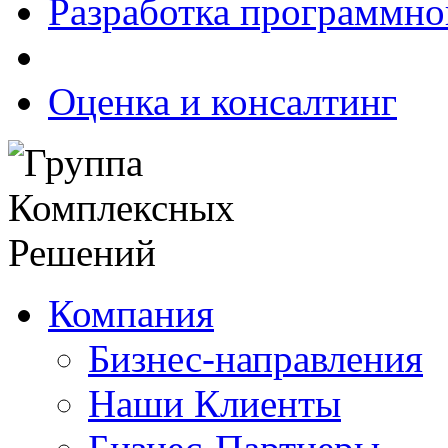
Разработка программно
Оценка и консалтинг
Компания
Бизнес-направления
Наши Клиенты