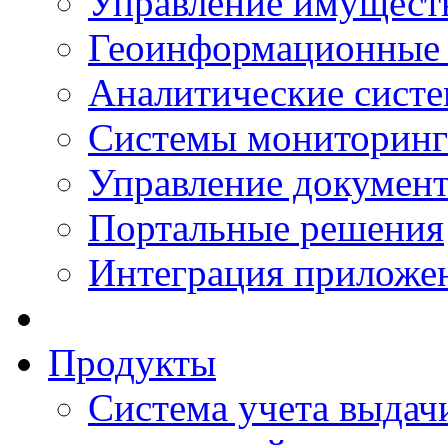
Управление имущест
Геоинформационные
Аналитические сист
Системы мониторинг
Управление документ
Портальные решения
Интеграция приложен
Продукты
Система учета выдачи