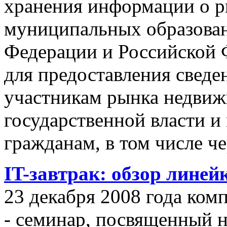
хранения информации о 
муниципальных образован
Федерации и Российской Ф
для предоставления сведен
участникам рынка недвиж
государственной власти и
гражданам, в том числе ч
IT-завтрак: обзор линей
23 декабря 2008 года ком
- семинар, посвященный