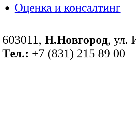
Оценка и консалтинг
603011,
Н.Новгород
, ул.
Тел.:
+7 (831) 215 89 00