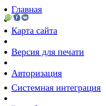
Главная
Карта сайта
Версия для печати
Авторизация
Системная интеграция