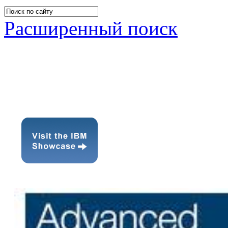
Расширенный поиск