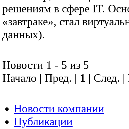
решениям в сфере IT. Осн
«завтраке», стал виртуал
данных).
Новости 1 - 5 из 5
Начало | Пред. |
1
| След. 
Новости компании
Публикации