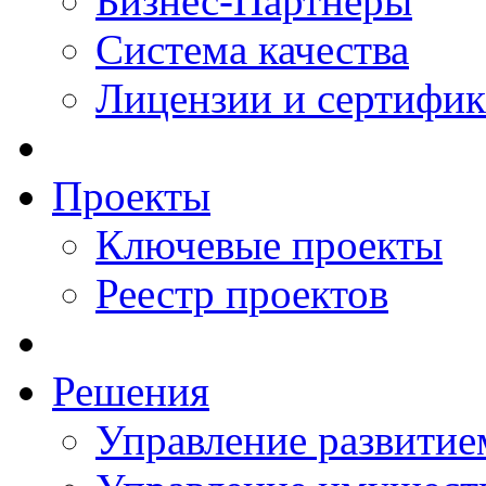
Бизнес-Партнеры
Система качества
Лицензии и сертифи
Проекты
Ключевые проекты
Реестр проектов
Решения
Управление развитие