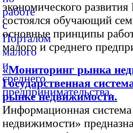
экономического развития
состоялся обучающий сем
основные принципы работ
малого и среднего предпр
«Мониторинг рынка недв
Государственная систем
рынке недвижимости.
Информационная система
недвижимости» предназнач