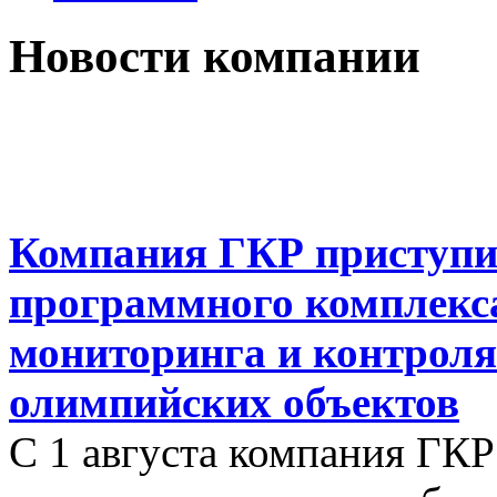
Новости компании
Компания ГКР приступи
программного комплекса
мониторинга и контроля
олимпийских объектов
С 1 августа компания ГК