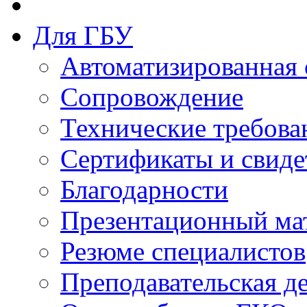
Для ГБУ
Автоматизированная 
Сопровождение
Технические требова
Сертификаты и свиде
Благодарности
Презентационный ма
Резюме специалистов
Преподавательская д