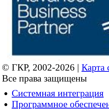
© ГКР, 2002-2026 |
Карта 
Все права защищены
Системная интеграция
Программное обеспече