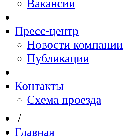
Вакансии
Пресс-центр
Новости компании
Публикации
Контакты
Схема проезда
/
Главная