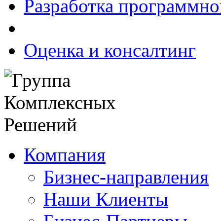
Разработка программно
Оценка и консалтинг
Компания
Бизнес-направления
Наши Клиенты