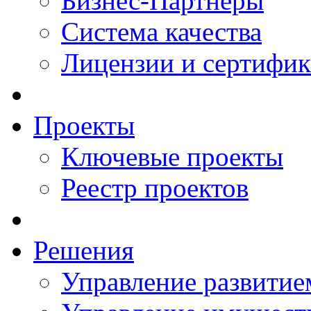
Бизнес-Партнеры
Система качества
Лицензии и сертифи
Проекты
Ключевые проекты
Реестр проектов
Решения
Управление развитие