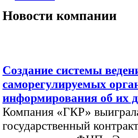
Новости компании
Создание системы веден
саморегулируемых орга
информирования об их д
Компания «ГКР» выиграла
государственный контракт