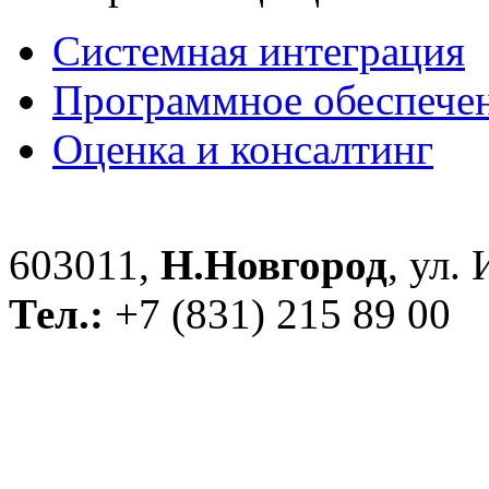
Системная интеграция
Программное обеспече
Оценка и консалтинг
603011,
Н.Новгород
, ул.
Тел.:
+7 (831) 215 89 00