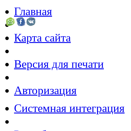
Главная
Карта сайта
Версия для печати
Авторизация
Системная интеграция