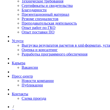
Технические требования
Сертификаты и свидетельства
Благодарности
Презентационный материал
Резюме специалистов
Преподавательская деятельность
Опыт работ по ГКО
Опыт поставки ПО
Услуги
Выгрузка результатов расчетов в xml-форматах, ус
Оценка и консалтинг
Разработка программного обеспечения
Карьера
Вакансии
Пресс-центр
Новости компании
Публикации
Контакты
Схема проезда
/