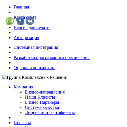
Главная
Карта сайта
Версия для печати
Авторизация
Системная интеграция
Разработка программного обеспечения
Оценка и консалтинг
Компания
Бизнес-направления
Наши Клиенты
Бизнес-Партнеры
Система качества
Лицензии и сертификаты
Проекты