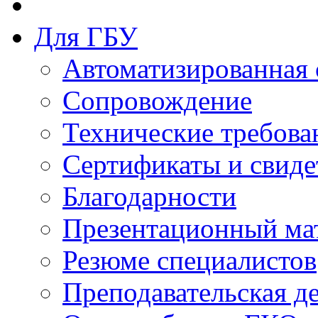
Для ГБУ
Автоматизированная 
Сопровождение
Технические требова
Сертификаты и свиде
Благодарности
Презентационный ма
Резюме специалистов
Преподавательская д