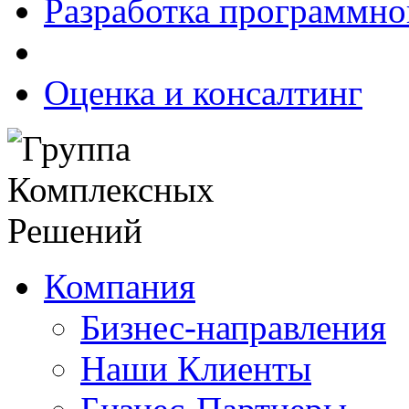
Разработка программно
Оценка и консалтинг
Компания
Бизнес-направления
Наши Клиенты