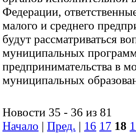
Федерации, ответственные
малого и среднего предпр
будут рассматриваться в
муниципальных программ 
предпринимательства в 
муниципальных образовани
Новости 35 - 36 из 81
Начало
|
Пред.
|
16
17
18
1