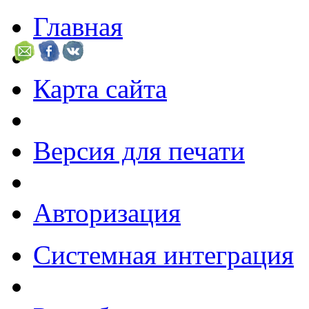
Главная
Карта сайта
Версия для печати
Авторизация
Системная интеграция