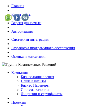
Главная
Карта сайта
Версия для печати
Авторизация
Системная интеграция
Разработка программного обеспечения
Оценка и консалтинг
Компания
Бизнес-направления
Наши Клиенты
Бизнес-Партнеры
Система качества
Лицензии и сертификаты
Проекты