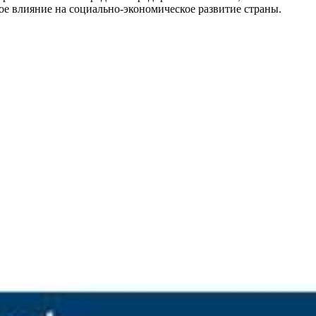
ое влияние на социально-экономическое развитие страны.