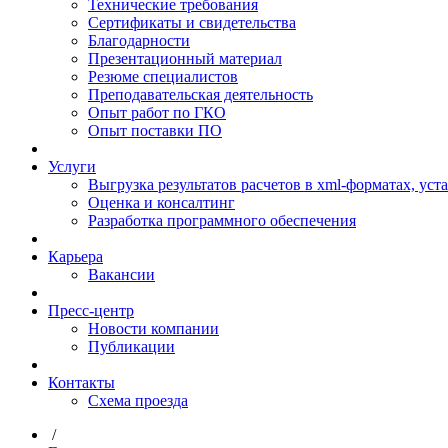
Технические требования
Сертификаты и свидетельства
Благодарности
Презентационный материал
Резюме специалистов
Преподавательская деятельность
Опыт работ по ГКО
Опыт поставки ПО
Услуги
Выгрузка результатов расчетов в xml-форматах, ус
Оценка и консалтинг
Разработка программного обеспечения
Карьера
Вакансии
Пресс-центр
Новости компании
Публикации
Контакты
Схема проезда
/