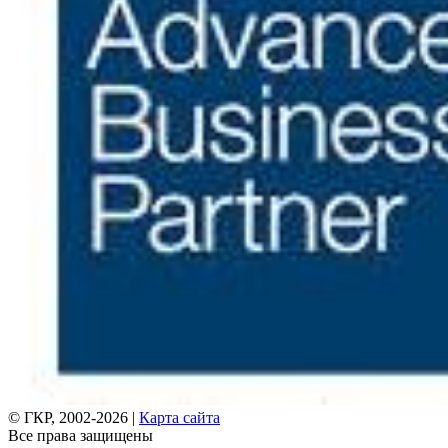
© ГКР, 2002-2026 |
Карта сайта
Все права защищены