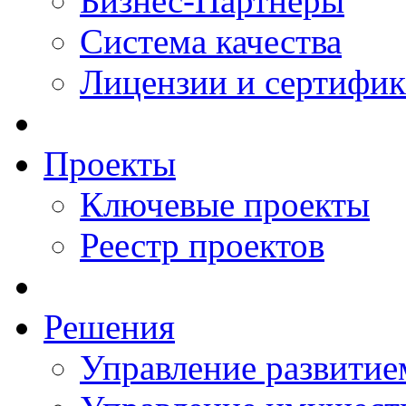
Бизнес-Партнеры
Система качества
Лицензии и сертифи
Проекты
Ключевые проекты
Реестр проектов
Решения
Управление развитие