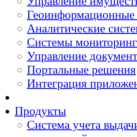
Управление имущест
Геоинформационные
Аналитические сист
Системы мониторинг
Управление документ
Портальные решения
Интеграция приложен
Продукты
Система учета выдачи