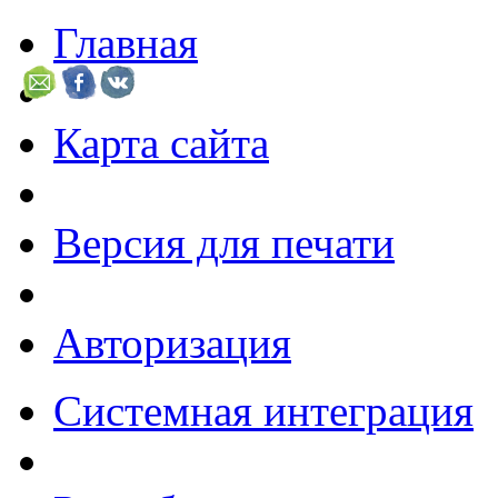
Главная
Карта сайта
Версия для печати
Авторизация
Системная интеграция