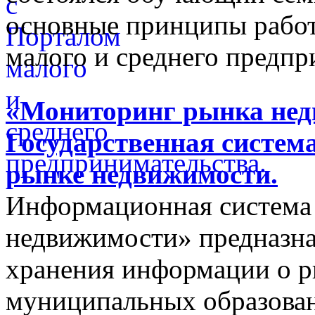
основные принципы работ
малого и среднего предпр
«Мониторинг рынка недв
Государственная систем
рынке недвижимости.
Информационная система
недвижимости» предназнач
хранения информации о 
муниципальных образован