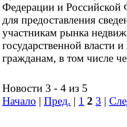
Федерации и Российской Ф
для предоставления сведен
участникам рынка недвиж
государственной власти и
гражданам, в том числе ч
Новости 3 - 4 из 5
Начало
|
Пред.
|
1
2
3
|
Сле