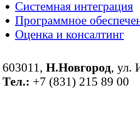
Системная интеграция
Программное обеспече
Оценка и консалтинг
603011,
Н.Новгород
, ул.
Тел.:
+7 (831) 215 89 00