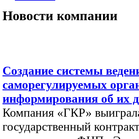
Новости компании
Создание системы веден
саморегулируемых орга
информирования об их д
Компания «ГКР» выиграла
государственный контракт