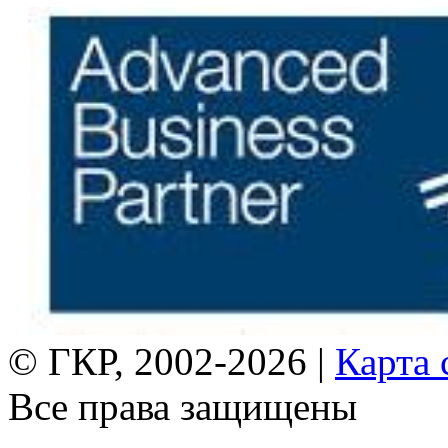
© ГКР, 2002-2026 |
Карта 
Все права защищены