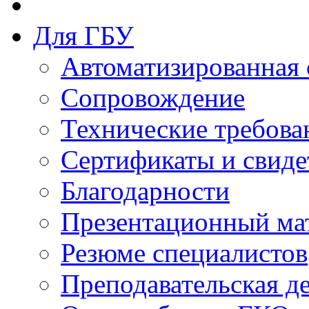
Для ГБУ
Автоматизированная 
Сопровождение
Технические требова
Сертификаты и свиде
Благодарности
Презентационный ма
Резюме специалистов
Преподавательская д