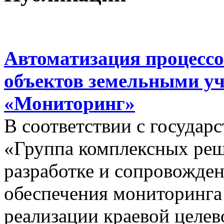
Автоматизация процессо
объектов земельными у
«Мониторинг»
В соответствии с госуда
«Группа комплексных реш
разработке и сопровожде
обеспечения мониторинга 
реализации краевой целе