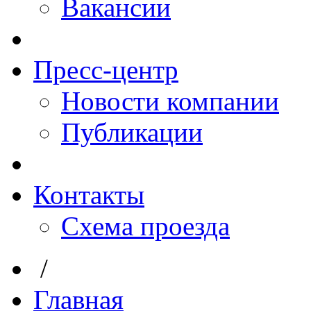
Вакансии
Пресс-центр
Новости компании
Публикации
Контакты
Схема проезда
/
Главная