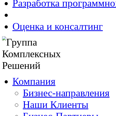
Разработка программно
Оценка и консалтинг
Компания
Бизнес-направления
Наши Клиенты