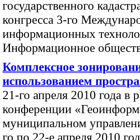
государственного кадастр
конгресса 3-го Междунар
информационных техноло
Информационное обществ
Комплексное зонировани
использованием простр
21-го апреля 2010 года в
конференции «Геоинформ
муниципальном управлении
го по 22-е апреля 2010 го