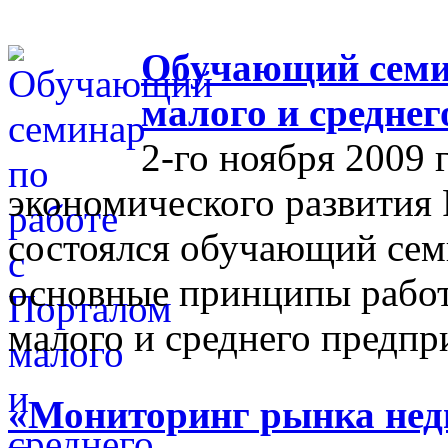
Обучающий семин
малого и средне
2-го ноября 2009 
экономического развития
состоялся обучающий сем
основные принципы работ
малого и среднего предпр
«Мониторинг рынка недв