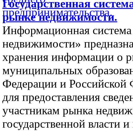
Государственная систем
рынке недвижимости.
Информационная система
недвижимости» предназнач
хранения информации о 
муниципальных образован
Федерации и Российской Ф
для предоставления сведен
участникам рынка недвиж
государственной власти и