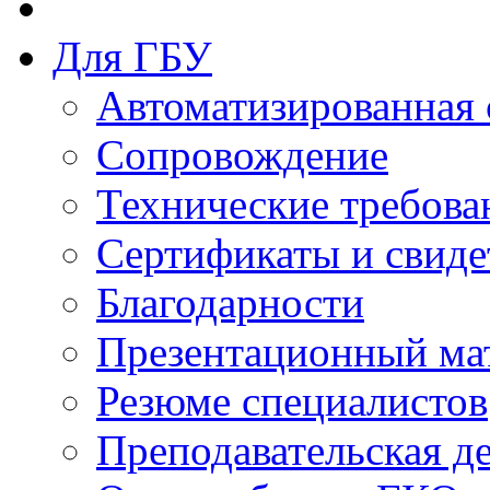
Для ГБУ
Автоматизированная 
Сопровождение
Технические требова
Сертификаты и свиде
Благодарности
Презентационный ма
Резюме специалистов
Преподавательская д