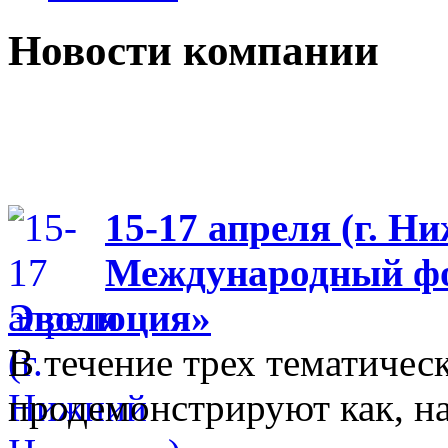
Новости компании
15-17 апреля (г. Н
Международный фо
Эволюция»
В течение трех тематиче
продемонстрируют как, н