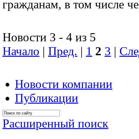
гражданам, в том числе ч
Новости 3 - 4 из 5
Начало
|
Пред.
|
1
2
3
|
Сле
Новости компании
Публикации
Расширенный поиск