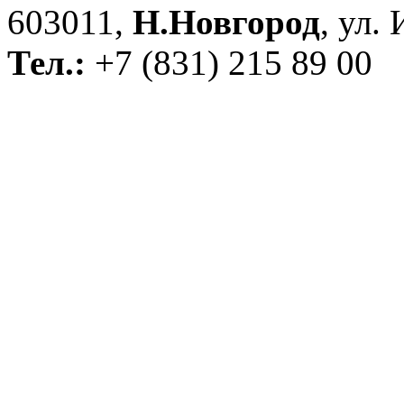
603011,
Н.Новгород
, ул.
Тел.:
+7 (831) 215 89 00