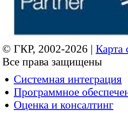
© ГКР, 2002-2026 |
Карта 
Все права защищены
Системная интеграция
Программное обеспече
Оценка и консалтинг