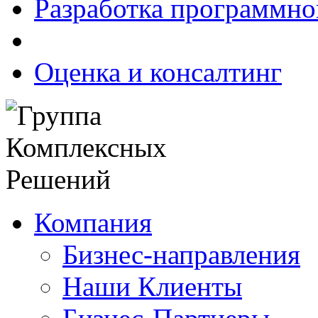
Разработка программно
Оценка и консалтинг
Компания
Бизнес-направления
Наши Клиенты