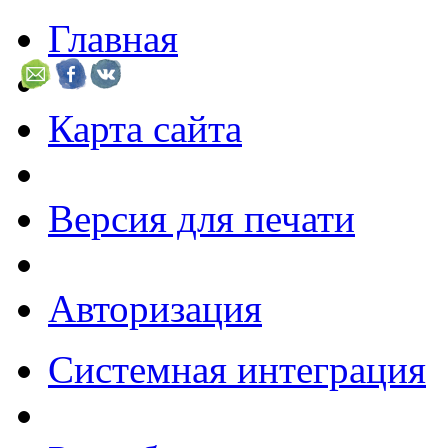
Главная
Карта сайта
Версия для печати
Авторизация
Системная интеграция