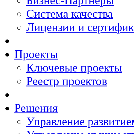
Бизнес-Партнеры
Система качества
Лицензии и сертифи
Проекты
Ключевые проекты
Реестр проектов
Решения
Управление развитие