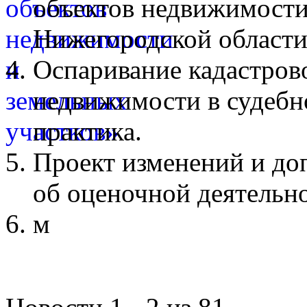
объектов недвижимости
Нижегородской области
Оспаривание кадастров
недвижимости в судебн
практика.
Проект изменений и до
об оценочной деятельн
м