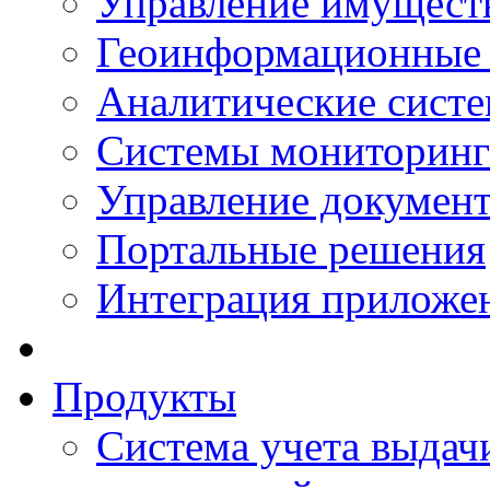
Управление имущест
Геоинформационные
Аналитические сист
Системы мониторинг
Управление документ
Портальные решения
Интеграция приложен
Продукты
Система учета выдачи