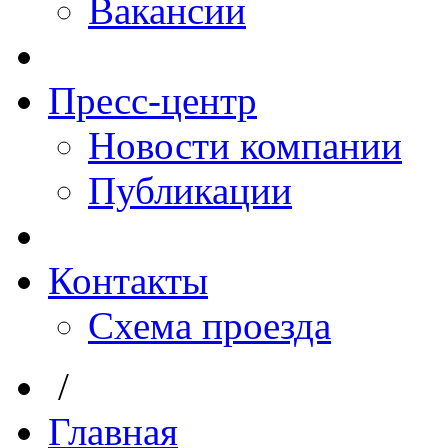
Вакансии
Пресс-центр
Новости компании
Публикации
Контакты
Схема проезда
/
Главная