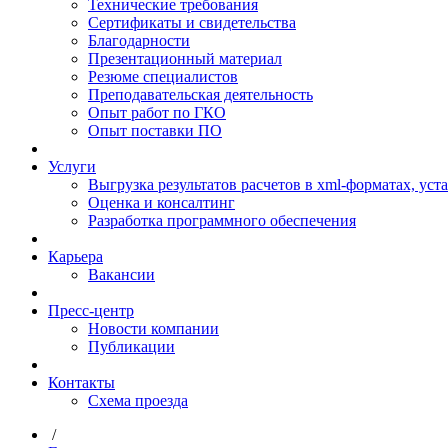
Технические требования
Сертификаты и свидетельства
Благодарности
Презентационный материал
Резюме специалистов
Преподавательская деятельность
Опыт работ по ГКО
Опыт поставки ПО
Услуги
Выгрузка результатов расчетов в xml-форматах, ус
Оценка и консалтинг
Разработка программного обеспечения
Карьера
Вакансии
Пресс-центр
Новости компании
Публикации
Контакты
Схема проезда
/