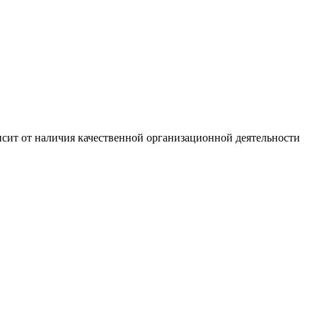
сит от наличия качественной организационной деятельности