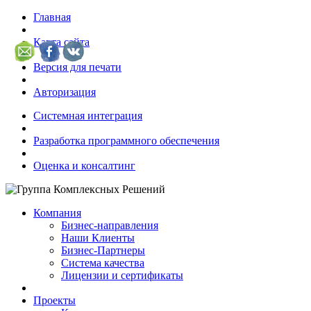
Главная
Карта сайта
Версия для печати
Авторизация
Системная интеграция
Разработка программного обеспечения
Оценка и консалтинг
Компания
Бизнес-направления
Наши Клиенты
Бизнес-Партнеры
Система качества
Лицензии и сертификаты
Проекты