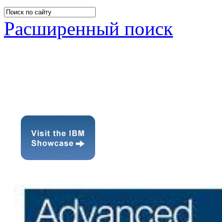
Расширенный поиск