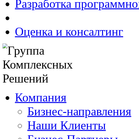
Разработка программно
Оценка и консалтинг
Компания
Бизнес-направления
Наши Клиенты