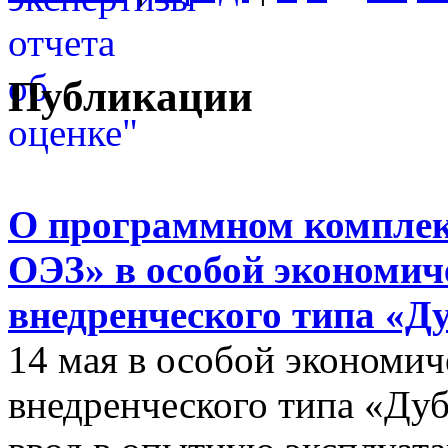
Публикации
О программном комплек
ОЭЗ» в особой экономиче
внедренческого типа «Д
14 мая в особой экономич
внедренческого типа «Дуб