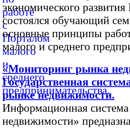
экономического развития
состоялся обучающий сем
основные принципы работ
малого и среднего предпр
«Мониторинг рынка недв
Государственная систем
рынке недвижимости.
Информационная система
недвижимости» предназнач