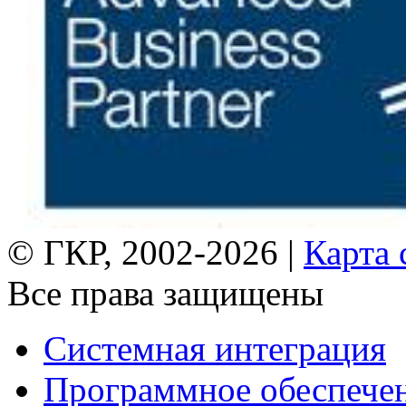
© ГКР, 2002-2026 |
Карта 
Все права защищены
Системная интеграция
Программное обеспече