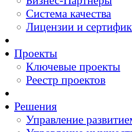
Бизнес-Партнеры
Система качества
Лицензии и сертифи
Проекты
Ключевые проекты
Реестр проектов
Решения
Управление развитие