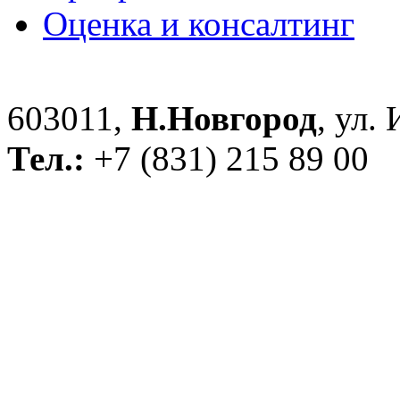
Оценка и консалтинг
603011,
Н.Новгород
, ул.
Тел.:
+7 (831) 215 89 00