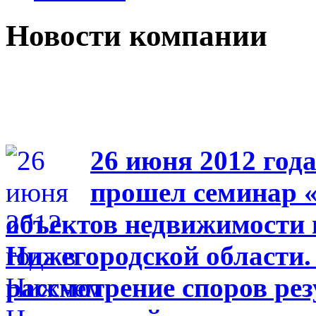
Новости компании
26 июня 2012 год
прошел семинар 
объектов недвижимости 
Нижегородской области. 
рассмотрение споров ре