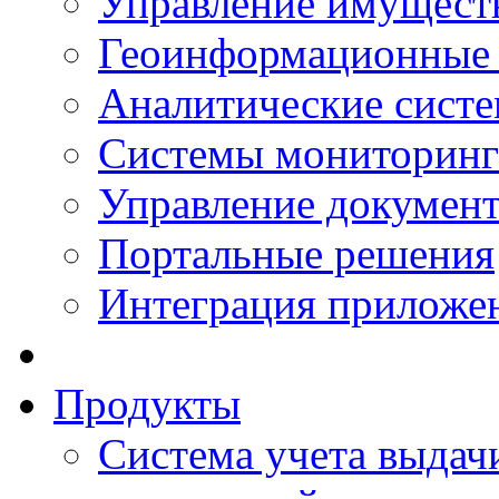
Управление имущест
Геоинформационные
Аналитические сист
Системы мониторинг
Управление документ
Портальные решения
Интеграция приложен
Продукты
Система учета выдачи