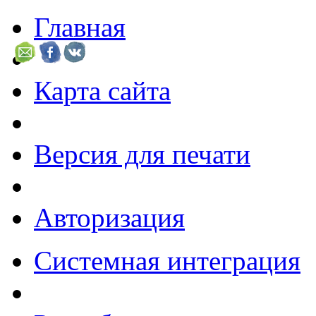
Главная
Карта сайта
Версия для печати
Авторизация
Системная интеграция