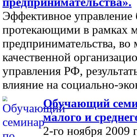
предпринимательства».
Эффективное управление 
протекающими в рамках м
предпринимательства, во 
качественной организаци
управления РФ, результат
влияние на социально-эко
Обучающий семин
малого и средне
2-го ноября 2009 