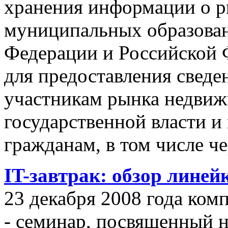
хранения информации о 
муниципальных образован
Федерации и Российской Ф
для предоставления сведен
участникам рынка недвиж
государственной власти и
гражданам, в том числе ч
IT-завтрак: обзор линей
23 декабря 2008 года ком
- семинар, посвященный