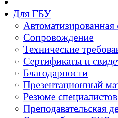
Для ГБУ
Автоматизированная 
Сопровождение
Технические требова
Сертификаты и свиде
Благодарности
Презентационный ма
Резюме специалистов
Преподавательская д