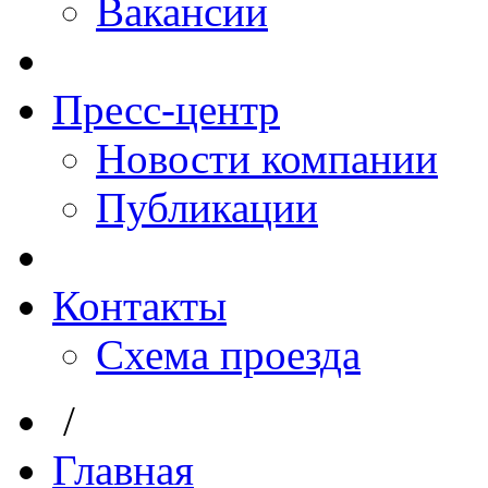
Вакансии
Пресс-центр
Новости компании
Публикации
Контакты
Схема проезда
/
Главная