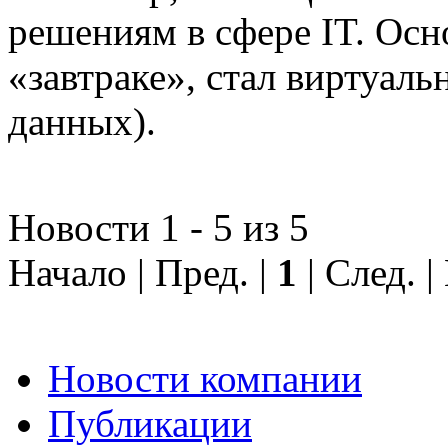
решениям в сфере IT. Осн
«завтраке», стал виртуал
данных).
Новости 1 - 5 из 5
Начало | Пред. |
1
| След. 
Новости компании
Публикации