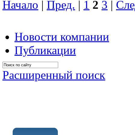
Начало
|
Пред.
|
1
2
3
|
Сле
Новости компании
Публикации
Расширенный поиск