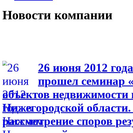
Новости компании
26 июня 2012 год
прошел семинар 
объектов недвижимости 
Нижегородской области. 
рассмотрение споров ре