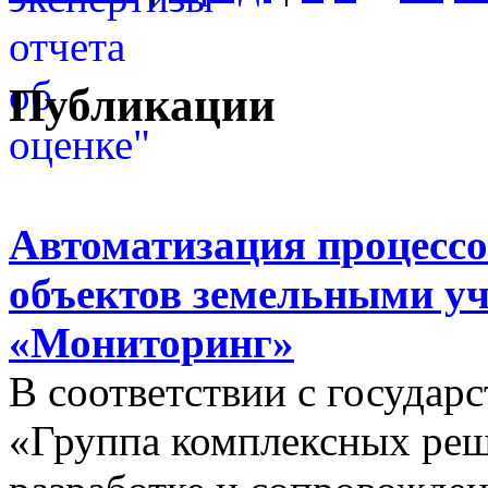
Публикации
Автоматизация процессо
объектов земельными у
«Мониторинг»
В соответствии с госуда
«Группа комплексных реш