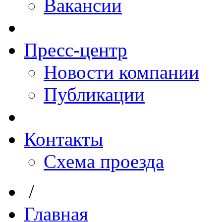
Вакансии
Пресс-центр
Новости компании
Публикации
Контакты
Схема проезда
/
Главная