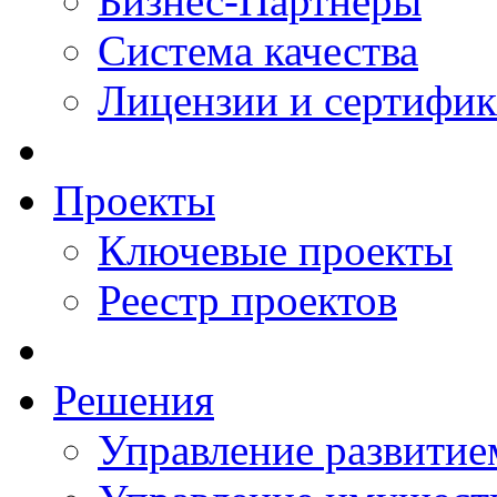
Бизнес-Партнеры
Система качества
Лицензии и сертифи
Проекты
Ключевые проекты
Реестр проектов
Решения
Управление развитие