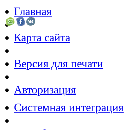
Главная
Карта сайта
Версия для печати
Авторизация
Системная интеграция