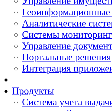
Управление имущест
Геоинформационные
Аналитические сист
Системы мониторинг
Управление документ
Портальные решения
Интеграция приложен
Продукты
Система учета выдачи