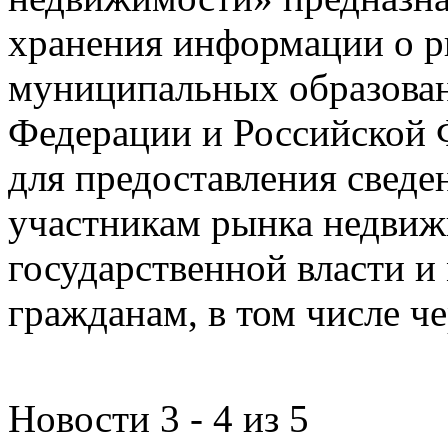
хранения информации о 
муниципальных образован
Федерации и Российской Ф
для предоставления сведен
участникам рынка недвиж
государственной власти и
гражданам, в том числе ч
Новости 3 - 4 из 5