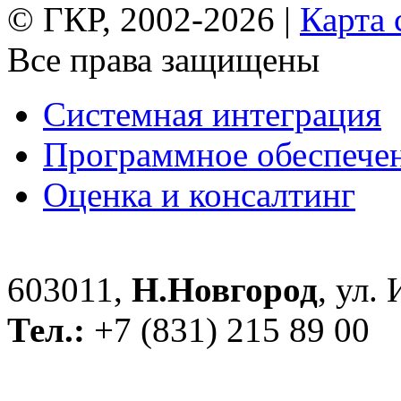
© ГКР, 2002-2026 |
Карта 
Все права защищены
Системная интеграция
Программное обеспече
Оценка и консалтинг
603011,
Н.Новгород
, ул.
Тел.:
+7 (831) 215 89 00