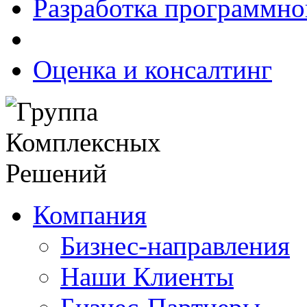
Разработка программно
Оценка и консалтинг
Компания
Бизнес-направления
Наши Клиенты