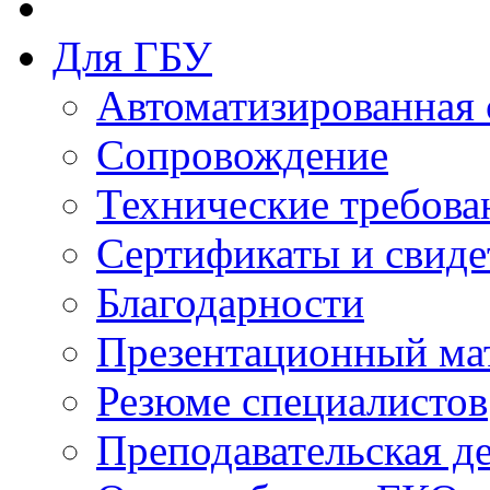
Для ГБУ
Автоматизированная 
Сопровождение
Технические требова
Сертификаты и свиде
Благодарности
Презентационный ма
Резюме специалистов
Преподавательская д