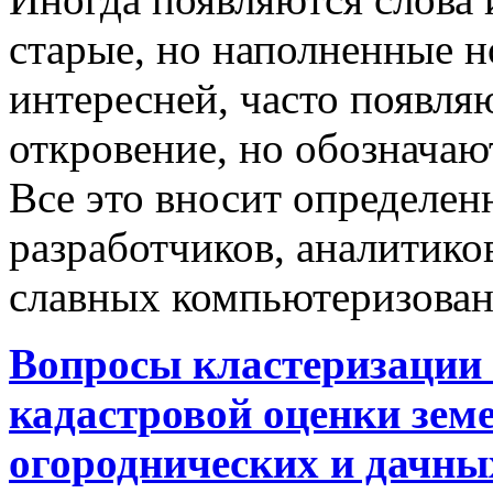
старые, но наполненные 
интересней, часто появляю
откровение, но обозначаю
Все это вносит определен
разработчиков, аналитиков
славных компьютеризован
Вопросы кластеризации 
кадастровой оценки земе
огороднических и дачны