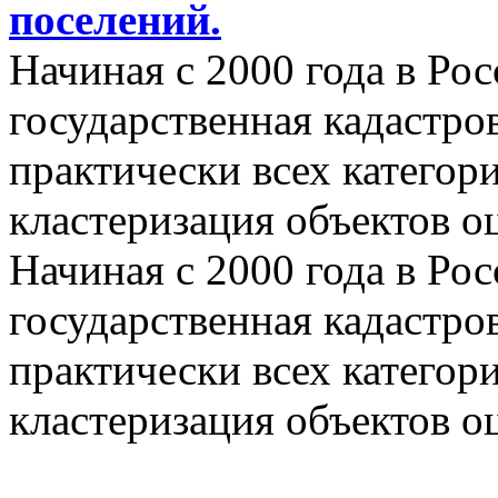
поселений.
Начиная с 2000 года в Ро
государственная кадастро
практически всех категор
кластеризация объектов о
Начиная с 2000 года в Ро
государственная кадастро
практически всех категор
кластеризация объектов о