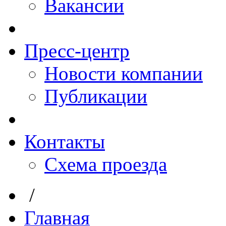
Вакансии
Пресс-центр
Новости компании
Публикации
Контакты
Схема проезда
/
Главная