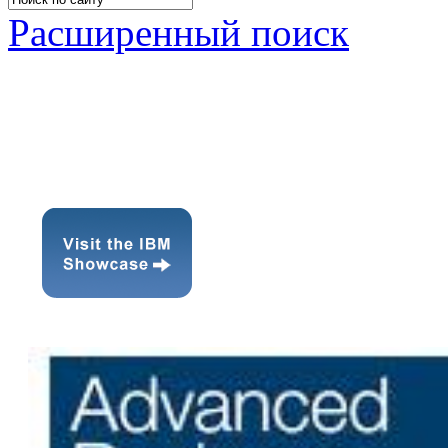
Расширенный поиск