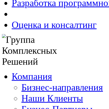
Разработка программно
Оценка и консалтинг
Компания
Бизнес-направления
Наши Клиенты