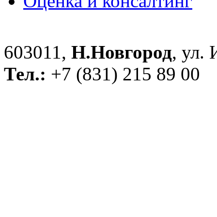
Оценка и консалтинг
603011,
Н.Новгород
, ул.
Тел.:
+7 (831) 215 89 00