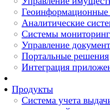
Управление имущест
Геоинформационные
Аналитические сист
Системы мониторинг
Управление документ
Портальные решения
Интеграция приложен
Продукты
Система учета выдачи