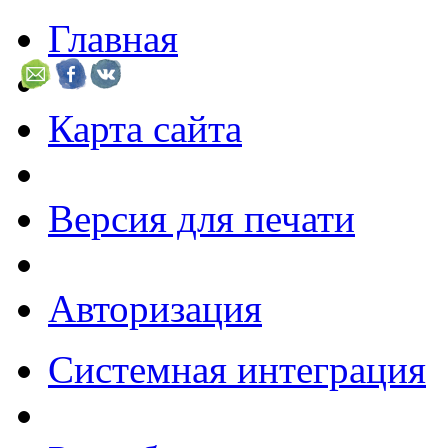
Главная
Карта сайта
Версия для печати
Авторизация
Системная интеграция