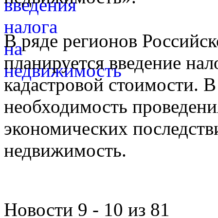
В ряде регионов Российск
планируется введение нал
кадастровой стоимости. В 
необходимость проведени
экономических последстви
недвижимость.
Новости 9 - 10 из 81