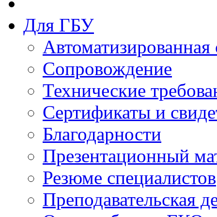
Для ГБУ
Автоматизированная 
Сопровождение
Технические требова
Сертификаты и свиде
Благодарности
Презентационный ма
Резюме специалистов
Преподавательская д