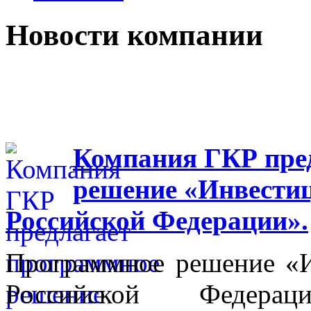
Новости компании
Компания ГКР пре
решение «Инвестиц
Российской Федерации».
Программное решение «И
Российской Федера