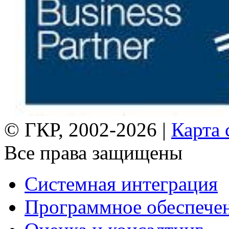
© ГКР, 2002-2026 |
Карта 
Все права защищены
Системная интеграция
Программное обеспече