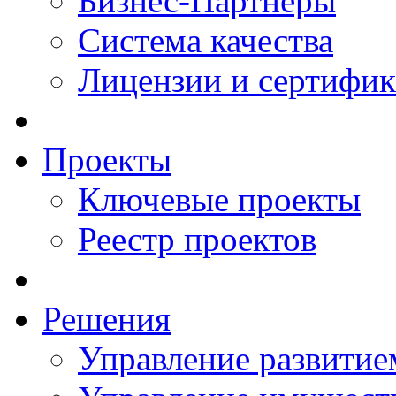
Бизнес-Партнеры
Система качества
Лицензии и сертифи
Проекты
Ключевые проекты
Реестр проектов
Решения
Управление развитие