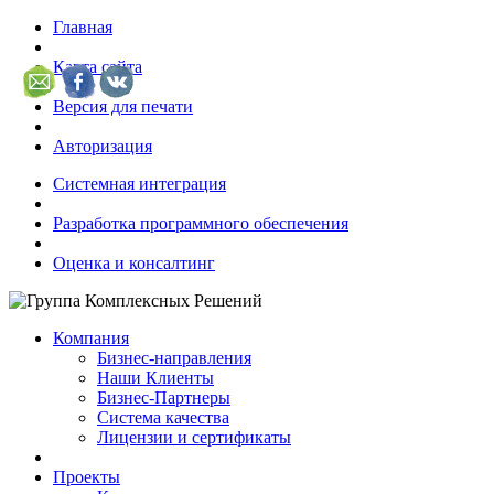
Главная
Карта сайта
Версия для печати
Авторизация
Системная интеграция
Разработка программного обеспечения
Оценка и консалтинг
Компания
Бизнес-направления
Наши Клиенты
Бизнес-Партнеры
Система качества
Лицензии и сертификаты
Проекты