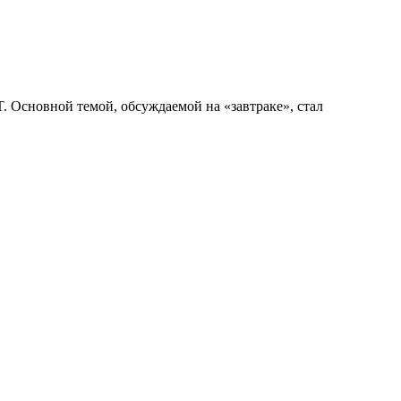
. Основной темой, обсуждаемой на «завтраке», стал