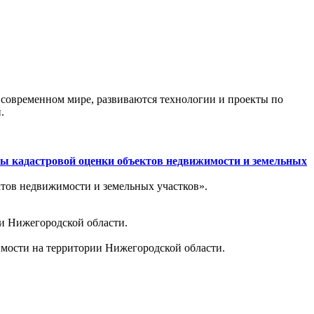
 современном мире, развиваются технологии и проекты по
.
сы кадастровой оценки объектов недвижимости и земельных
ктов недвижимости и земельных участков».
ии Нижегородской области.
имости на территории Нижегородской области.