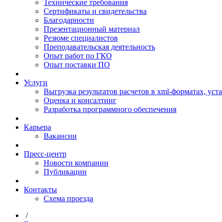
Технические требования
Сертификаты и свидетельства
Благодарности
Презентационный материал
Резюме специалистов
Преподавательская деятельность
Опыт работ по ГКО
Опыт поставки ПО
Услуги
Выгрузка результатов расчетов в xml-форматах, ус
Оценка и консалтинг
Разработка программного обеспечения
Карьера
Вакансии
Пресс-центр
Новости компании
Публикации
Контакты
Схема проезда
/