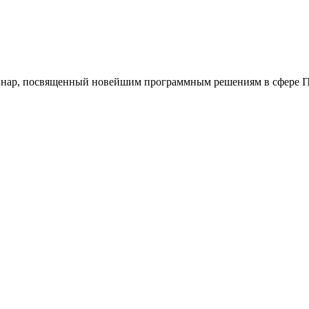
еминар, посвященный новейшим программным решениям в сфере IT