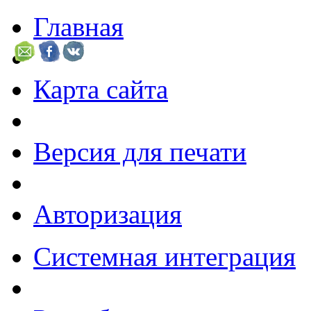
Главная
Карта сайта
Версия для печати
Авторизация
Системная интеграция