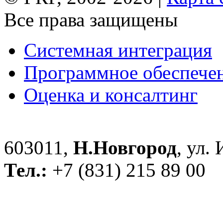
Все права защищены
Системная интеграция
Программное обеспече
Оценка и консалтинг
603011,
Н.Новгород
, ул.
Тел.:
+7 (831) 215 89 00