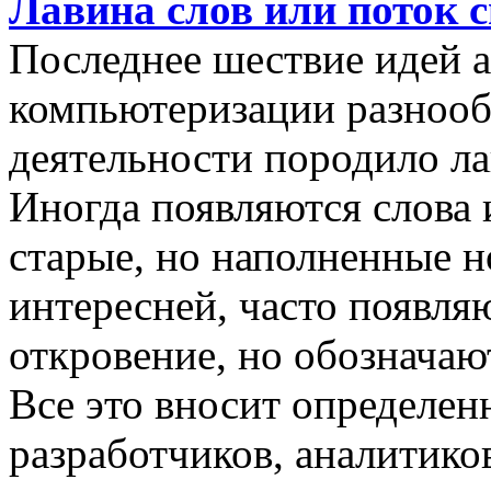
Лавина слов или поток 
Последнее шествие идей а
компьютеризации разнооб
деятельности породило ла
Иногда появляются слова 
старые, но наполненные 
интересней, часто появляю
откровение, но обозначаю
Все это вносит определен
разработчиков, аналитиков