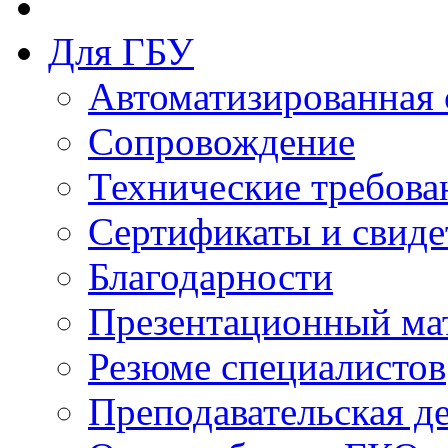
Для ГБУ
Автоматизированная 
Сопровождение
Технические требова
Сертификаты и свиде
Благодарности
Презентационный ма
Резюме специалистов
Преподавательская д