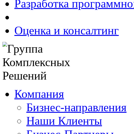
Разработка программно
Оценка и консалтинг
Компания
Бизнес-направления
Наши Клиенты