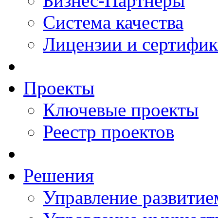
Бизнес-Партнеры
Система качества
Лицензии и сертифи
Проекты
Ключевые проекты
Реестр проектов
Решения
Управление развитие