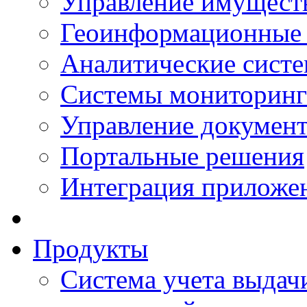
Управление имущест
Геоинформационные
Аналитические сист
Системы мониторинг
Управление документ
Портальные решения
Интеграция приложен
Продукты
Система учета выдачи