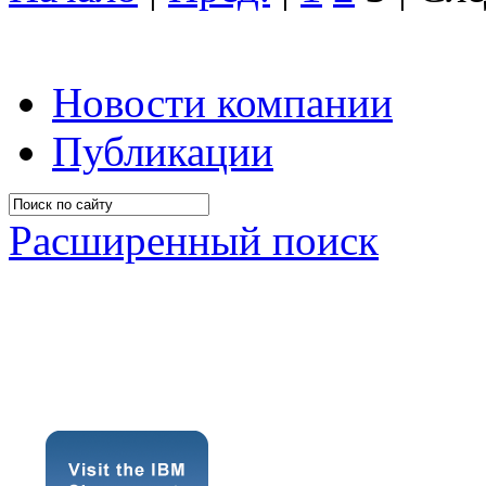
Новости компании
Публикации
Расширенный поиск