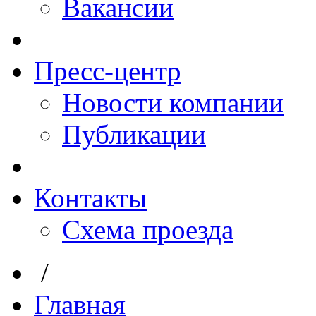
Вакансии
Пресс-центр
Новости компании
Публикации
Контакты
Схема проезда
/
Главная