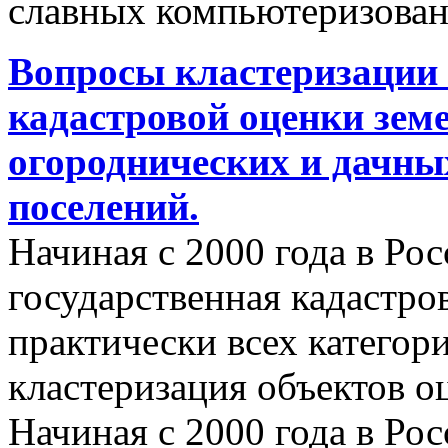
славных компьютеризован
Вопросы кластеризации 
кадастровой оценки земе
огороднических и дачны
поселений.
Начиная с 2000 года в Ро
государственная кадастро
практически всех категор
кластеризация объектов о
Начиная с 2000 года в Ро