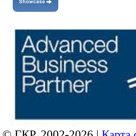
© ГКР, 2002-2026 |
Карта 