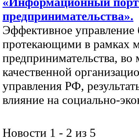
«Информационный порта
предпринимательства».
Эффективное управление 
протекающими в рамках м
предпринимательства, во 
качественной организаци
управления РФ, результат
влияние на социально-эко
Новости 1 - 2 из 5