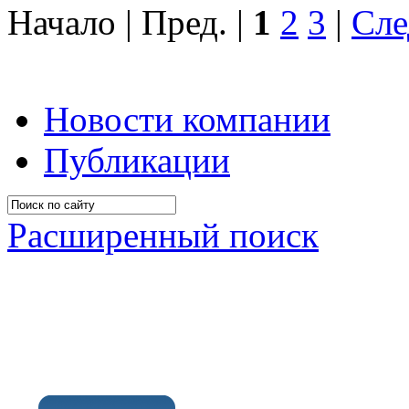
Начало | Пред. |
1
2
3
|
Сле
Новости компании
Публикации
Расширенный поиск