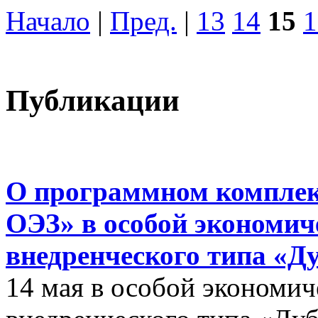
Начало
|
Пред.
|
13
14
15
1
Публикации
О программном комплек
ОЭЗ» в особой экономиче
внедренческого типа «Д
14 мая в особой экономич