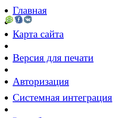
Главная
Карта сайта
Версия для печати
Авторизация
Системная интеграция