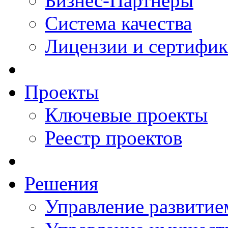
Бизнес-Партнеры
Система качества
Лицензии и сертифи
Проекты
Ключевые проекты
Реестр проектов
Решения
Управление развитие