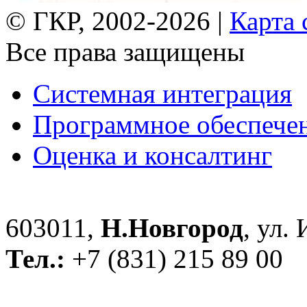
© ГКР, 2002-2026 |
Карта 
Все права защищены
Системная интеграция
Программное обеспече
Оценка и консалтинг
603011,
Н.Новгород
, ул.
Тел.:
+7 (831) 215 89 00