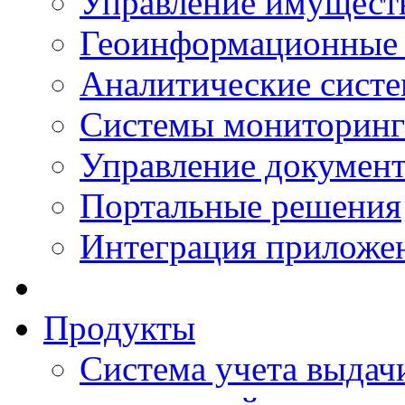
Управление имущест
Геоинформационные
Аналитические сист
Системы мониторинг
Управление документ
Портальные решения
Интеграция приложен
Продукты
Система учета выдачи