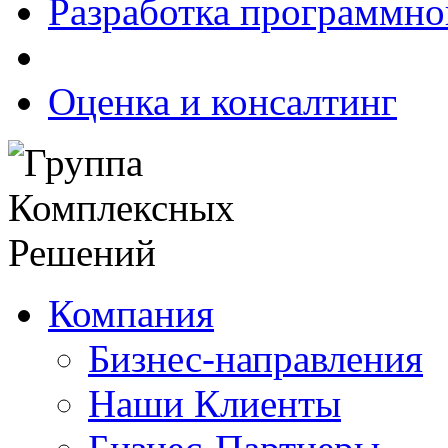
Разработка программно
Оценка и консалтинг
Компания
Бизнес-направления
Наши Клиенты