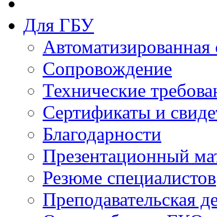
Для ГБУ
Автоматизированная 
Сопровождение
Технические требова
Сертификаты и свиде
Благодарности
Презентационный ма
Резюме специалистов
Преподавательская д