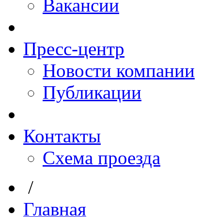
Вакансии
Пресс-центр
Новости компании
Публикации
Контакты
Схема проезда
/
Главная