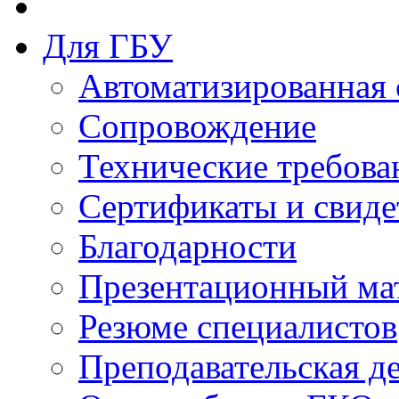
Для ГБУ
Автоматизированная 
Сопровождение
Технические требова
Сертификаты и свиде
Благодарности
Презентационный ма
Резюме специалистов
Преподавательская д