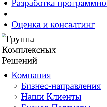
Разработка программно
Оценка и консалтинг
Компания
Бизнес-направления
Наши Клиенты