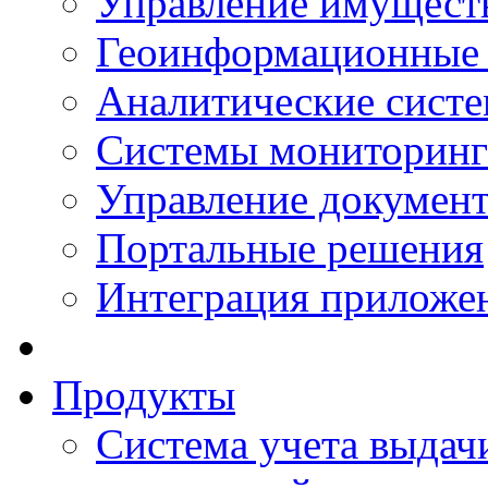
Управление имущест
Геоинформационные
Аналитические сист
Системы мониторинг
Управление документ
Портальные решения
Интеграция приложен
Продукты
Система учета выдачи