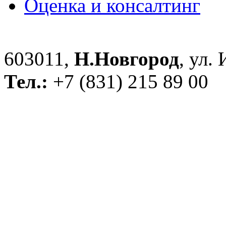
Оценка и консалтинг
603011,
Н.Новгород
, ул.
Тел.:
+7 (831) 215 89 00