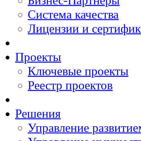
Бизнес-Партнеры
Система качества
Лицензии и сертифи
Проекты
Ключевые проекты
Реестр проектов
Решения
Управление развитие