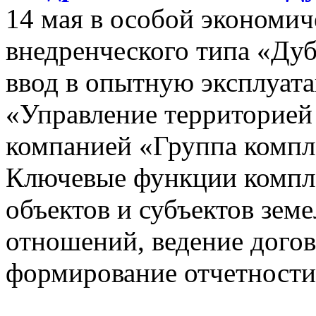
14 мая в особой экономич
внедренческого типа «Дуб
ввод в опытную эксплуат
«Управление территорией
компанией «Группа компл
Ключевые функции компле
объектов и субъектов зе
отношений, ведение догов
формирование отчетности