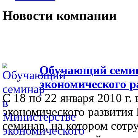
Новости компании
Обучающий семин
экономического р
С 18 по 22 января 2010 г.
экономического развития
семинар, на котором сот