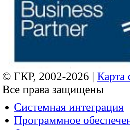
© ГКР, 2002-2026 |
Карта 
Все права защищены
Системная интеграция
Программное обеспече