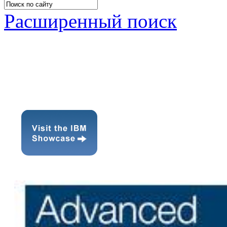
Расширенный поиск