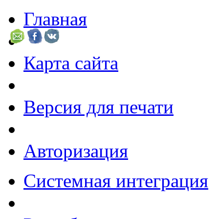
Главная
Карта сайта
Версия для печати
Авторизация
Системная интеграция