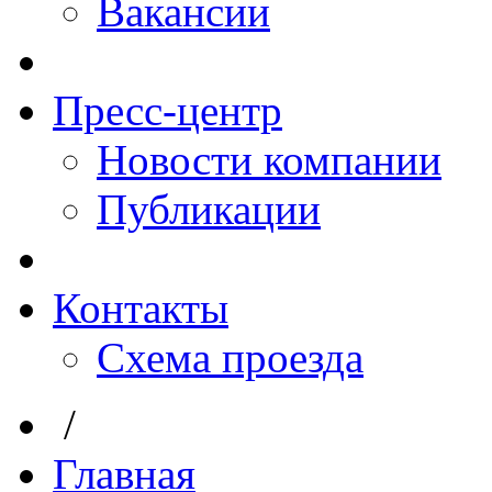
Вакансии
Пресс-центр
Новости компании
Публикации
Контакты
Схема проезда
/
Главная