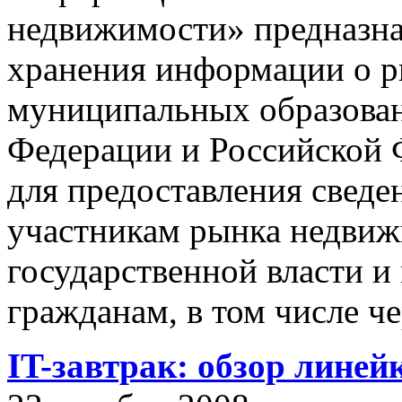
недвижимости» предназнач
хранения информации о 
муниципальных образован
Федерации и Российской Ф
для предоставления сведен
участникам рынка недвиж
государственной власти и
гражданам, в том числе ч
IT-завтрак: обзор линей