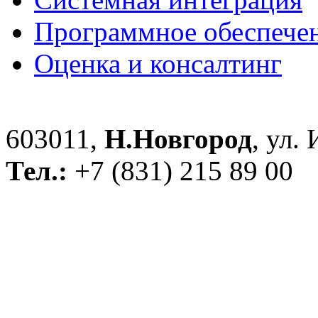
Программное обеспече
Оценка и консалтинг
603011,
Н.Новгород
, ул.
Тел.:
+7 (831) 215 89 00