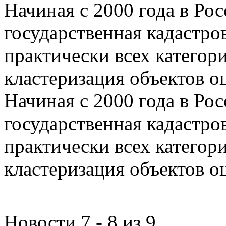
Начиная с 2000 года в Ро
государственная кадастро
практически всех категор
кластеризация объектов о
Начиная с 2000 года в Ро
государственная кадастро
практически всех категор
кластеризация объектов о
Новости 7 - 8 из 9