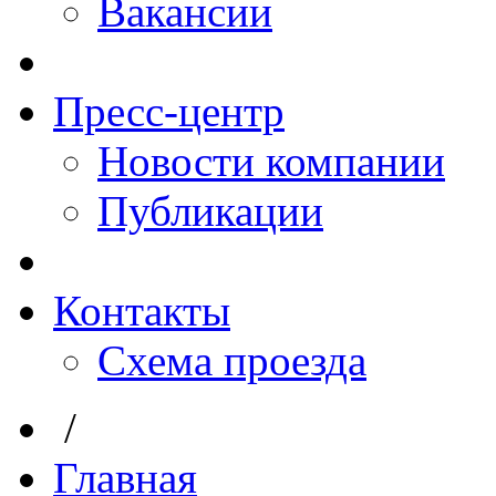
Вакансии
Пресс-центр
Новости компании
Публикации
Контакты
Схема проезда
/
Главная