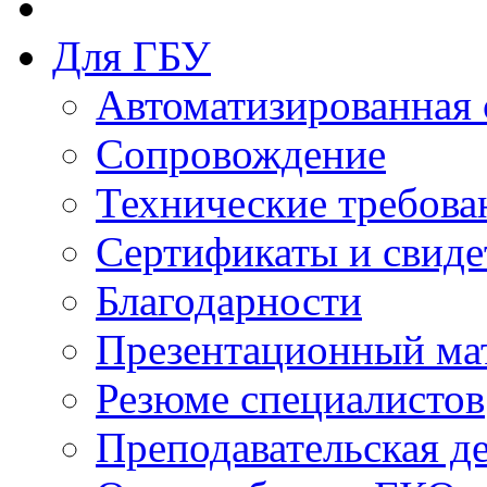
Для ГБУ
Автоматизированная 
Сопровождение
Технические требова
Сертификаты и свиде
Благодарности
Презентационный ма
Резюме специалистов
Преподавательская д