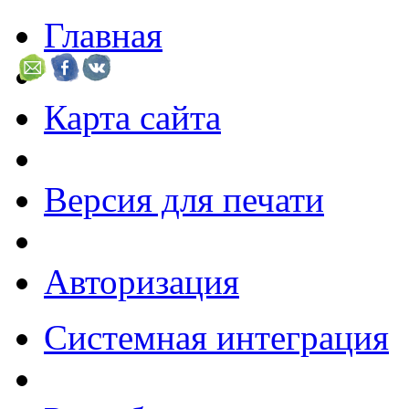
Главная
Карта сайта
Версия для печати
Авторизация
Системная интеграция