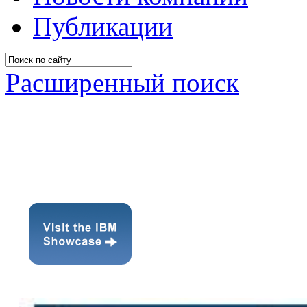
Публикации
Расширенный поиск