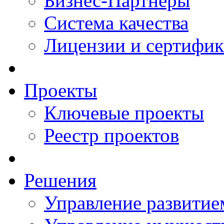
Бизнес-Партнеры
Система качества
Лицензии и сертифи
Проекты
Ключевые проекты
Реестр проектов
Решения
Управление развитие