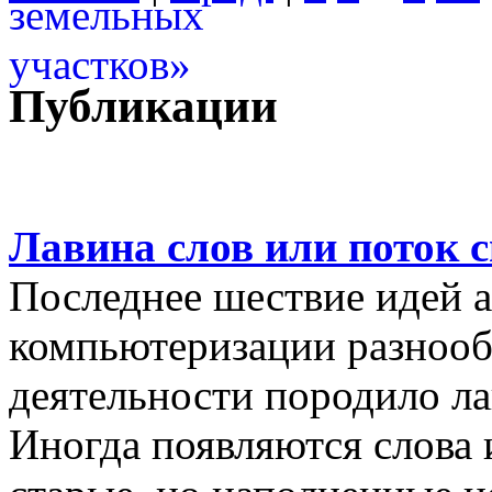
Публикации
Лавина слов или поток 
Последнее шествие идей а
компьютеризации разнооб
деятельности породило ла
Иногда появляются слова 