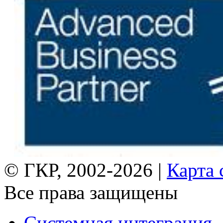
© ГКР, 2002-2026 |
Карта 
Все права защищены
Системная интеграция