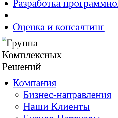
Разработка программно
Оценка и консалтинг
Компания
Бизнес-направления
Наши Клиенты