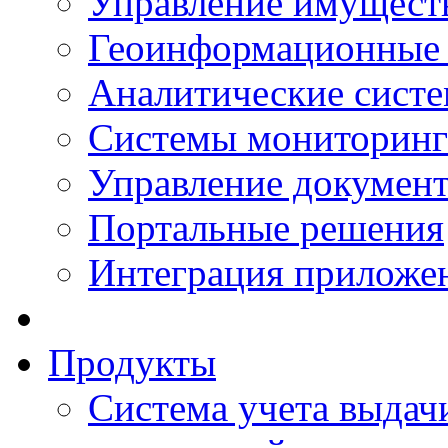
Управление имущест
Геоинформационные
Аналитические сист
Системы мониторинг
Управление документ
Портальные решения
Интеграция приложен
Продукты
Система учета выдачи