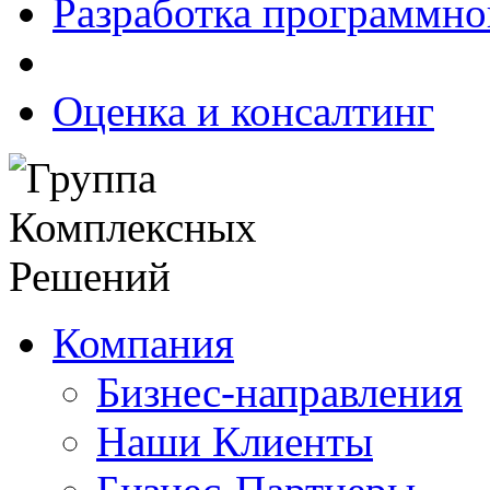
Разработка программно
Оценка и консалтинг
Компания
Бизнес-направления
Наши Клиенты