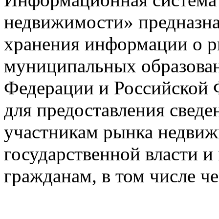
недвижимости» предназнач
хранения информации о 
муниципальных образован
Федерации и Российской Ф
для предоставления сведен
участникам рынка недвиж
государственной власти и
гражданам, в том числе ч