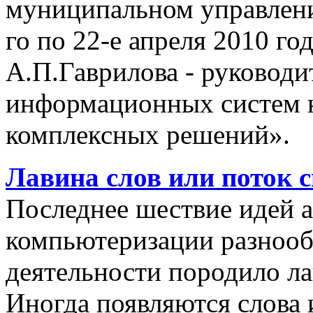
муниципальном управлении
го по 22-е апреля 2010 го
А.П.Гаврилова - руководи
информационных систем 
комплексных решений».
Лавина слов или поток 
Последнее шествие идей а
компьютеризации разнооб
деятельности породило ла
Иногда появляются слова 