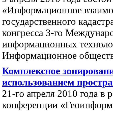
«Информационное взаимо
государственного кадастр
конгресса 3-го Междунар
информационных техноло
Информационное обществ
Комплексное зонировани
использованием простр
21-го апреля 2010 года в
конференции «Геоинформ