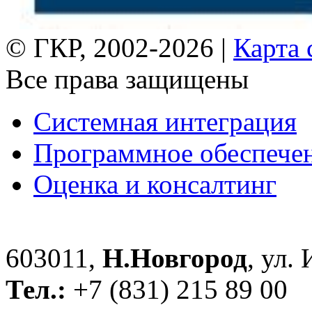
© ГКР, 2002-2026 |
Карта 
Все права защищены
Системная интеграция
Программное обеспече
Оценка и консалтинг
603011,
Н.Новгород
, ул.
Тел.:
+7 (831) 215 89 00