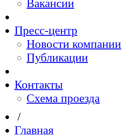
Вакансии
Пресс-центр
Новости компании
Публикации
Контакты
Схема проезда
/
Главная