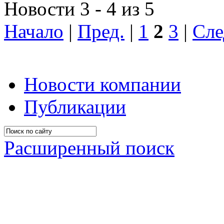
Новости 3 - 4 из 5
Начало
|
Пред.
|
1
2
3
|
Сле
Новости компании
Публикации
Расширенный поиск