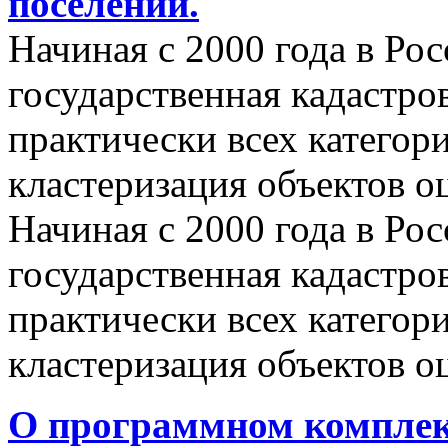
поселений.
Начиная с 2000 года в Ро
государственная кадастро
практически всех категор
кластеризация объектов о
Начиная с 2000 года в Ро
государственная кадастро
практически всех категор
кластеризация объектов о
О программном комплек