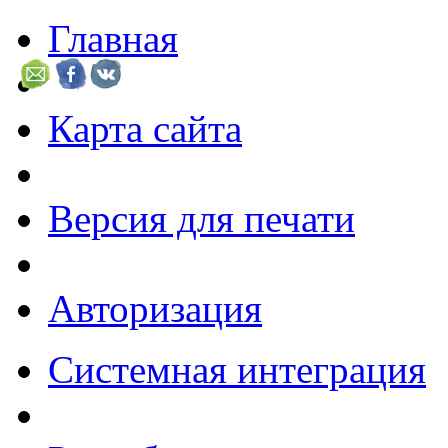
Главная
Карта сайта
Версия для печати
Авторизация
Системная интеграция