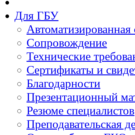
Для ГБУ
Автоматизированная 
Сопровождение
Технические требова
Сертификаты и свиде
Благодарности
Презентационный ма
Резюме специалистов
Преподавательская д