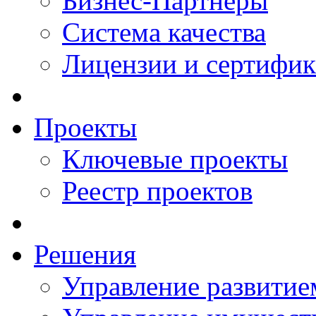
Бизнес-Партнеры
Система качества
Лицензии и сертифи
Проекты
Ключевые проекты
Реестр проектов
Решения
Управление развитие