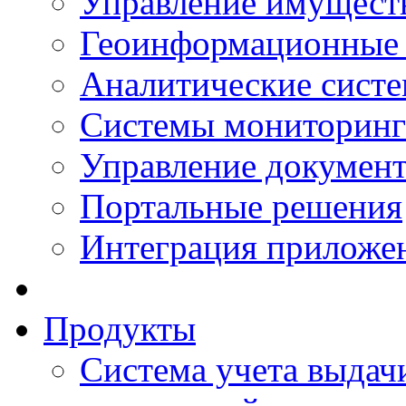
Управление имущест
Геоинформационные
Аналитические сист
Системы мониторинг
Управление документ
Портальные решения
Интеграция приложен
Продукты
Система учета выдачи