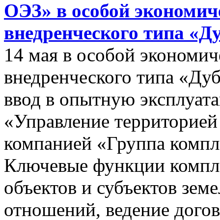
ОЭЗ» в особой экономиче
внедренческого типа «Д
14 мая в особой экономич
внедренческого типа «Дуб
ввод в опытную эксплуат
«Управление территорией
компанией «Группа компл
Ключевые функции компле
объектов и субъектов зе
отношений, ведение догов