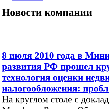
Новости компании
8 июля 2010 года в Мин
развития РФ прошел кру
технология оценки недв
налогообложения: пробл
На круглом столе с докла