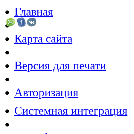
Главная
Карта сайта
Версия для печати
Авторизация
Системная интеграция