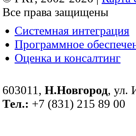
Все права защищены
Системная интеграция
Программное обеспече
Оценка и консалтинг
603011,
Н.Новгород
, ул.
Тел.:
+7 (831) 215 89 00