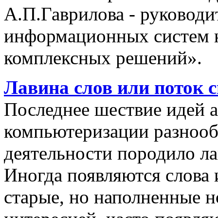
А.П.Гаврилова - руководи
информационных систем 
комплексных решений».
Лавина слов или поток 
Последнее шествие идей а
компьютеризации разнооб
деятельности породило ла
Иногда появляются слова 
старые, но наполненные 