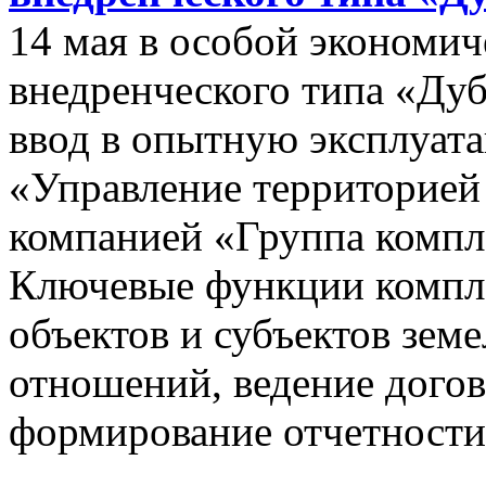
14 мая в особой экономич
внедренческого типа «Дуб
ввод в опытную эксплуат
«Управление территорией
компанией «Группа компл
Ключевые функции компле
объектов и субъектов зе
отношений, ведение догов
формирование отчетности