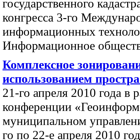
государственного кадастр
конгресса 3-го Междунар
информационных техноло
Информационное обществ
Комплексное зонировани
использованием простр
21-го апреля 2010 года в
конференции «Геоинформ
муниципальном управлении
го по 22-е апреля 2010 го