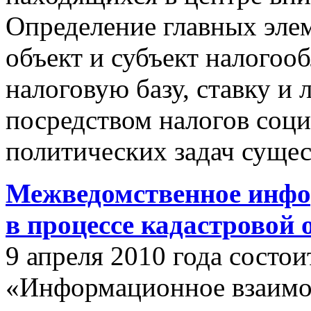
Определение главных эле
объект и субъект налогоо
налоговую базу, ставку и 
посредством налогов соц
политических задач сущес
Межведомственное инфо
в процессе кадастровой
9 апреля 2010 года состои
«Информационное взаимо