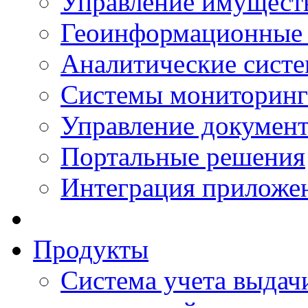
Управление имущест
Геоинформационные
Аналитические сист
Системы мониторинг
Управление документ
Портальные решения
Интеграция приложен
Продукты
Система учета выдачи