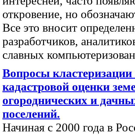
интересней, часто появляю
откровение, но обозначаю
Все это вносит определен
разработчиков, аналитиков
славных компьютеризован
Вопросы кластеризации 
кадастровой оценки земе
огороднических и дачны
поселений.
Начиная с 2000 года в Ро