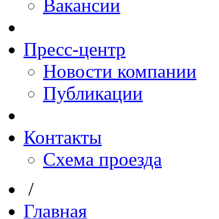
Вакансии
Пресс-центр
Новости компании
Публикации
Контакты
Схема проезда
/
Главная