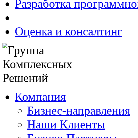
Разработка программно
Оценка и консалтинг
Компания
Бизнес-направления
Наши Клиенты