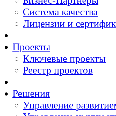
Бизнес-Партнеры
Система качества
Лицензии и сертифи
Проекты
Ключевые проекты
Реестр проектов
Решения
Управление развитие