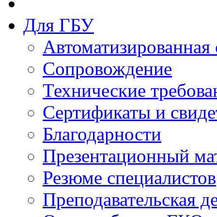
Для ГБУ
Автоматизированная 
Сопровождение
Технические требова
Сертификаты и свиде
Благодарности
Презентационный ма
Резюме специалистов
Преподавательская д