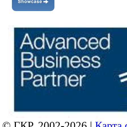
© ГКР, 2002-2026 |
Карта 