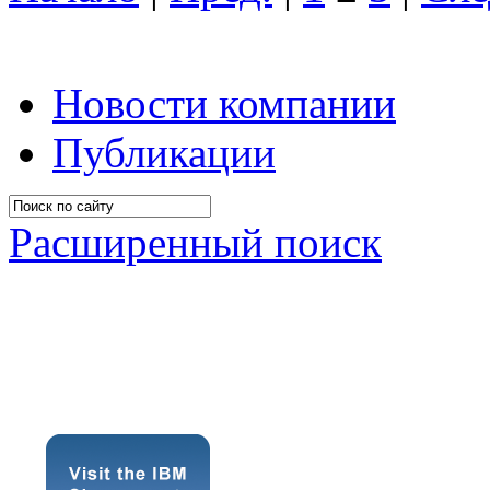
Новости компании
Публикации
Расширенный поиск