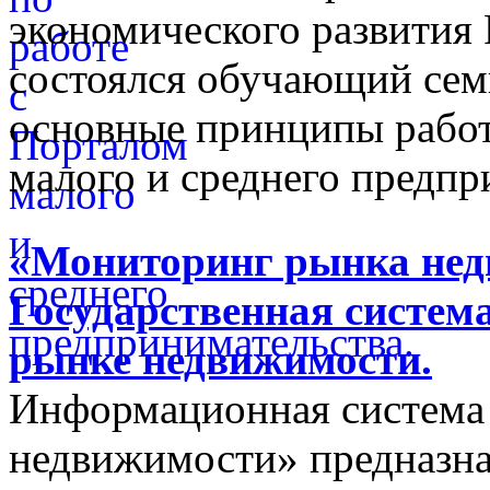
экономического развития
состоялся обучающий сем
основные принципы работ
малого и среднего предпр
«Мониторинг рынка недв
Государственная систем
рынке недвижимости.
Информационная система
недвижимости» предназнач