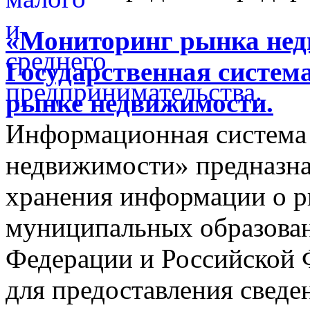
«Мониторинг рынка недв
Государственная систем
рынке недвижимости.
Информационная система
недвижимости» предназнач
хранения информации о 
муниципальных образован
Федерации и Российской Ф
для предоставления сведен