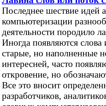
Последнее шествие идей а
компьютеризации разнооб
деятельности породило ла
Иногда появляются слова 
старые, но наполненные 
интересней, часто появляю
откровение, но обозначаю
Все это вносит определен
разработчиков, аналитиков