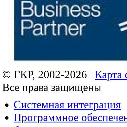
© ГКР, 2002-2026 |
Карта 
Все права защищены
Системная интеграция
Программное обеспече