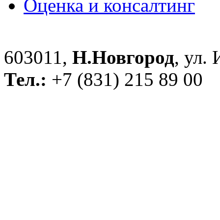
Оценка и консалтинг
603011,
Н.Новгород
, ул.
Тел.:
+7 (831) 215 89 00