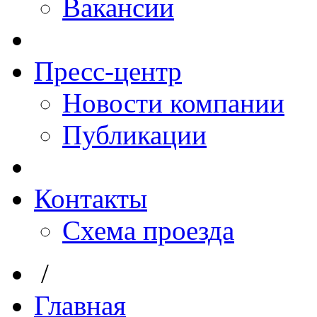
Вакансии
Пресс-центр
Новости компании
Публикации
Контакты
Схема проезда
/
Главная