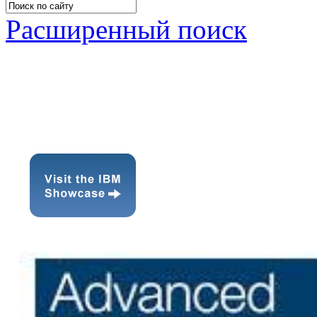
Расширенный поиск