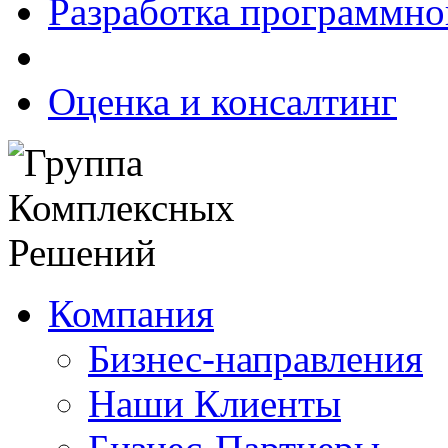
Разработка программно
Оценка и консалтинг
Компания
Бизнес-направления
Наши Клиенты