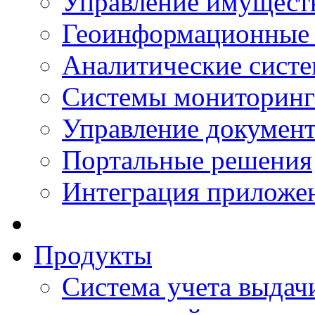
Управление имущест
Геоинформационные
Аналитические сист
Системы мониторинг
Управление документ
Портальные решения
Интеграция приложен
Продукты
Система учета выдачи