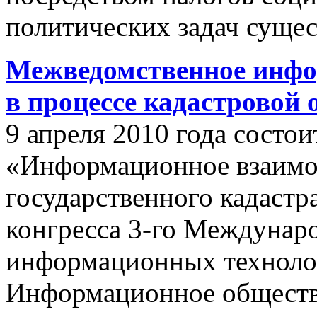
политических задач сущес
Межведомственное инфо
в процессе кадастровой
9 апреля 2010 года состои
«Информационное взаимо
государственного кадастр
конгресса 3-го Междунар
информационных техноло
Информационное обществ