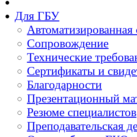
Для ГБУ
Автоматизированная 
Сопровождение
Технические требова
Сертификаты и свиде
Благодарности
Презентационный ма
Резюме специалистов
Преподавательская д