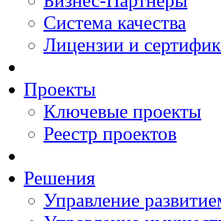
Бизнес-Партнеры
Система качества
Лицензии и сертифи
Проекты
Ключевые проекты
Реестр проектов
Решения
Управление развитие