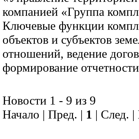
компанией «Группа компл
Ключевые функции компле
объектов и субъектов зе
отношений, ведение догов
формирование отчетности
Новости 1 - 9 из 9
Начало | Пред. |
1
| След. 