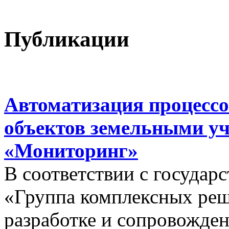
Публикации
Автоматизация процессо
объектов земельными у
«Мониторинг»
В соответствии с госуда
«Группа комплексных реш
разработке и сопровожде