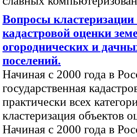
славных компьютеризован
Вопросы кластеризации 
кадастровой оценки земе
огороднических и дачны
поселений.
Начиная с 2000 года в Ро
государственная кадастро
практически всех категор
кластеризация объектов о
Начиная с 2000 года в Ро