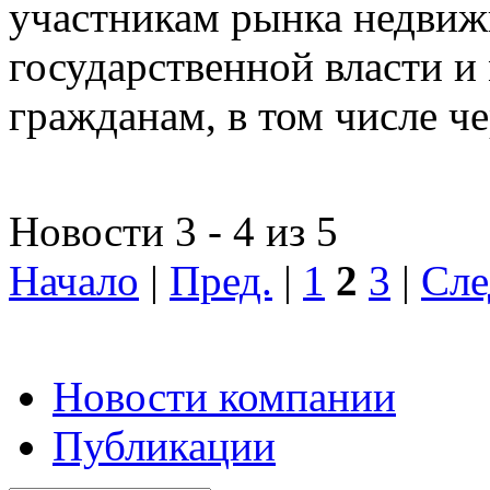
участникам рынка недвиж
государственной власти и
гражданам, в том числе ч
Новости 3 - 4 из 5
Начало
|
Пред.
|
1
2
3
|
Сле
Новости компании
Публикации