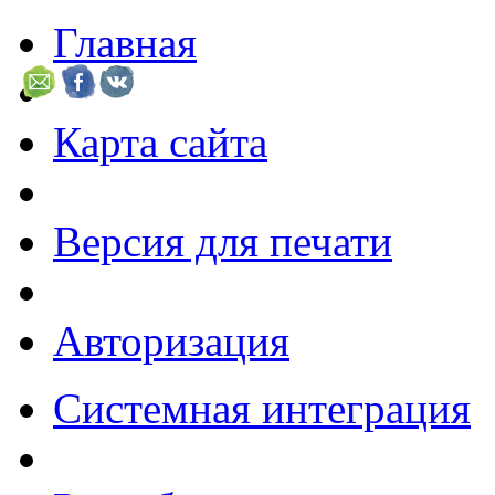
Главная
Карта сайта
Версия для печати
Авторизация
Системная интеграция