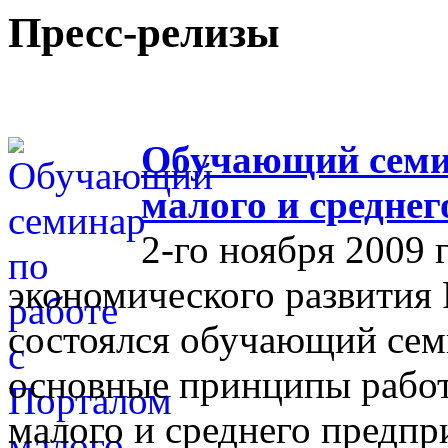
Пресс-релизы
Обучающий семин
малого и средне
2-го ноября 2009 
экономического развития
состоялся обучающий сем
основные принципы работ
малого и среднего предпр