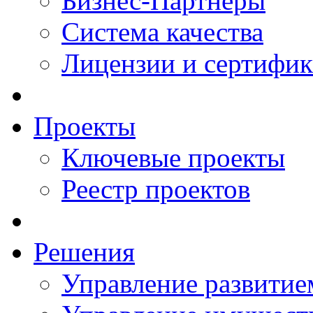
Бизнес-Партнеры
Система качества
Лицензии и сертифи
Проекты
Ключевые проекты
Реестр проектов
Решения
Управление развитие