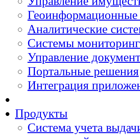
Управление имущест
Геоинформационные
Аналитические сист
Системы мониторинг
Управление документ
Портальные решения
Интеграция приложен
Продукты
Система учета выдачи