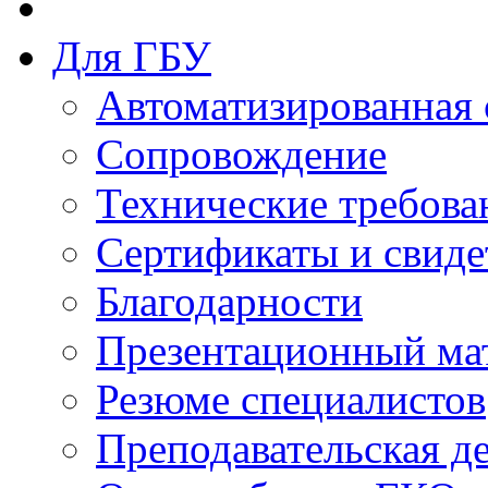
Для ГБУ
Автоматизированная 
Сопровождение
Технические требова
Сертификаты и свиде
Благодарности
Презентационный ма
Резюме специалистов
Преподавательская д