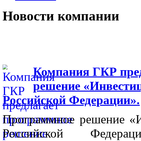
Новости компании
Компания ГКР пре
решение «Инвестиц
Российской Федерации».
Программное решение «И
Российской Федера