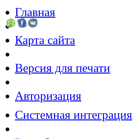
Главная
Карта сайта
Версия для печати
Авторизация
Системная интеграция