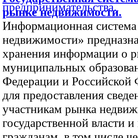
рынке недвижимости.
Информационная система
недвижимости» предназнач
хранения информации о 
муниципальных образован
Федерации и Российской Ф
для предоставления сведен
участникам рынка недвиж
государственной власти и
гражданам, в том числе ч