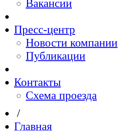
Вакансии
Пресс-центр
Новости компании
Публикации
Контакты
Схема проезда
/
Главная