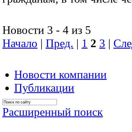
Новости 3 - 4 из 5
Начало
|
Пред.
|
1
2
3
|
Сле
Новости компании
Публикации
Расширенный поиск