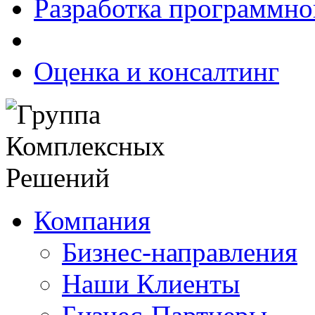
Разработка программно
Оценка и консалтинг
Компания
Бизнес-направления
Наши Клиенты