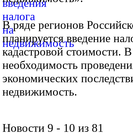
В ряде регионов Российск
планируется введение нал
кадастровой стоимости. В 
необходимость проведени
экономических последстви
недвижимость.
Новости 9 - 10 из 81