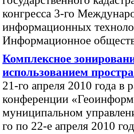
конгресса 3-го Междунар
информационных техноло
Информационное обществ
Комплексное зонировани
использованием простр
21-го апреля 2010 года в
конференции «Геоинформ
муниципальном управлении
го по 22-е апреля 2010 го