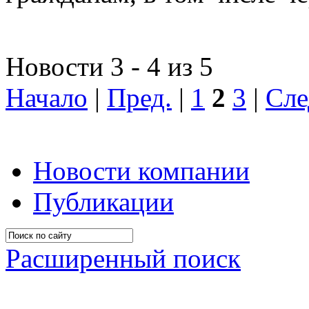
Новости 3 - 4 из 5
Начало
|
Пред.
|
1
2
3
|
Сле
Новости компании
Публикации
Расширенный поиск