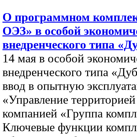
О программном комплек
ОЭЗ» в особой экономиче
внедренческого типа «Д
14 мая в особой экономич
внедренческого типа «Дуб
ввод в опытную эксплуат
«Управление территорией
компанией «Группа компл
Ключевые функции компле