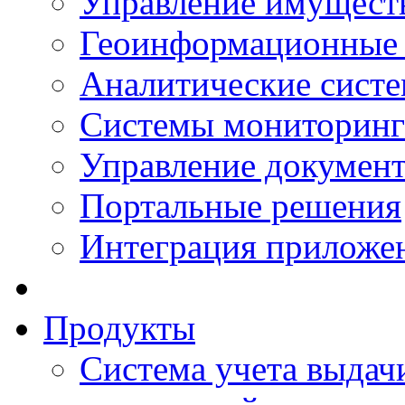
Управление имущест
Геоинформационные
Аналитические сист
Системы мониторинг
Управление документ
Портальные решения
Интеграция приложен
Продукты
Система учета выдачи