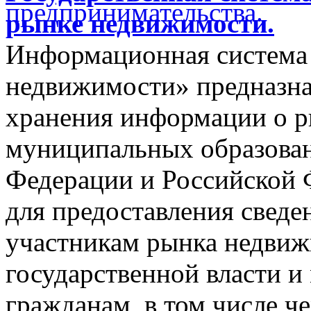
рынке недвижимости.
Информационная система
недвижимости» предназнач
хранения информации о 
муниципальных образован
Федерации и Российской Ф
для предоставления сведен
участникам рынка недвиж
государственной власти и
гражданам, в том числе ч