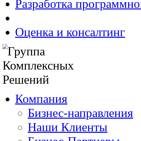
Разработка программно
Оценка и консалтинг
Компания
Бизнес-направления
Наши Клиенты