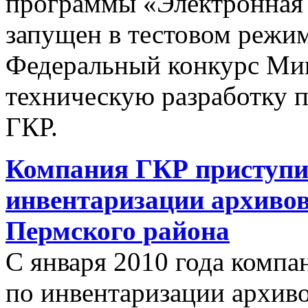
программы «Электронная 
запущен в тестовом режим
Федеральный конкурс Ми
техническую разработку 
ГКР.
Компания ГКР приступи
инвентаризации архиво
Пермского района
С января 2010 года компа
по инвентаризации архив