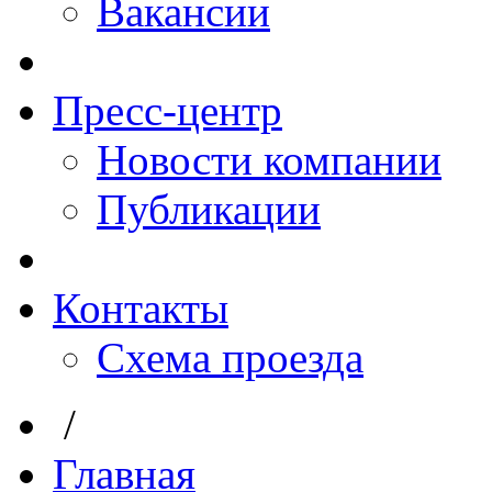
Вакансии
Пресс-центр
Новости компании
Публикации
Контакты
Схема проезда
/
Главная