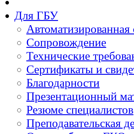
Для ГБУ
Автоматизированная 
Сопровождение
Технические требова
Сертификаты и свиде
Благодарности
Презентационный ма
Резюме специалистов
Преподавательская д