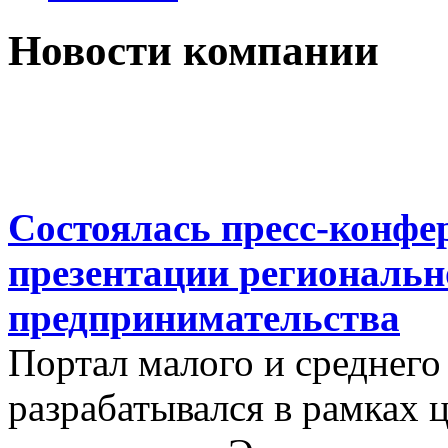
Новости компании
Состоялась пресс-конфе
презентации региональн
предпринимательства
Портал малого и среднего
разрабатывался в рамках 