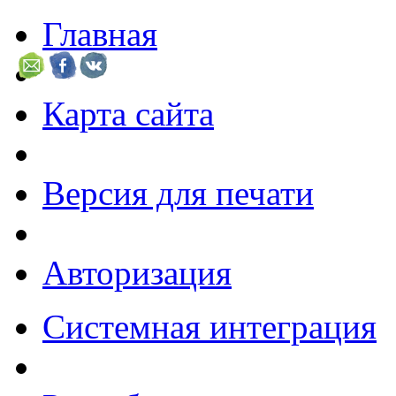
Главная
Карта сайта
Версия для печати
Авторизация
Системная интеграция