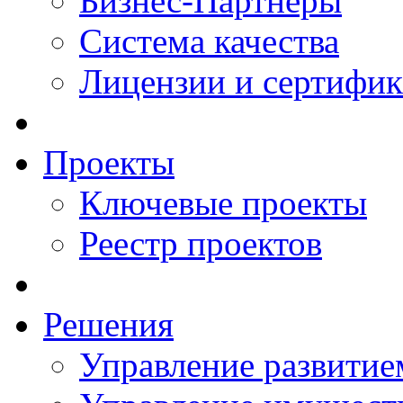
Бизнес-Партнеры
Система качества
Лицензии и сертифи
Проекты
Ключевые проекты
Реестр проектов
Решения
Управление развитие