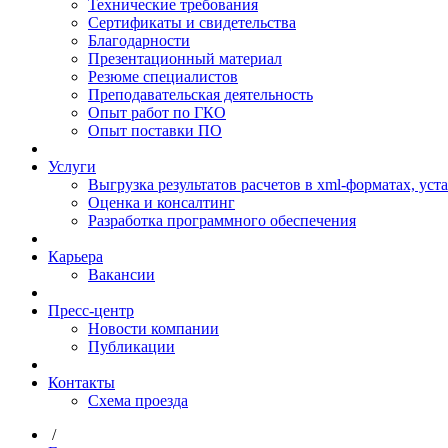
Технические требования
Сертификаты и свидетельства
Благодарности
Презентационный материал
Резюме специалистов
Преподавательская деятельность
Опыт работ по ГКО
Опыт поставки ПО
Услуги
Выгрузка результатов расчетов в xml-форматах, ус
Оценка и консалтинг
Разработка программного обеспечения
Карьера
Вакансии
Пресс-центр
Новости компании
Публикации
Контакты
Схема проезда
/