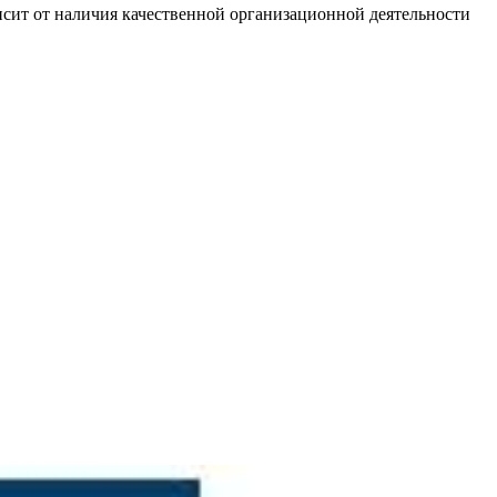
сит от наличия качественной организационной деятельности