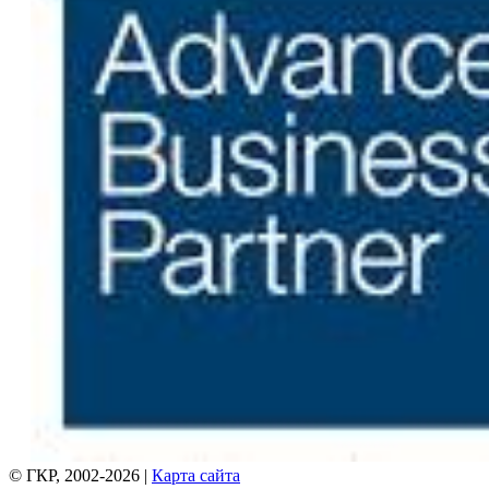
© ГКР, 2002-2026 |
Карта сайта