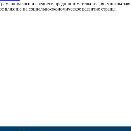
амках малого и среднего предпринимательства, во многом зави
ое влияние на социально-экономическое развитие страны.