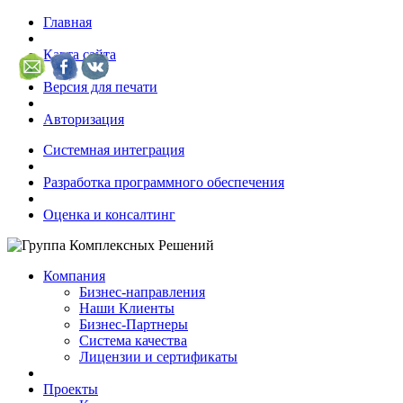
Главная
Карта сайта
Версия для печати
Авторизация
Системная интеграция
Разработка программного обеспечения
Оценка и консалтинг
Компания
Бизнес-направления
Наши Клиенты
Бизнес-Партнеры
Система качества
Лицензии и сертификаты
Проекты