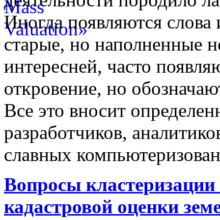
Иногда появляются слова 
старые, но наполненные 
интересней, часто появляю
откровение, но обозначаю
Все это вносит определен
разработчиков, аналитиков
славных компьютеризован
Вопросы кластеризации 
кадастровой оценки земе