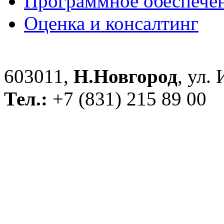
Программное обеспече
Оценка и консалтинг
603011,
Н.Новгород
, ул.
Тел.:
+7 (831) 215 89 00