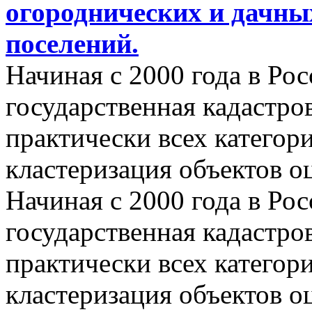
огороднических и дачны
поселений.
Начиная с 2000 года в Ро
государственная кадастро
практически всех категор
кластеризация объектов о
Начиная с 2000 года в Ро
государственная кадастро
практически всех категор
кластеризация объектов о