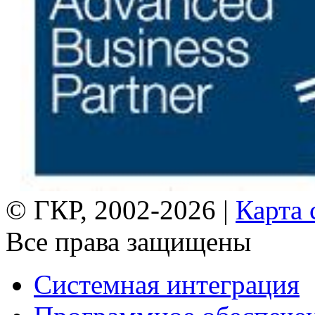
© ГКР, 2002-2026 |
Карта 
Все права защищены
Системная интеграция