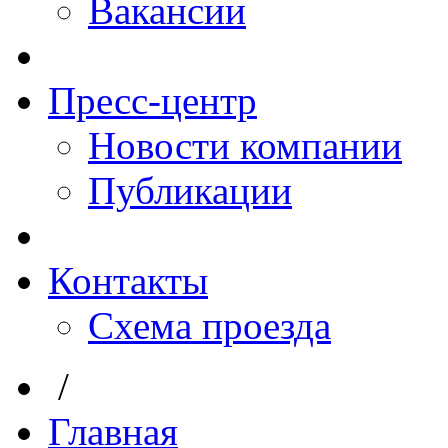
Вакансии
Пресс-центр
Новости компании
Публикации
Контакты
Схема проезда
/
Главная