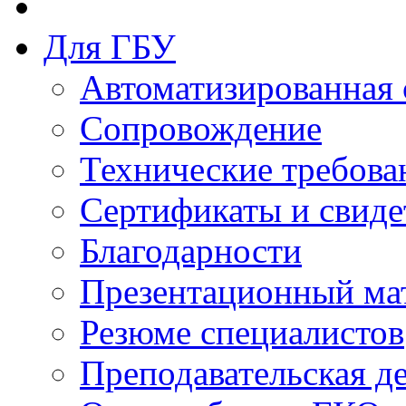
Для ГБУ
Автоматизированная 
Сопровождение
Технические требова
Сертификаты и свиде
Благодарности
Презентационный ма
Резюме специалистов
Преподавательская д