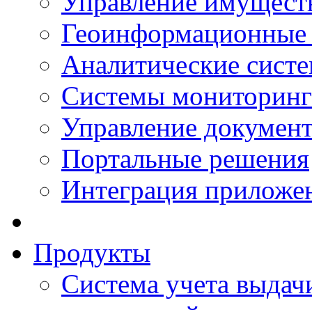
Управление имущест
Геоинформационные
Аналитические сист
Системы мониторинг
Управление документ
Портальные решения
Интеграция приложен
Продукты
Система учета выдачи