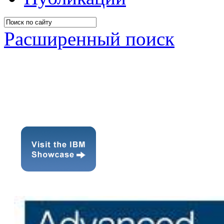
Расширенный поиск