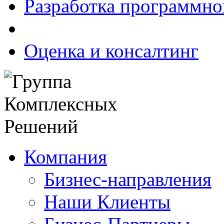
Разработка программно
Оценка и консалтинг
Компания
Бизнес-направления
Наши Клиенты