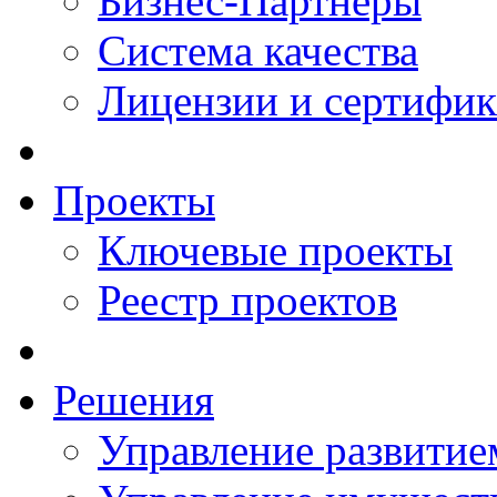
Бизнес-Партнеры
Система качества
Лицензии и сертифи
Проекты
Ключевые проекты
Реестр проектов
Решения
Управление развитие