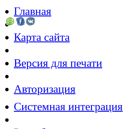
Главная
Карта сайта
Версия для печати
Авторизация
Системная интеграция