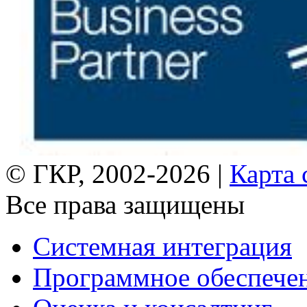
© ГКР, 2002-2026 |
Карта 
Все права защищены
Системная интеграция
Программное обеспече