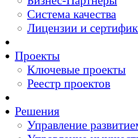
Бизнес-Партнеры
Система качества
Лицензии и сертифи
Проекты
Ключевые проекты
Реестр проектов
Решения
Управление развитие