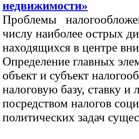
недвижимости»
Проблемы налогообложен
числу наиболее острых д
находящихся в центре вни
Определение главных эле
объект и субъект налогоо
налоговую базу, ставку и 
посредством налогов соц
политических задач сущес