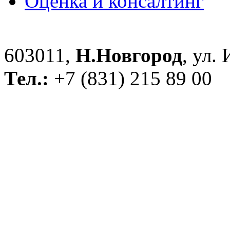
Оценка и консалтинг
603011,
Н.Новгород
, ул.
Тел.:
+7 (831) 215 89 00