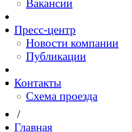
Вакансии
Пресс-центр
Новости компании
Публикации
Контакты
Схема проезда
/
Главная