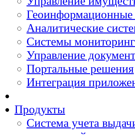
Управление имущест
Геоинформационные
Аналитические сист
Системы мониторинг
Управление документ
Портальные решения
Интеграция приложен
Продукты
Система учета выдачи