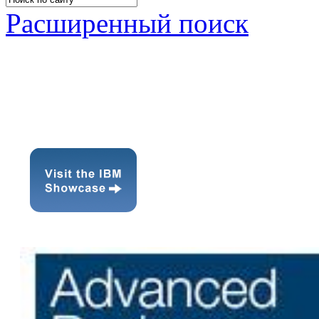
Расширенный поиск