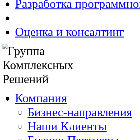
Разработка программно
Оценка и консалтинг
Компания
Бизнес-направления
Наши Клиенты