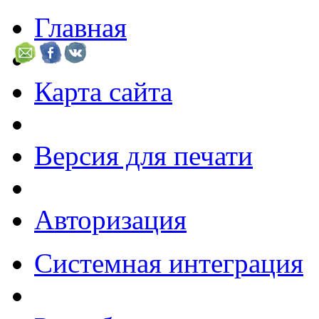
Главная
Карта сайта
Версия для печати
Авторизация
Системная интеграция