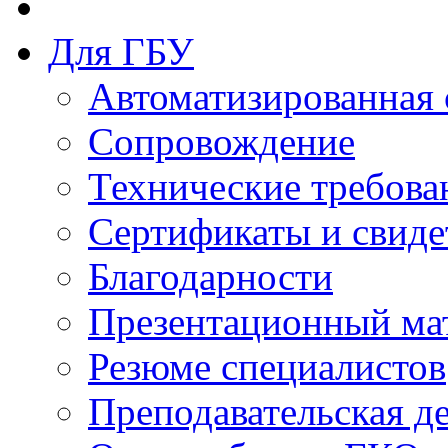
Для ГБУ
Автоматизированная 
Сопровождение
Технические требова
Сертификаты и свиде
Благодарности
Презентационный ма
Резюме специалистов
Преподавательская д