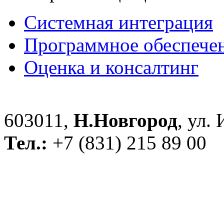
Системная интеграция
Программное обеспече
Оценка и консалтинг
603011,
Н.Новгород
, ул.
Тел.:
+7 (831) 215 89 00