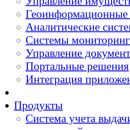
Управление имущест
Геоинформационные
Аналитические сист
Системы мониторинг
Управление документ
Портальные решения
Интеграция приложен
Продукты
Система учета выдачи