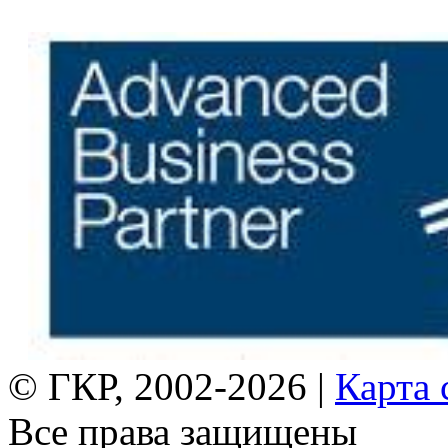
© ГКР, 2002-2026 |
Карта 
Все права защищены