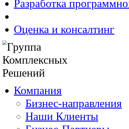
Разработка программно
Оценка и консалтинг
Компания
Бизнес-направления
Наши Клиенты