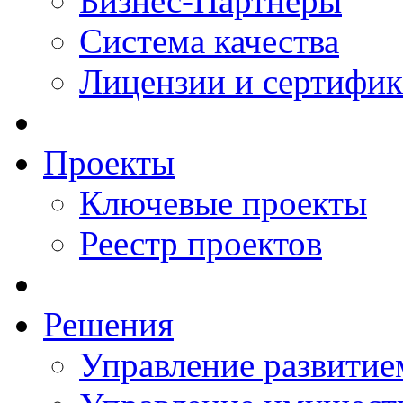
Бизнес-Партнеры
Система качества
Лицензии и сертифи
Проекты
Ключевые проекты
Реестр проектов
Решения
Управление развитие