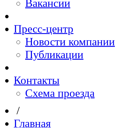
Вакансии
Пресс-центр
Новости компании
Публикации
Контакты
Схема проезда
/
Главная