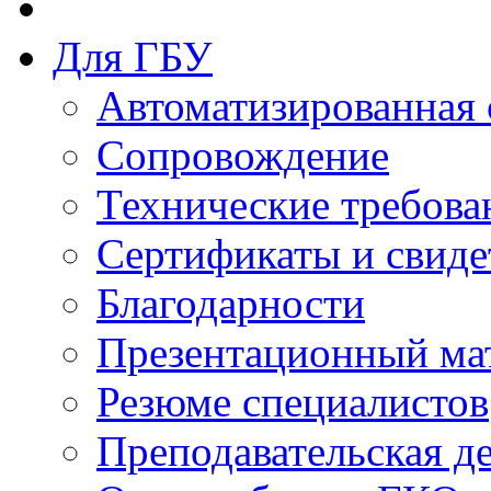
Для ГБУ
Автоматизированная 
Сопровождение
Технические требова
Сертификаты и свиде
Благодарности
Презентационный ма
Резюме специалистов
Преподавательская д