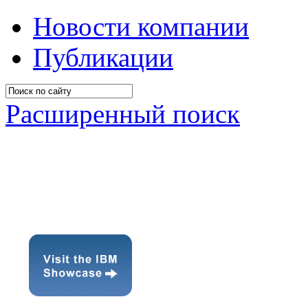
Новости компании
Публикации
Расширенный поиск