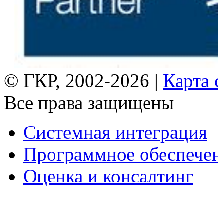
© ГКР, 2002-2026 |
Карта 
Все права защищены
Системная интеграция
Программное обеспече
Оценка и консалтинг