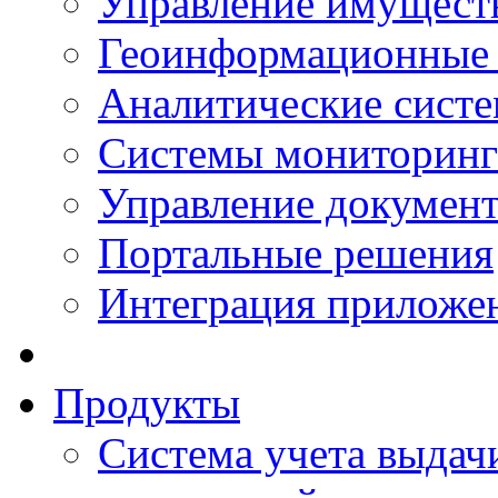
Управление имущест
Геоинформационные
Аналитические сист
Системы мониторинг
Управление документ
Портальные решения
Интеграция приложен
Продукты
Система учета выдачи