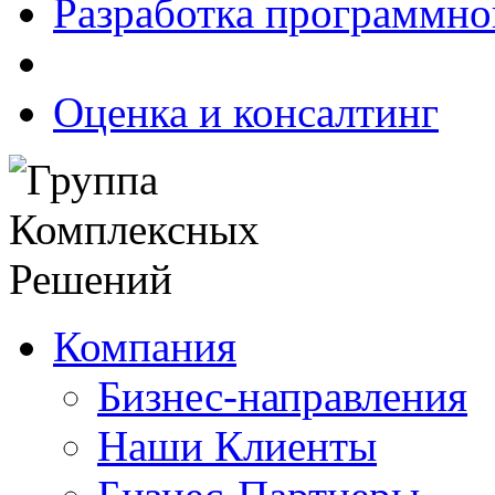
Разработка программно
Оценка и консалтинг
Компания
Бизнес-направления
Наши Клиенты