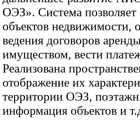
ОЭЗ». Система позволяет 
объектов недвижимости, о
ведения договоров аренды
имуществом, вести плате
Реализована пространстве
отображение их характери
территории ОЭЗ, поэтажн
информация объектов и т.