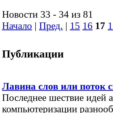
Новости 33 - 34 из 81
Начало
|
Пред.
|
15
16
17
1
Публикации
Лавина слов или поток 
Последнее шествие идей а
компьютеризации разнооб