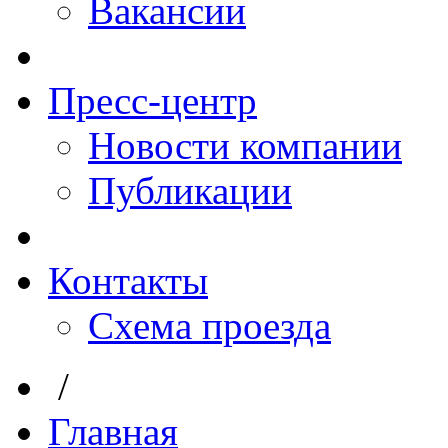
Вакансии
Пресс-центр
Новости компании
Публикации
Контакты
Схема проезда
/
Главная