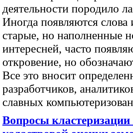
деятельности породило ла
Иногда появляются слова 
старые, но наполненные 
интересней, часто появляю
откровение, но обозначаю
Все это вносит определен
разработчиков, аналитиков
славных компьютеризован
Вопросы кластеризации 