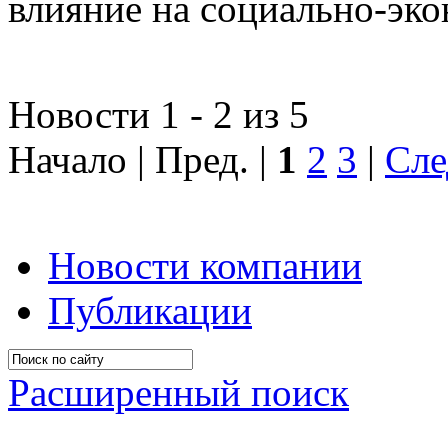
влияние на социально-эко
Новости 1 - 2 из 5
Начало | Пред. |
1
2
3
|
Сле
Новости компании
Публикации
Расширенный поиск