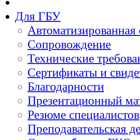
Для ГБУ
Автоматизированная 
Сопровождение
Технические требова
Сертификаты и свиде
Благодарности
Презентационный ма
Резюме специалистов
Преподавательская д