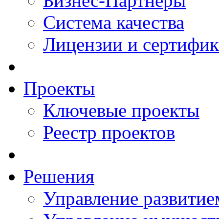
Бизнес-Партнеры
Система качества
Лицензии и сертифи
Проекты
Ключевые проекты
Реестр проектов
Решения
Управление развитие