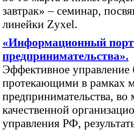
завтрак» – семинар, пос
линейки Zyxel.
«Информационный порта
предпринимательства».
Эффективное управление 
протекающими в рамках м
предпринимательства, во 
качественной организаци
управления РФ, результат