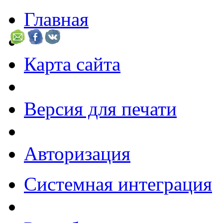
Главная
Карта сайта
Версия для печати
Авторизация
Системная интеграция