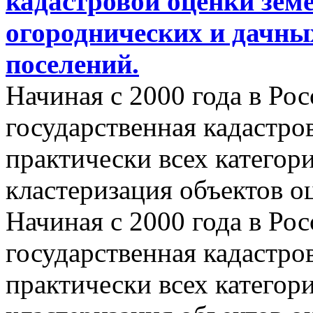
кадастровой оценки земе
огороднических и дачны
поселений.
Начиная с 2000 года в Ро
государственная кадастро
практически всех категор
кластеризация объектов о
Начиная с 2000 года в Ро
государственная кадастро
практически всех категор