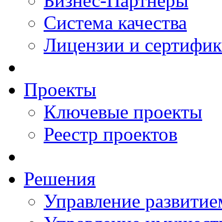
Бизнес-Партнеры
Система качества
Лицензии и сертифи
Проекты
Ключевые проекты
Реестр проектов
Решения
Управление развитие