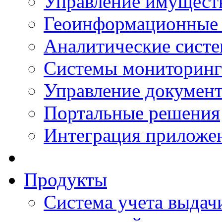
Управление имущест
Геоинформационные
Аналитические сист
Системы мониторинг
Управление документ
Портальные решения
Интеграция приложен
Продукты
Система учета выдачи