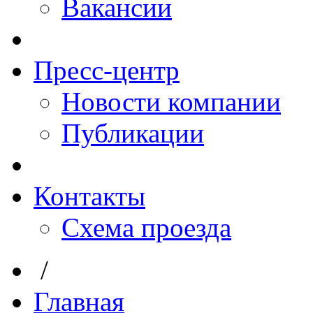
Вакансии
Пресс-центр
Новости компании
Публикации
Контакты
Схема проезда
/
Главная