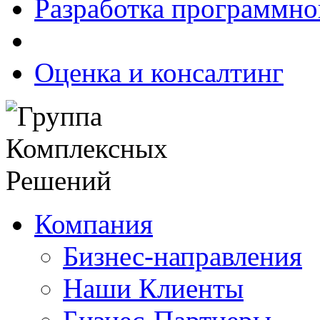
Разработка программно
Оценка и консалтинг
Компания
Бизнес-направления
Наши Клиенты