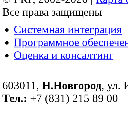
Все права защищены
Системная интеграция
Программное обеспече
Оценка и консалтинг
603011,
Н.Новгород
, ул.
Тел.:
+7 (831) 215 89 00