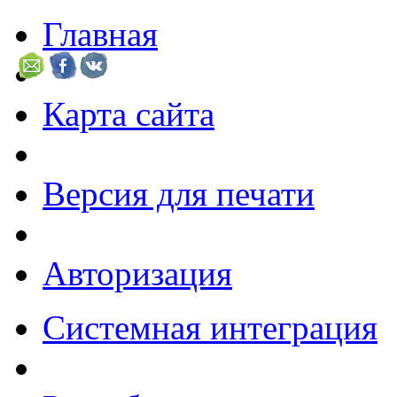
Главная
Карта сайта
Версия для печати
Авторизация
Системная интеграция