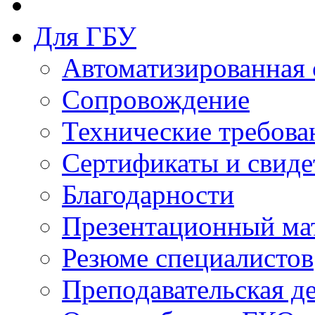
Для ГБУ
Автоматизированная 
Сопровождение
Технические требова
Сертификаты и свиде
Благодарности
Презентационный ма
Резюме специалистов
Преподавательская д