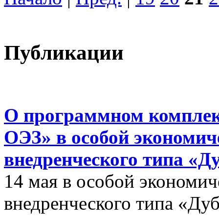
Публикации
О программном комплек
ОЭЗ» в особой экономиче
внедренческого типа «Д
14 мая в особой экономич
внедренческого типа «Дуб