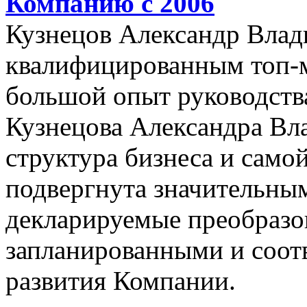
Компанию с 2006
Кузнецов Александр Влад
квалифицированным топ-
большой опыт руководства
Кузнецова Александра Вл
структура бизнеса и само
подвергнута значительны
декларируемые преобразо
запланированными и соот
развития Компании.