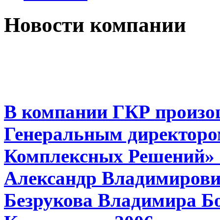
Новости компании
В компании ГКР произо
Генеральным директоро
Комплексных Решений» 
Александр Владимирович
Безрукова Владимира Бо