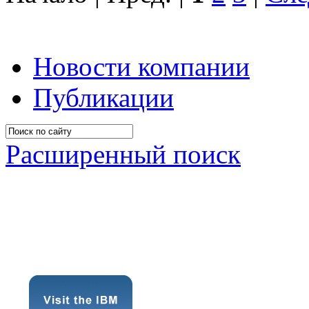
Новости компании
Публикации
Расширенный поиск