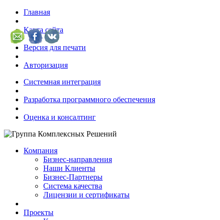
Главная
Карта сайта
Версия для печати
Авторизация
Системная интеграция
Разработка программного обеспечения
Оценка и консалтинг
Компания
Бизнес-направления
Наши Клиенты
Бизнес-Партнеры
Система качества
Лицензии и сертификаты
Проекты