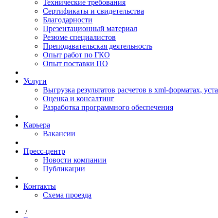
Технические требования
Сертификаты и свидетельства
Благодарности
Презентационный материал
Резюме специалистов
Преподавательская деятельность
Опыт работ по ГКО
Опыт поставки ПО
Услуги
Выгрузка результатов расчетов в xml-форматах, ус
Оценка и консалтинг
Разработка программного обеспечения
Карьера
Вакансии
Пресс-центр
Новости компании
Публикации
Контакты
Схема проезда
/