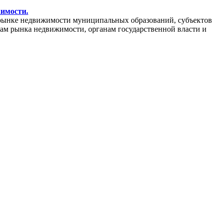
жимости.
рынке недвижимости муниципальных образований, субъектов
кам рынка недвижимости, органам государственной власти и