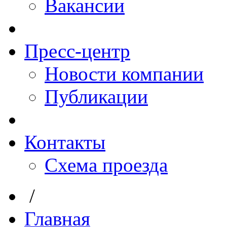
Вакансии
Пресс-центр
Новости компании
Публикации
Контакты
Схема проезда
/
Главная