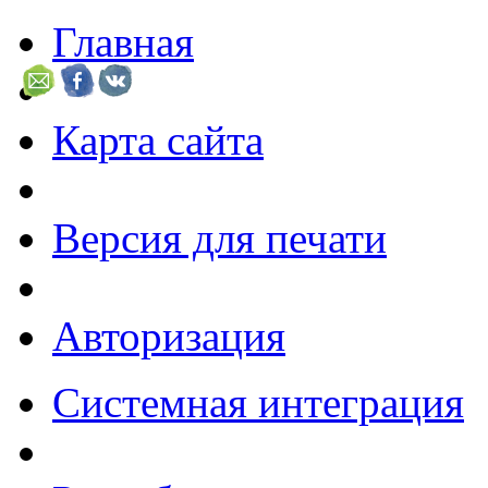
Главная
Карта сайта
Версия для печати
Авторизация
Системная интеграция