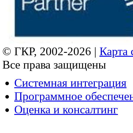
© ГКР, 2002-2026 |
Карта 
Все права защищены
Системная интеграция
Программное обеспече
Оценка и консалтинг