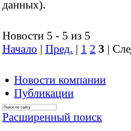
данных).
Новости 5 - 5 из 5
Начало
|
Пред.
|
1
2
3
| Сле
Новости компании
Публикации
Расширенный поиск