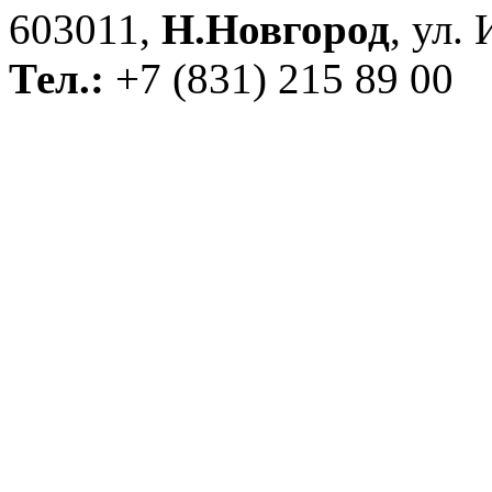
603011,
Н.Новгород
, ул.
Тел.:
+7 (831) 215 89 00