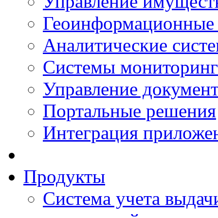
Управление имущест
Геоинформационные
Аналитические сист
Системы мониторинг
Управление документ
Портальные решения
Интеграция приложен
Продукты
Система учета выдачи