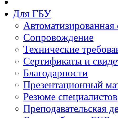
Для ГБУ
Автоматизированная 
Сопровождение
Технические требова
Сертификаты и свиде
Благодарности
Презентационный ма
Резюме специалистов
Преподавательская д