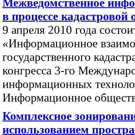
Межведомственное инфо
в процессе кадастровой
9 апреля 2010 года состои
«Информационное взаимо
государственного кадастр
конгресса 3-го Междунар
информационных техноло
Информационное обществ
Комплексное зонировани
использованием простр