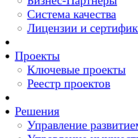
Бизнес-Партнеры
Система качества
Лицензии и сертифи
Проекты
Ключевые проекты
Реестр проектов
Решения
Управление развитие