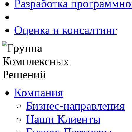
Разработка программно
Оценка и консалтинг
Компания
Бизнес-направления
Наши Клиенты