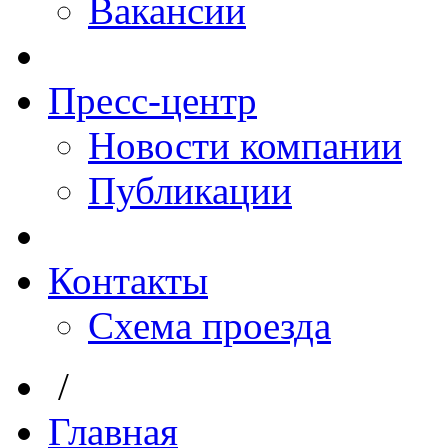
Вакансии
Пресс-центр
Новости компании
Публикации
Контакты
Схема проезда
/
Главная