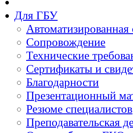
Для ГБУ
Автоматизированная 
Сопровождение
Технические требова
Сертификаты и свиде
Благодарности
Презентационный ма
Резюме специалистов
Преподавательская д