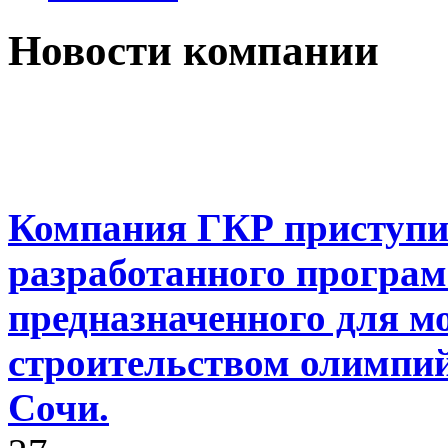
Новости компании
Компания ГКР приступил
разработанного програм
предназначенного для м
строительством олимпий
Сочи.