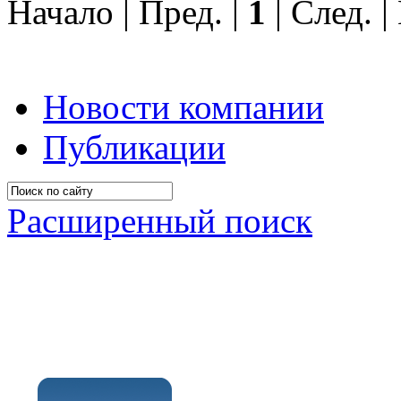
Начало | Пред. |
1
| След. 
Новости компании
Публикации
Расширенный поиск