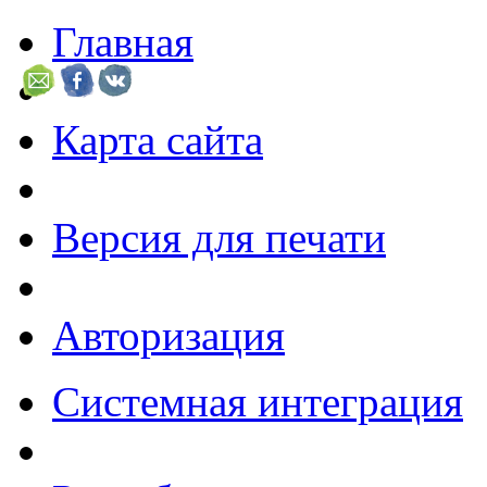
Главная
Карта сайта
Версия для печати
Авторизация
Системная интеграция