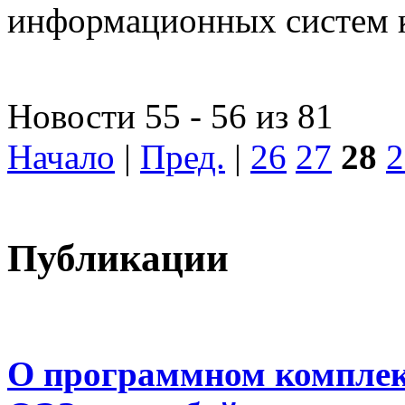
информационных систем 
Новости 55 - 56 из 81
Начало
|
Пред.
|
26
27
28
2
Публикации
О программном комплек