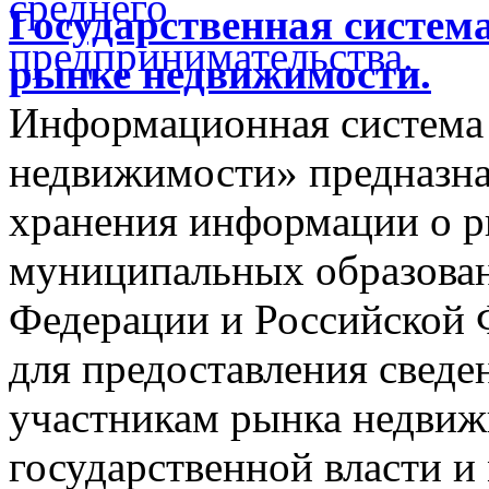
Государственная систем
рынке недвижимости.
Информационная система
недвижимости» предназнач
хранения информации о 
муниципальных образован
Федерации и Российской Ф
для предоставления сведен
участникам рынка недвиж
государственной власти и