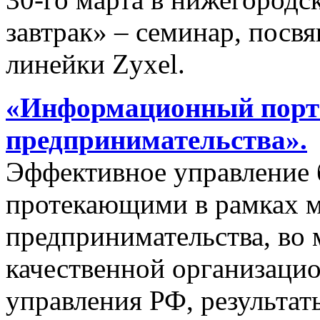
завтрак» – семинар, пос
линейки Zyxel.
«Информационный порта
предпринимательства».
Эффективное управление 
протекающими в рамках м
предпринимательства, во 
качественной организаци
управления РФ, результат