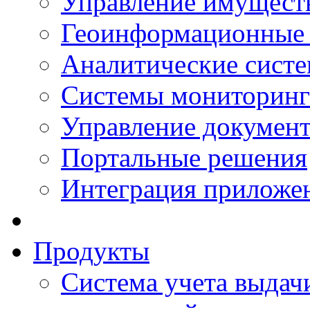
Управление имущест
Геоинформационные
Аналитические сист
Системы мониторинг
Управление документ
Портальные решения
Интеграция приложен
Продукты
Система учета выдачи