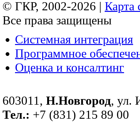
© ГКР, 2002-2026 |
Карта 
Все права защищены
Системная интеграция
Программное обеспече
Оценка и консалтинг
603011,
Н.Новгород
, ул.
Тел.:
+7 (831) 215 89 00