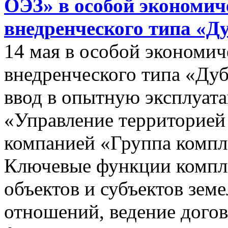
ОЭЗ» в особой экономиче
внедренческого типа «Д
14 мая в особой экономич
внедренческого типа «Дуб
ввод в опытную эксплуат
«Управление территорией
компанией «Группа компл
Ключевые функции компле
объектов и субъектов зе
отношений, ведение догов