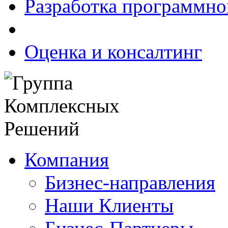
Разработка программно
Оценка и консалтинг
Компания
Бизнес-направления
Наши Клиенты