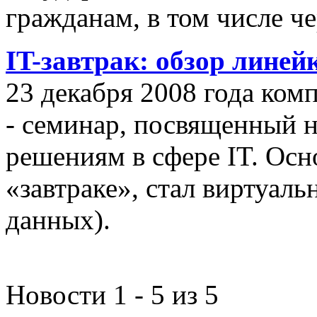
гражданам, в том числе ч
IT-завтрак: обзор линей
23 декабря 2008 года ком
- семинар, посвященный
решениям в сфере IT. Осн
«завтраке», стал виртуал
данных).
Новости 1 - 5 из 5