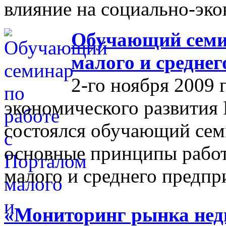
влияние на социально-эко
Обучающий семин
малого и средне
2-го ноября 2009 
экономического развития
состоялся обучающий сем
основные принципы работ
малого и среднего предпр
«Мониторинг рынка недв