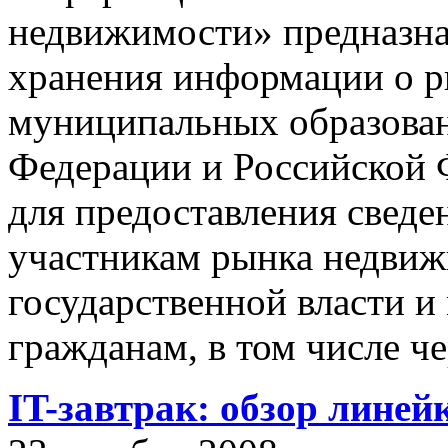
недвижимости» предназнач
хранения информации о 
муниципальных образован
Федерации и Российской Ф
для предоставления сведен
участникам рынка недвиж
государственной власти и
гражданам, в том числе ч
IT-завтрак: обзор линей