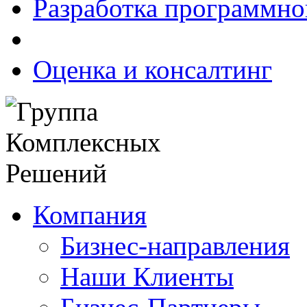
Разработка программно
Оценка и консалтинг
Компания
Бизнес-направления
Наши Клиенты