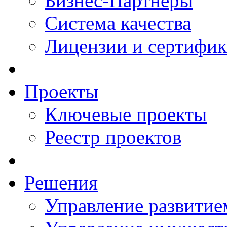
Бизнес-Партнеры
Система качества
Лицензии и сертифи
Проекты
Ключевые проекты
Реестр проектов
Решения
Управление развитие