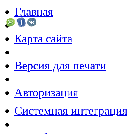
Главная
Карта сайта
Версия для печати
Авторизация
Системная интеграция