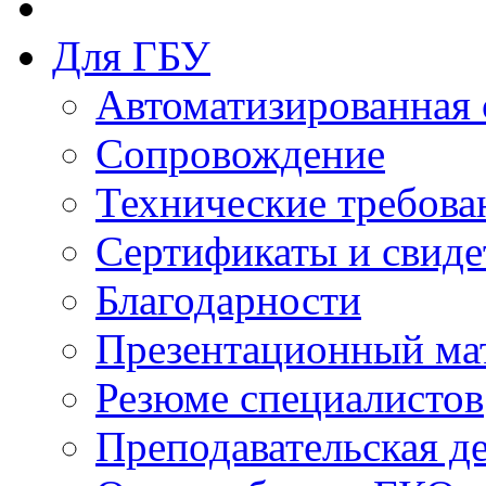
Для ГБУ
Автоматизированная 
Сопровождение
Технические требова
Сертификаты и свиде
Благодарности
Презентационный ма
Резюме специалистов
Преподавательская д