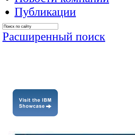
Публикации
Расширенный поиск