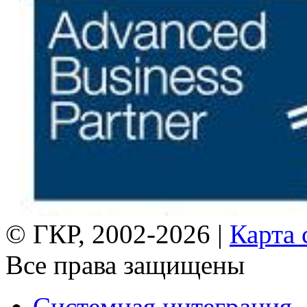
© ГКР, 2002-2026 |
Карта 
Все права защищены
Системная интеграция