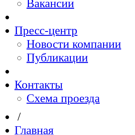
Вакансии
Пресс-центр
Новости компании
Публикации
Контакты
Схема проезда
/
Главная