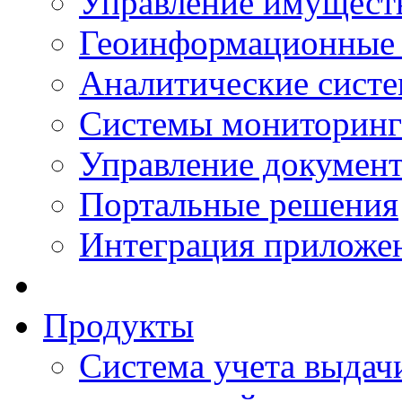
Управление имущест
Геоинформационные
Аналитические сист
Системы мониторинг
Управление документ
Портальные решения
Интеграция приложен
Продукты
Система учета выдачи