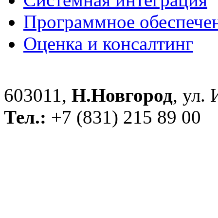
Программное обеспече
Оценка и консалтинг
603011,
Н.Новгород
, ул.
Тел.:
+7 (831) 215 89 00