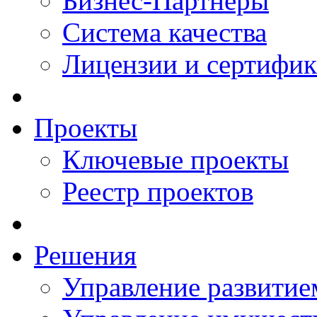
Бизнес-Партнеры
Система качества
Лицензии и сертифи
Проекты
Ключевые проекты
Реестр проектов
Решения
Управление развитие