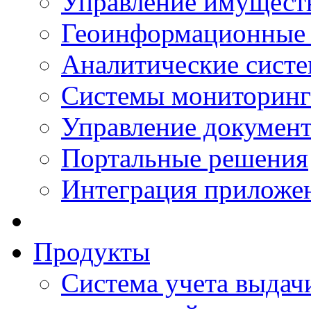
Управление имущест
Геоинформационные
Аналитические сист
Системы мониторинг
Управление документ
Портальные решения
Интеграция приложен
Продукты
Система учета выдачи