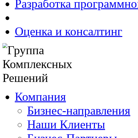
Разработка программно
Оценка и консалтинг
Компания
Бизнес-направления
Наши Клиенты