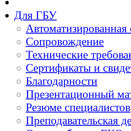
Для ГБУ
Автоматизированная 
Сопровождение
Технические требова
Сертификаты и свиде
Благодарности
Презентационный ма
Резюме специалистов
Преподавательская д