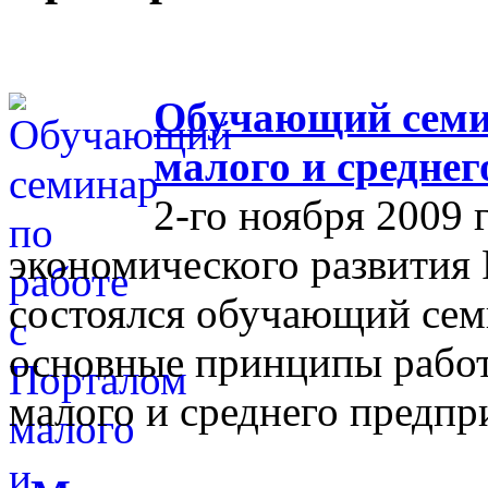
Обучающий семин
малого и средне
2-го ноября 2009 
экономического развития
состоялся обучающий сем
основные принципы работ
малого и среднего предпр