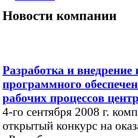
Новости компании
Разработка и внедрение
программного обеспечен
рабочих процессов цент
4-го сентября 2008 г. ко
открытый конкурс на оказ