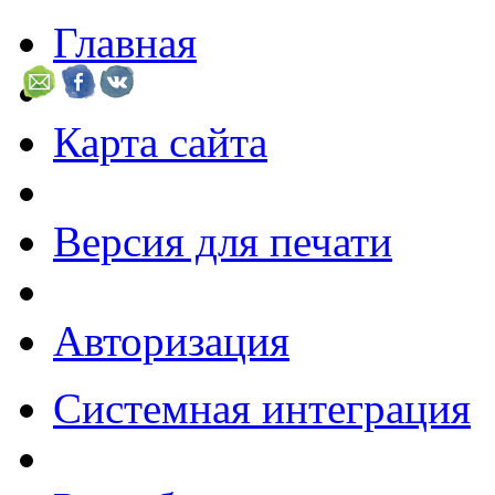
Главная
Карта сайта
Версия для печати
Авторизация
Системная интеграция