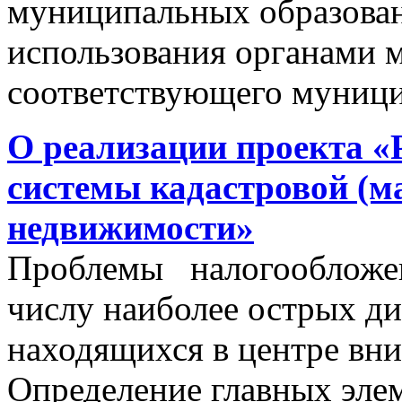
муниципальных образован
использования органами 
соответствующего муници
О реализации проекта «
системы кадастровой (м
недвижимости»
Проблемы налогообложен
числу наиболее острых д
находящихся в центре вни
Определение главных эле