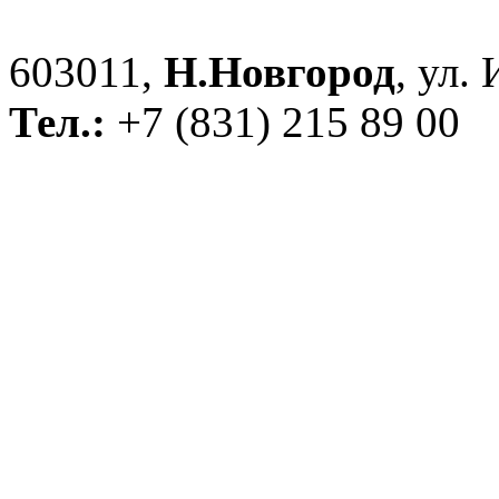
603011,
Н.Новгород
, ул.
Тел.:
+7 (831) 215 89 00