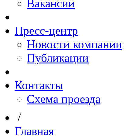
Вакансии
Пресс-центр
Новости компании
Публикации
Контакты
Схема проезда
/
Главная