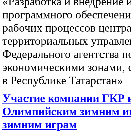
«Разработка и внедрение
программного обеспечени
рабочих процессов центра
территориальных управле
Федерального агентства 
экономическими зонами, 
в Республике Татарстан»
Участие компании ГКР в
Олимпийским зимним и
зимним играм