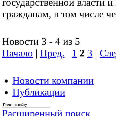
государственной власти и
гражданам, в том числе ч
Новости 3 - 4 из 5
Начало
|
Пред.
|
1
2
3
|
Сле
Новости компании
Публикации
Расширенный поиск