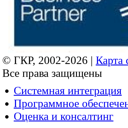
© ГКР, 2002-2026 |
Карта 
Все права защищены
Системная интеграция
Программное обеспече
Оценка и консалтинг