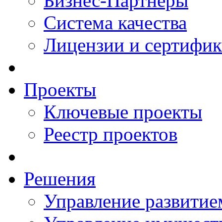
Бизнес-Партнеры
Система качества
Лицензии и сертифи
Проекты
Ключевые проекты
Реестр проектов
Решения
Управление развитие