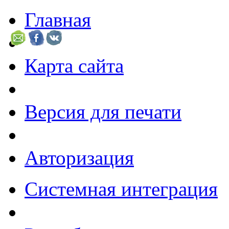
Главная
Карта сайта
Версия для печати
Авторизация
Системная интеграция