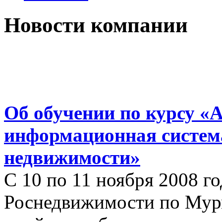
Новости компании
Об обучении по курсу «
информационная систем
недвижимости»
С 10 по 11 ноября 2008 г
Роснедвижимости по Мур