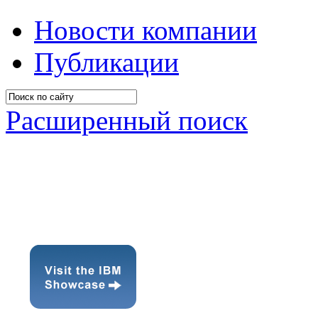
Новости компании
Публикации
Расширенный поиск