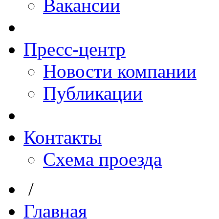
Вакансии
Пресс-центр
Новости компании
Публикации
Контакты
Схема проезда
/
Главная