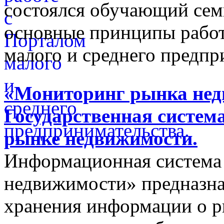
состоялся обучающий сем
основные принципы работ
малого и среднего предпр
«Мониторинг рынка недв
Государственная систем
рынке недвижимости.
Информационная система
недвижимости» предназнач
хранения информации о 