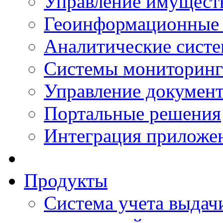
Управление имущест
Геоинформационные
Аналитические сист
Системы мониторинг
Управление документ
Портальные решения
Интеграция приложен
Продукты
Система учета выдачи