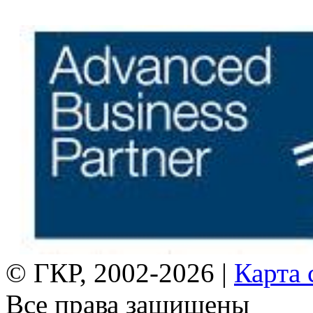
© ГКР, 2002-2026 |
Карта 
Все права защищены