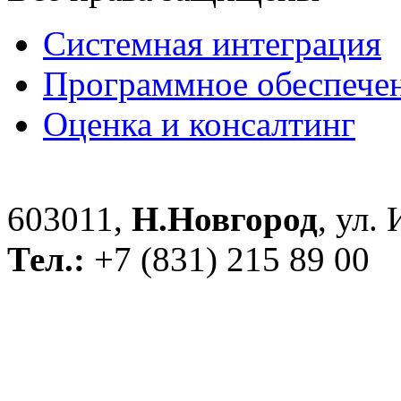
Системная интеграция
Программное обеспече
Оценка и консалтинг
603011,
Н.Новгород
, ул.
Тел.:
+7 (831) 215 89 00