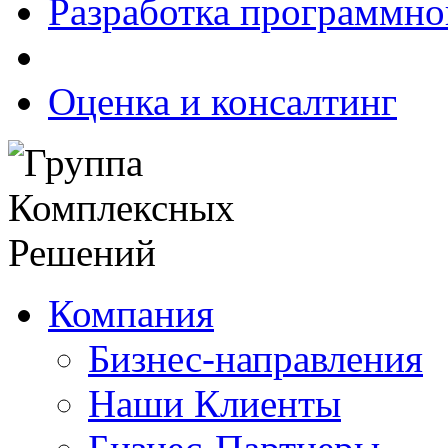
Разработка программно
Оценка и консалтинг
Компания
Бизнес-направления
Наши Клиенты