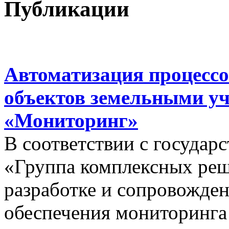
Публикации
Автоматизация процессо
объектов земельными у
«Мониторинг»
В соответствии с госуда
«Группа комплексных реш
разработке и сопровожде
обеспечения мониторинга 