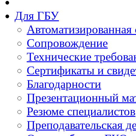
Для ГБУ
Автоматизированная 
Сопровождение
Технические требова
Сертификаты и свиде
Благодарности
Презентационный ма
Резюме специалистов
Преподавательская д