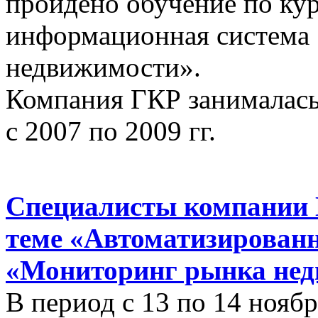
пройдено обучение по ку
информационная система
недвижимости».
Компания ГКР занималась
с 2007 по 2009 гг.
Специалисты компании 
теме «Автоматизирован
«Мониторинг рынка нед
В период с 13 по 14 ноябр