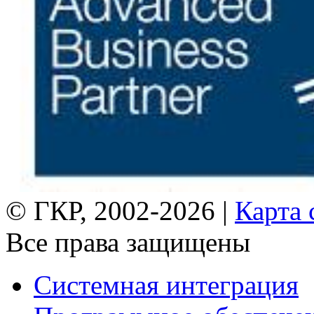
© ГКР, 2002-2026 |
Карта 
Все права защищены
Системная интеграция