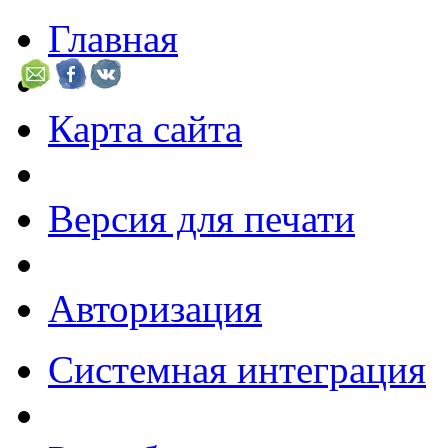
Главная
Карта сайта
Версия для печати
Авторизация
Системная интеграция