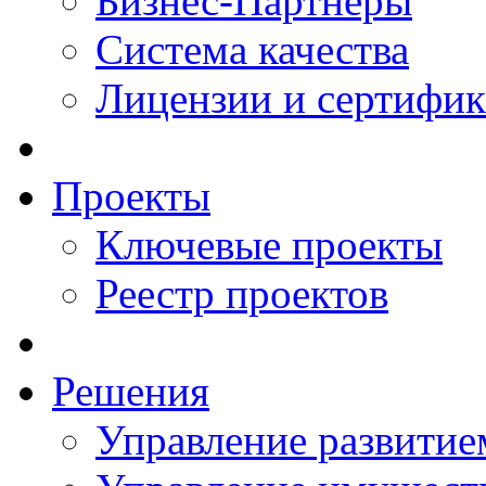
Бизнес-Партнеры
Система качества
Лицензии и сертифи
Проекты
Ключевые проекты
Реестр проектов
Решения
Управление развитие