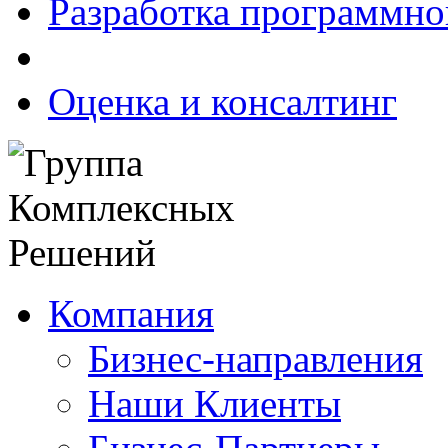
Разработка программно
Оценка и консалтинг
Компания
Бизнес-направления
Наши Клиенты