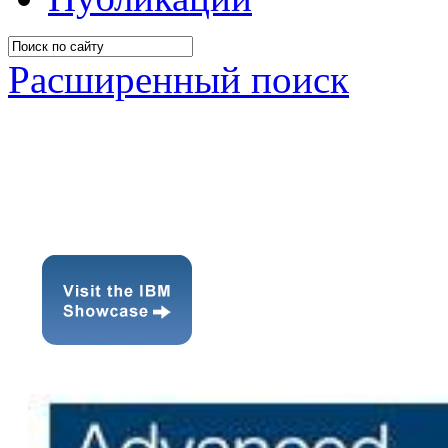
Расширенный поиск