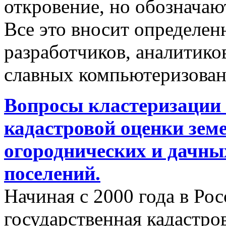
откровение, но обозначаю
Все это вносит определен
разработчиков, аналитиков
славных компьютеризован
Вопросы кластеризации 
кадастровой оценки земе
огороднических и дачны
поселений.
Начиная с 2000 года в Ро
государственная кадастро