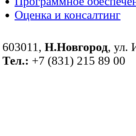
Программное обеспече
Оценка и консалтинг
603011,
Н.Новгород
, ул.
Тел.:
+7 (831) 215 89 00