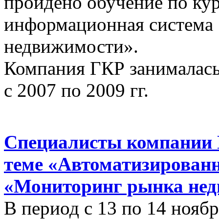
пройдено обучение по ку
информационная система
недвижимости».
Компания ГКР занималась
с 2007 по 2009 гг.
Специалисты компании 
теме «Автоматизирован
«Мониторинг рынка нед
В период с 13 по 14 ноябр