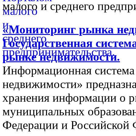
малого и среднего предпр
«Мониторинг рынка недв
Государственная систем
рынке недвижимости.
Информационная система
недвижимости» предназнач
хранения информации о 
муниципальных образован
Федерации и Российской Ф