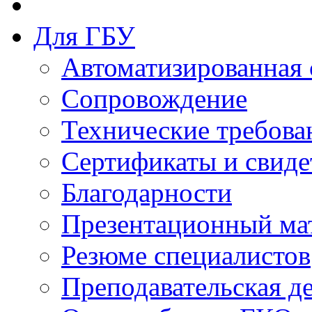
Для ГБУ
Автоматизированная 
Сопровождение
Технические требова
Сертификаты и свиде
Благодарности
Презентационный ма
Резюме специалистов
Преподавательская д