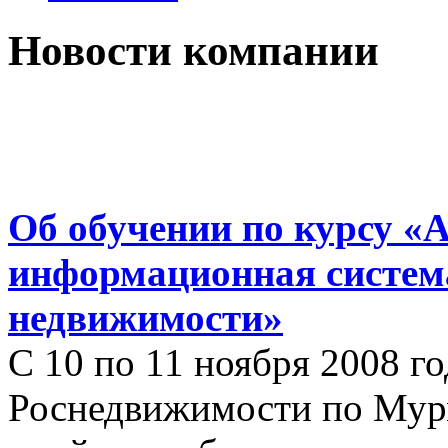
Новости компании
Об обучении по курсу «
информационная систем
недвижимости»
С 10 по 11 ноября 2008 г
Роснедвижимости по Мур