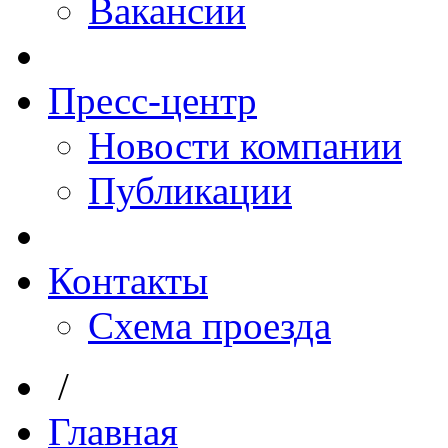
Вакансии
Пресс-центр
Новости компании
Публикации
Контакты
Схема проезда
/
Главная