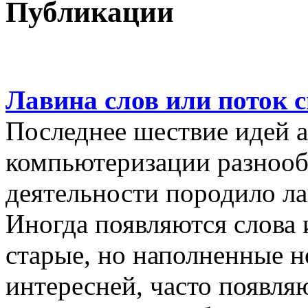
Публикации
Лавина слов или поток 
Последнее шествие идей а
компьютеризации разнооб
деятельности породило ла
Иногда появляются слова 
старые, но наполненные 
интересней, часто появляю