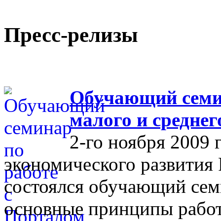
Пресс-релизы
Обучающий семин
малого и средне
2-го ноября 2009 
экономического развития
состоялся обучающий сем
основные принципы работ