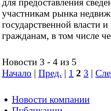
для предоставления сведен
участникам рынка недвиж
государственной власти и
гражданам, в том числе ч
Новости 3 - 4 из 5
Начало
|
Пред.
|
1
2
3
|
Сле
Новости компании
Публикации