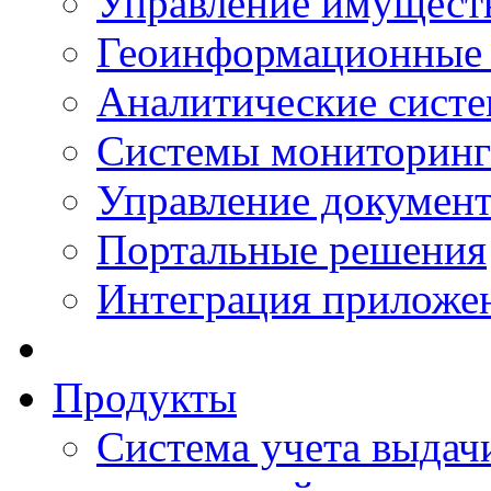
Управление имущест
Геоинформационные
Аналитические сист
Системы мониторинг
Управление документ
Портальные решения
Интеграция приложен
Продукты
Система учета выдачи