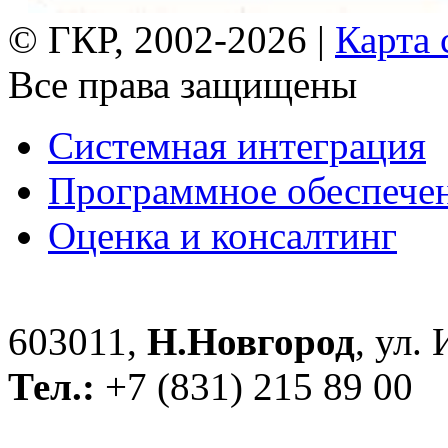
© ГКР, 2002-2026 |
Карта 
Все права защищены
Системная интеграция
Программное обеспече
Оценка и консалтинг
603011,
Н.Новгород
, ул.
Тел.:
+7 (831) 215 89 00