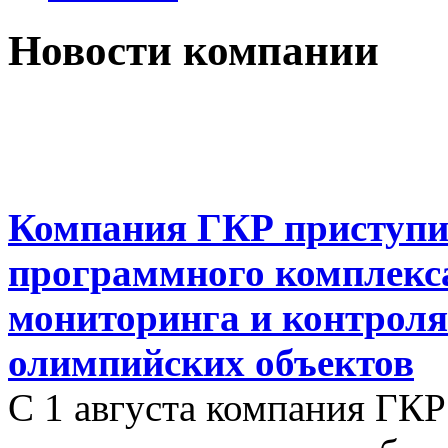
Новости компании
Компания ГКР приступи
программного комплекса
мониторинга и контроля
олимпийских объектов
С 1 августа компания ГК