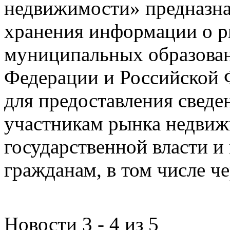
недвижимости» предназнач
хранения информации о 
муниципальных образован
Федерации и Российской Ф
для предоставления сведен
участникам рынка недвиж
государственной власти и
гражданам, в том числе ч
Новости 3 - 4 из 5