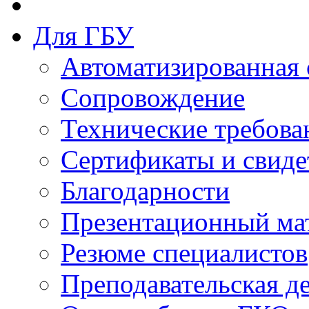
Для ГБУ
Автоматизированная 
Сопровождение
Технические требова
Сертификаты и свиде
Благодарности
Презентационный ма
Резюме специалистов
Преподавательская д