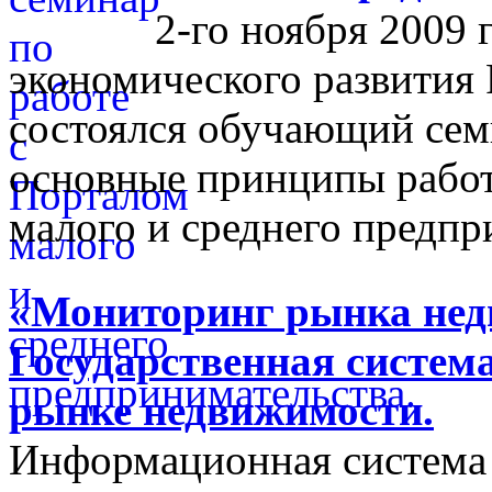
2-го ноября 2009 
экономического развития
состоялся обучающий сем
основные принципы работ
малого и среднего предпр
«Мониторинг рынка недв
Государственная систем
рынке недвижимости.
Информационная система