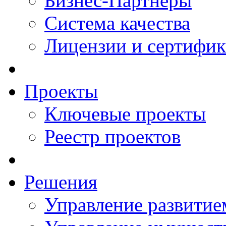
Бизнес-Партнеры
Система качества
Лицензии и сертифи
Проекты
Ключевые проекты
Реестр проектов
Решения
Управление развитие