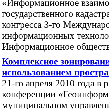
«Информационное взаимо
государственного кадастр
конгресса 3-го Междунар
информационных техноло
Информационное обществ
Комплексное зонировани
использованием простр
21-го апреля 2010 года в
конференции «Геоинформ
муниципальном управлении