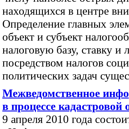
находящихся в центре вни
Определение главных эле
объект и субъект налогоо
налоговую базу, ставку и 
посредством налогов соц
политических задач сущес
Межведомственное инфо
в процессе кадастровой
9 апреля 2010 года состои