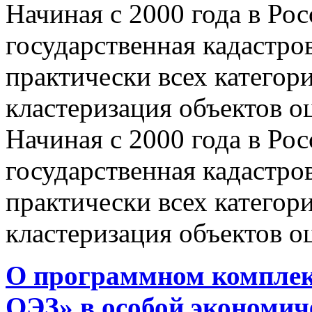
Начиная с 2000 года в Ро
государственная кадастро
практически всех категор
кластеризация объектов о
Начиная с 2000 года в Ро
государственная кадастро
практически всех категор
кластеризация объектов о
О программном комплек
ОЭЗ» в особой экономиче