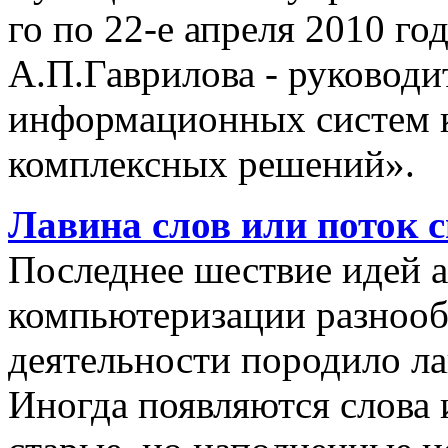
го по 22-е апреля 2010 го
А.П.Гаврилова - руководи
информационных систем 
комплексных решений».
Лавина слов или поток 
Последнее шествие идей а
компьютеризации разнооб
деятельности породило ла
Иногда появляются слова 