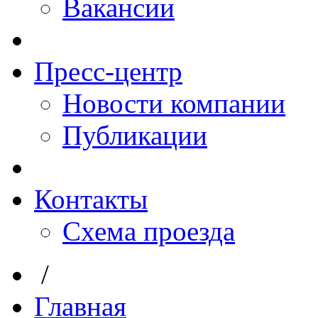
Вакансии
Пресс-центр
Новости компании
Публикации
Контакты
Схема проезда
/
Главная