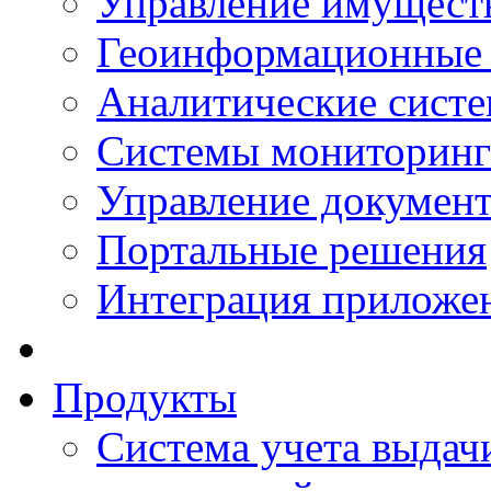
Управление имущест
Геоинформационные
Аналитические сист
Системы мониторинг
Управление документ
Портальные решения
Интеграция приложен
Продукты
Система учета выдачи