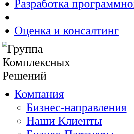
Разработка программно
Оценка и консалтинг
Компания
Бизнес-направления
Наши Клиенты