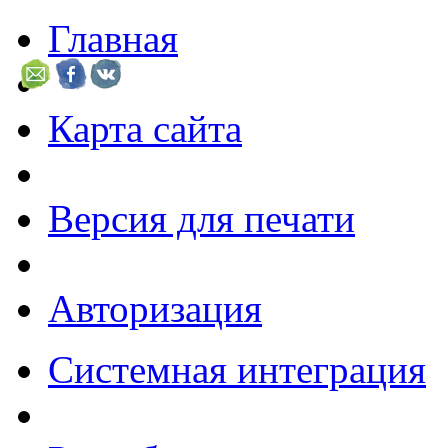
Главная
Карта сайта
Версия для печати
Авторизация
Системная интеграция