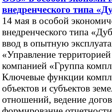
внедренческого типа «Д
14 мая в особой экономич
внедренческого типа «Дуб
ввод в опытную эксплуат
«Управление территорией
компанией «Группа компл
Ключевые функции компле
объектов и субъектов зе
отношений, ведение догов
формирование отчетности