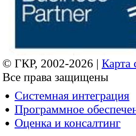
© ГКР, 2002-2026 |
Карта 
Все права защищены
Системная интеграция
Программное обеспече
Оценка и консалтинг