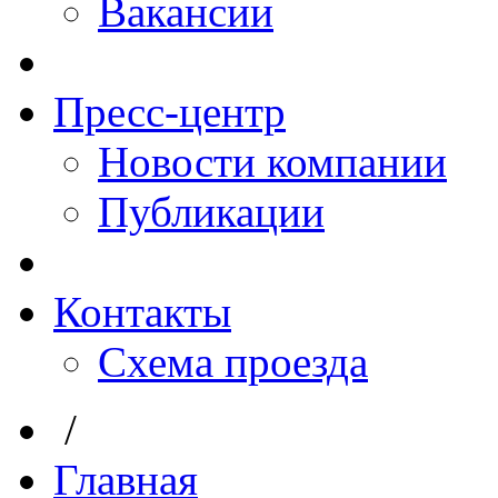
Вакансии
Пресс-центр
Новости компании
Публикации
Контакты
Схема проезда
/
Главная