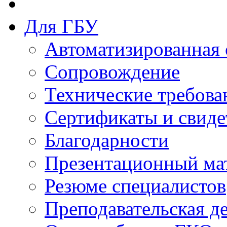
Для ГБУ
Автоматизированная 
Сопровождение
Технические требова
Сертификаты и свиде
Благодарности
Презентационный ма
Резюме специалистов
Преподавательская д