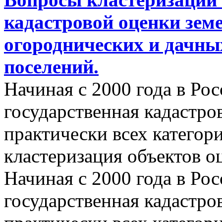
кадастровой оценки земе
огороднических и дачны
поселений.
Начиная с 2000 года в Ро
государственная кадастро
практически всех категор
кластеризация объектов о
Начиная с 2000 года в Ро
государственная кадастро