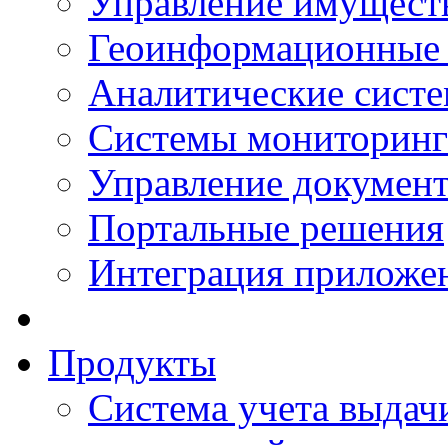
Управление имущест
Геоинформационные
Аналитические сист
Системы мониторинг
Управление документ
Портальные решения
Интеграция приложен
Продукты
Система учета выдачи