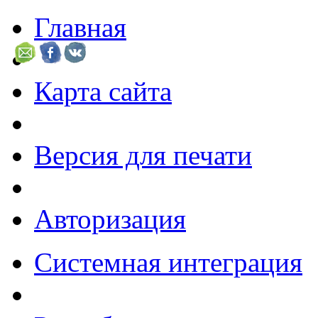
Главная
Карта сайта
Версия для печати
Авторизация
Системная интеграция