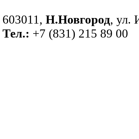
603011,
Н.Новгород
, ул.
Тел.:
+7 (831) 215 89 00