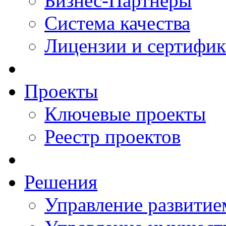
Бизнес-Партнеры
Система качества
Лицензии и сертифи
Проекты
Ключевые проекты
Реестр проектов
Решения
Управление развитие