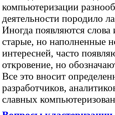
компьютеризации разнооб
деятельности породило ла
Иногда появляются слова 
старые, но наполненные 
интересней, часто появляю
откровение, но обозначаю
Все это вносит определен
разработчиков, аналитиков
славных компьютеризован
Вопросы кластеризации 