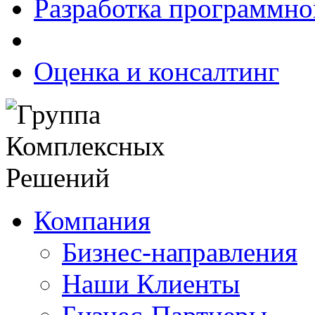
Разработка программно
Оценка и консалтинг
Компания
Бизнес-направления
Наши Клиенты