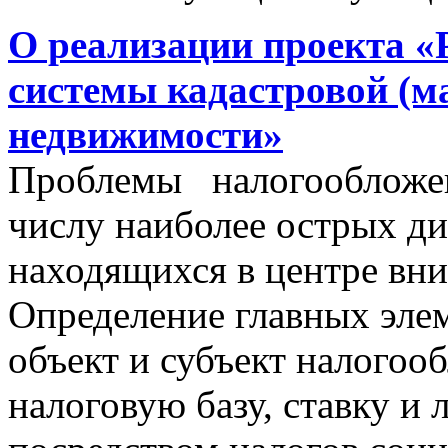
О реализации проекта «
системы кадастровой (м
недвижимости»
Проблемы налогообложен
числу наиболее острых д
находящихся в центре вни
Определение главных эле
объект и субъект налогоо
налоговую базу, ставку и 