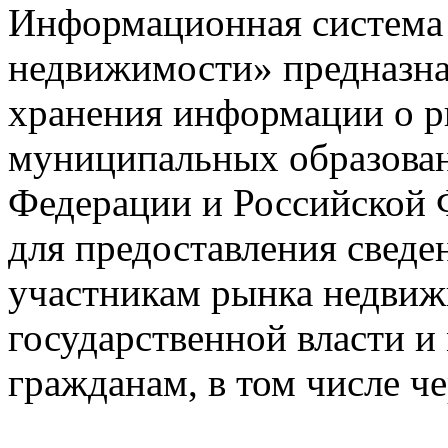
Информационная система
недвижимости» предназнач
хранения информации о 
муниципальных образован
Федерации и Российской Ф
для предоставления сведен
участникам рынка недвиж
государственной власти и
гражданам, в том числе ч