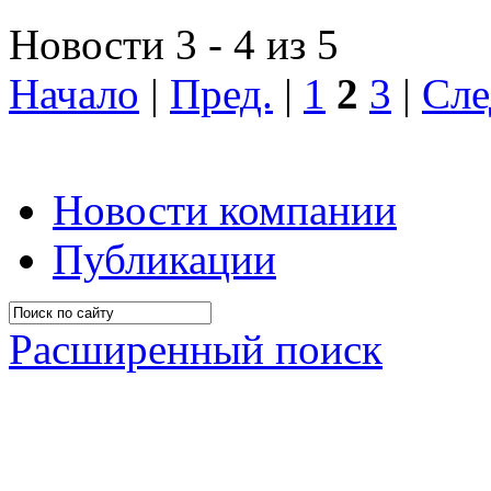
Новости 3 - 4 из 5
Начало
|
Пред.
|
1
2
3
|
Сле
Новости компании
Публикации
Расширенный поиск