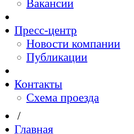
Вакансии
Пресс-центр
Новости компании
Публикации
Контакты
Схема проезда
/
Главная