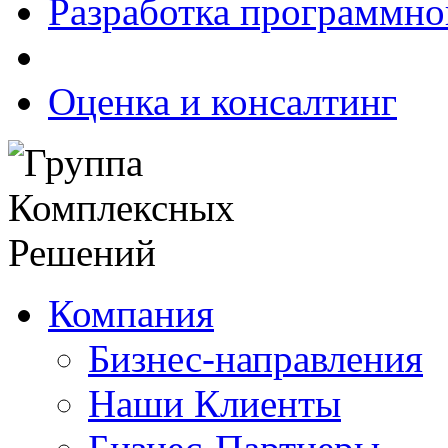
Разработка программно
Оценка и консалтинг
Компания
Бизнес-направления
Наши Клиенты