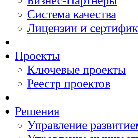
Бизнес-Партнеры
Система качества
Лицензии и сертифи
Проекты
Ключевые проекты
Реестр проектов
Решения
Управление развитие