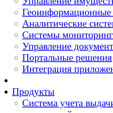
Управление имущест
Геоинформационные
Аналитические сист
Системы мониторинг
Управление документ
Портальные решения
Интеграция приложен
Продукты
Система учета выдачи