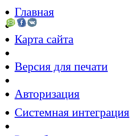
Главная
Карта сайта
Версия для печати
Авторизация
Системная интеграция