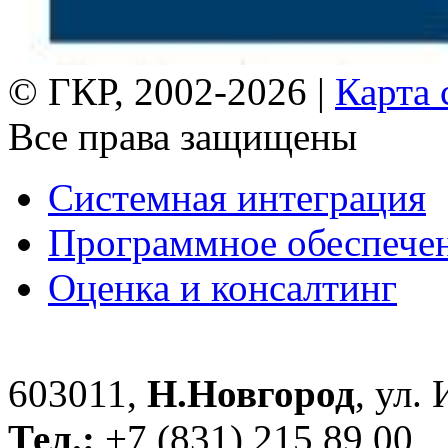
© ГКР, 2002-2026 |
Карта 
Все права защищены
Системная интеграция
Программное обеспече
Оценка и консалтинг
603011,
Н.Новгород
, ул.
Тел.:
+7 (831) 215 89 00