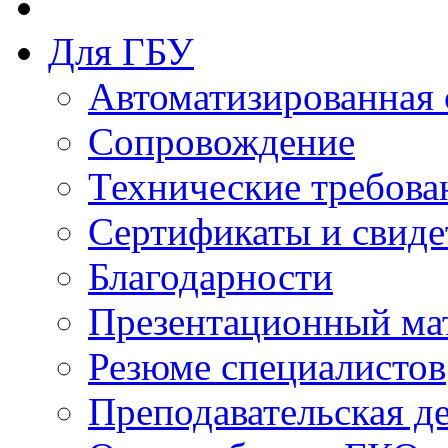
Для ГБУ
Автоматизированная 
Сопровождение
Технические требова
Сертификаты и свиде
Благодарности
Презентационный ма
Резюме специалистов
Преподавательская д