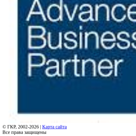
© ГКР, 2002-2026 |
Карта сайта
Все права защищены