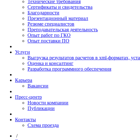
Технические требования
Сертификаты и свидетельства
Благодарности
Презентационный материал
Резюме специалистов
Преподавательская деятельность
Опыт работ по ГКО
Опыт поставки ПО
Услуги
Выгрузка результатов расчетов в xml-форматах, ус
Оценка и консалтинг
Разработка программного обеспечения
Карьера
Вакансии
Пресс-центр
Новости компании
Публикации
Контакты
Схема проезда
/