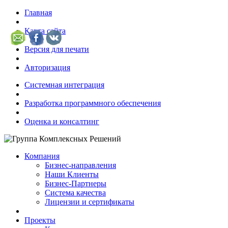
Главная
Карта сайта
Версия для печати
Авторизация
Системная интеграция
Разработка программного обеспечения
Оценка и консалтинг
Компания
Бизнес-направления
Наши Клиенты
Бизнес-Партнеры
Система качества
Лицензии и сертификаты
Проекты