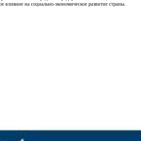
ое влияние на социально-экономическое развитие страны.