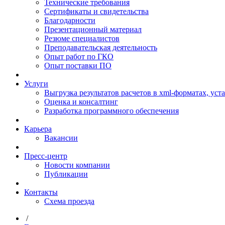
Технические требования
Сертификаты и свидетельства
Благодарности
Презентационный материал
Резюме специалистов
Преподавательская деятельность
Опыт работ по ГКО
Опыт поставки ПО
Услуги
Выгрузка результатов расчетов в xml-форматах, ус
Оценка и консалтинг
Разработка программного обеспечения
Карьера
Вакансии
Пресс-центр
Новости компании
Публикации
Контакты
Схема проезда
/