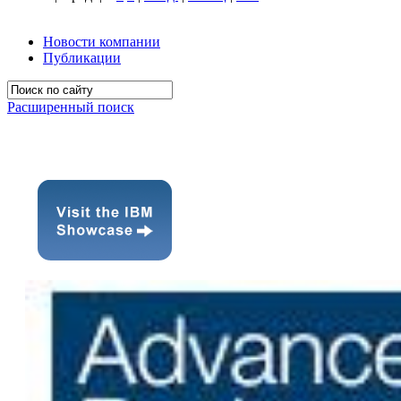
Новости компании
Публикации
Расширенный поиск