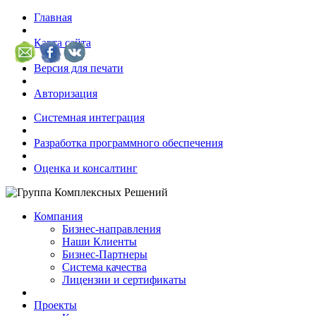
Главная
Карта сайта
Версия для печати
Авторизация
Системная интеграция
Разработка программного обеспечения
Оценка и консалтинг
Компания
Бизнес-направления
Наши Клиенты
Бизнес-Партнеры
Система качества
Лицензии и сертификаты
Проекты