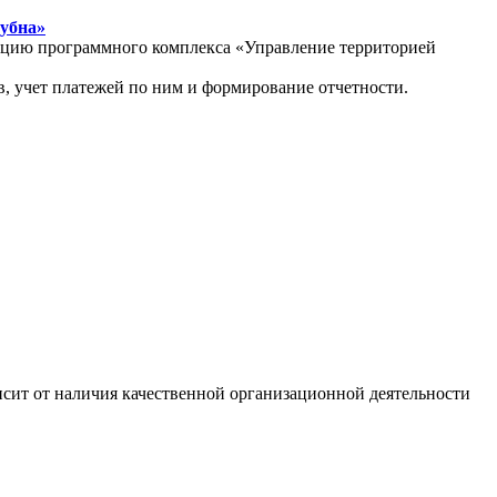
Дубна»
атацию программного комплекса «Управление территорией
, учет платежей по ним и формирование отчетности.
сит от наличия качественной организационной деятельности