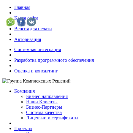
Главная
Карта сайта
Версия для печати
Авторизация
Системная интеграция
Разработка программного обеспечения
Оценка и консалтинг
Компания
Бизнес-направления
Наши Клиенты
Бизнес-Партнеры
Система качества
Лицензии и сертификаты
Проекты