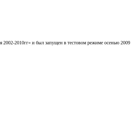
я 2002-2010гг» и был запущен в тестовом режиме осенью 2009