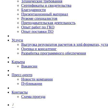
Технические требования
Сертификаты и свидетельства
Благодарности
Презентационный материал
Резюме специалистов
Преподавательская деятельность
Опыт работ по ГКО
Опыт поставки ПО
Услуги
Выгрузка результатов расчетов в xml-форматах, ус
Оценка и консалтинг
Разработка программного обеспечения
Карьера
Вакансии
Пресс-центр
Новости компании
Публикации
Контакты
Схема проезда
/