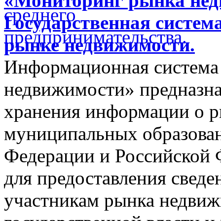
«Мониторинг рынка недв
Государственная систем
рынке недвижимости.
Информационная система
недвижимости» предназнач
хранения информации о 
муниципальных образован
Федерации и Российской Ф
для предоставления сведен
участникам рынка недвиж