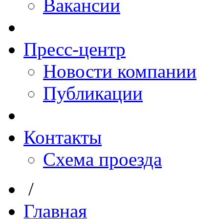
Вакансии
Пресс-центр
Новости компании
Публикации
Контакты
Схема проезда
/
Главная