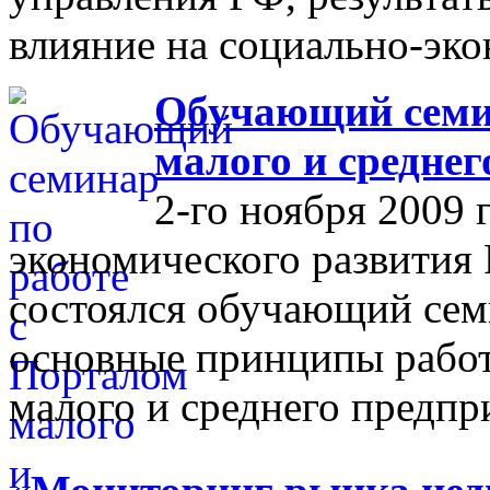
влияние на социально-эко
Обучающий семин
малого и средне
2-го ноября 2009 
экономического развития
состоялся обучающий сем
основные принципы работ
малого и среднего предпр