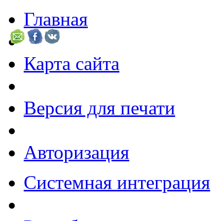
Главная
Карта сайта
Версия для печати
Авторизация
Системная интеграция