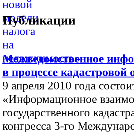
Публикации
Межведомственное инфо
в процессе кадастровой
9 апреля 2010 года состои
«Информационное взаимо
государственного кадастр
конгресса 3-го Междунар