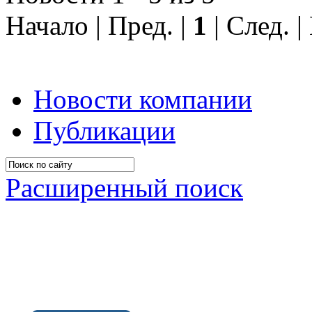
Начало | Пред. |
1
| След. 
Новости компании
Публикации
Расширенный поиск