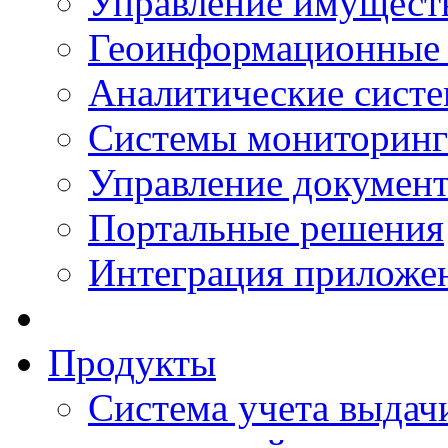
Управление имущест
Геоинформационные
Аналитические сист
Системы мониторинг
Управление документ
Портальные решения
Интеграция приложен
Продукты
Система учета выдачи