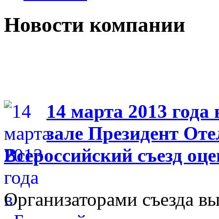
Новости компании
14 марта 2013 года
зале Президент Отел
Всероссийский съезд оц
Организаторами съезда вы