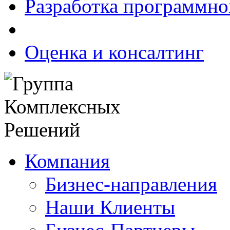
Разработка программно
Оценка и консалтинг
Компания
Бизнес-направления
Наши Клиенты