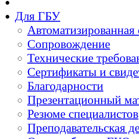
Для ГБУ
Автоматизированная 
Сопровождение
Технические требова
Сертификаты и свиде
Благодарности
Презентационный ма
Резюме специалистов
Преподавательская д