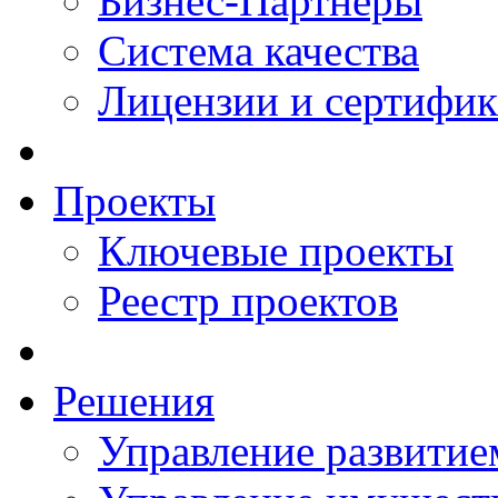
Бизнес-Партнеры
Система качества
Лицензии и сертифи
Проекты
Ключевые проекты
Реестр проектов
Решения
Управление развитие