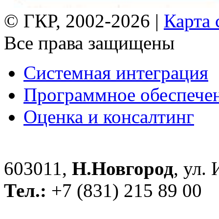
© ГКР, 2002-2026 |
Карта 
Все права защищены
Системная интеграция
Программное обеспече
Оценка и консалтинг
603011,
Н.Новгород
, ул.
Тел.:
+7 (831) 215 89 00