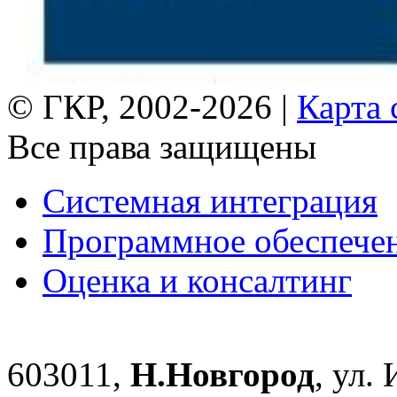
© ГКР, 2002-2026 |
Карта 
Все права защищены
Системная интеграция
Программное обеспече
Оценка и консалтинг
603011,
Н.Новгород
, ул.