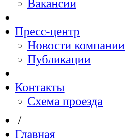
Вакансии
Пресс-центр
Новости компании
Публикации
Контакты
Схема проезда
/
Главная