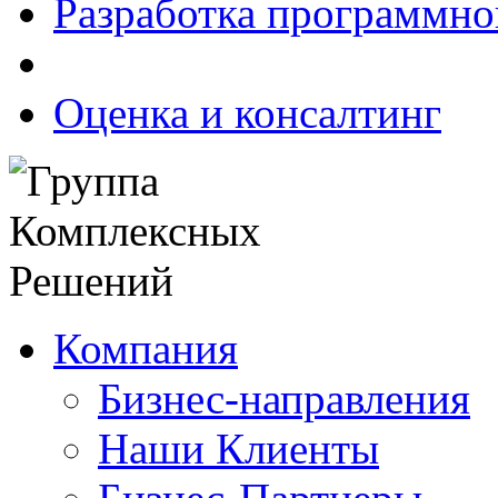
Разработка программно
Оценка и консалтинг
Компания
Бизнес-направления
Наши Клиенты