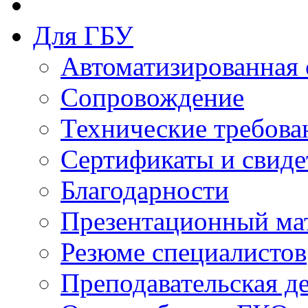
Для ГБУ
Автоматизированная 
Сопровождение
Технические требова
Сертификаты и свиде
Благодарности
Презентационный ма
Резюме специалистов
Преподавательская д