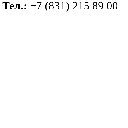
Тел.:
+7 (831) 215 89 00