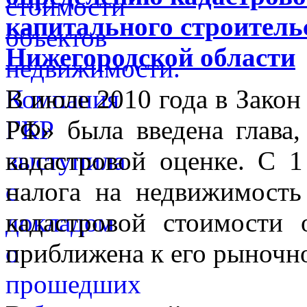
капитального строитель
Нижегородской области
В июле 2010 года в Закон
РФ» была введена глава,
кадастровой оценке. С 1
налога на недвижимость
кадастровой стоимости 
приближена к его рыночн