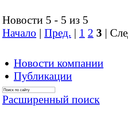
Новости 5 - 5 из 5
Начало
|
Пред.
|
1
2
3
| Сле
Новости компании
Публикации
Расширенный поиск