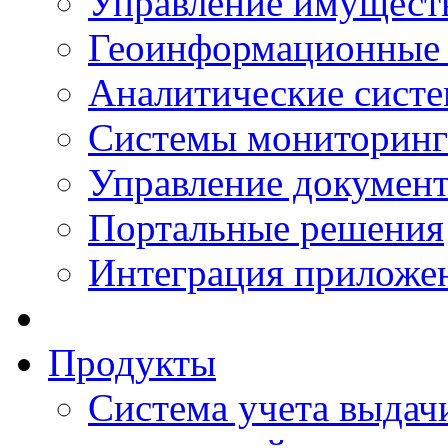
Управление имущест
Геоинформационные
Аналитические сист
Системы мониторинг
Управление документ
Портальные решения
Интеграция приложен
Продукты
Система учета выдачи