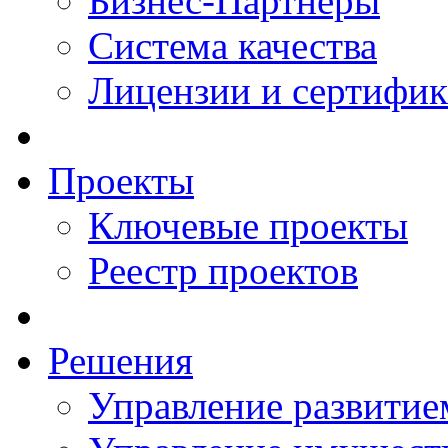
Бизнес-Партнеры
Система качества
Лицензии и сертифи
Проекты
Ключевые проекты
Реестр проектов
Решения
Управление развитие