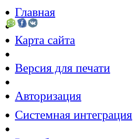
Главная
Карта сайта
Версия для печати
Авторизация
Системная интеграция