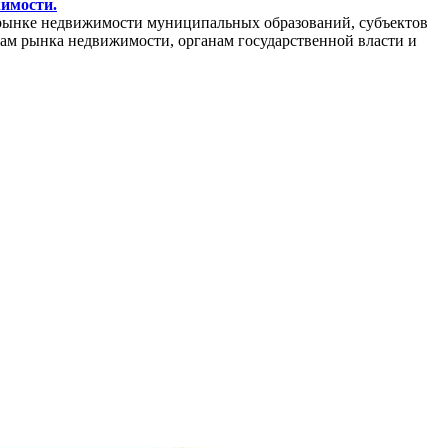
жимости.
рынке недвижимости муниципальных образований, субъектов
кам рынка недвижимости, органам государственной власти и