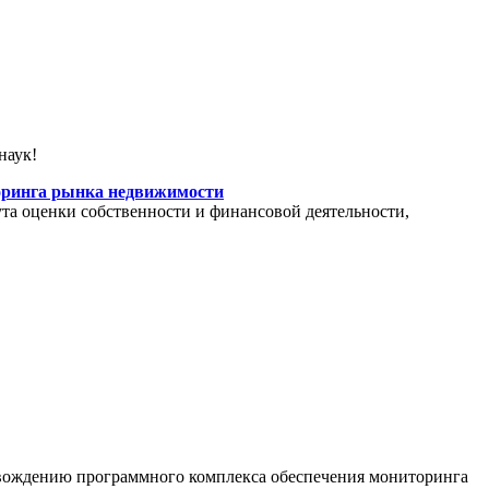
наук!
торинга рынка недвижимости
а оценки собственности и финансовой деятельности,
овождению программного комплекса обеспечения мониторинга