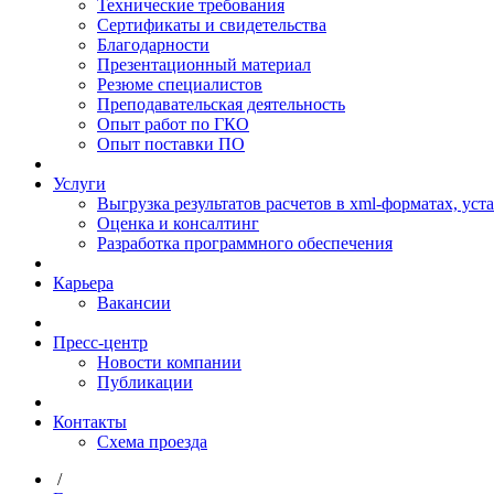
Технические требования
Сертификаты и свидетельства
Благодарности
Презентационный материал
Резюме специалистов
Преподавательская деятельность
Опыт работ по ГКО
Опыт поставки ПО
Услуги
Выгрузка результатов расчетов в xml-форматах, ус
Оценка и консалтинг
Разработка программного обеспечения
Карьера
Вакансии
Пресс-центр
Новости компании
Публикации
Контакты
Схема проезда
/