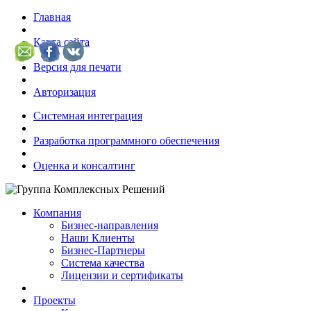
Главная
Карта сайта
Версия для печати
Авторизация
Системная интеграция
Разработка программного обеспечения
Оценка и консалтинг
Компания
Бизнес-направления
Наши Клиенты
Бизнес-Партнеры
Система качества
Лицензии и сертификаты
Проекты