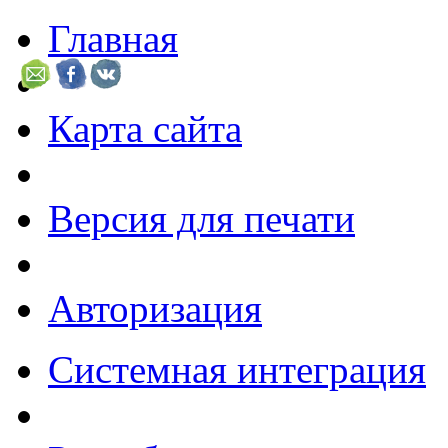
Главная
Карта сайта
Версия для печати
Авторизация
Системная интеграция