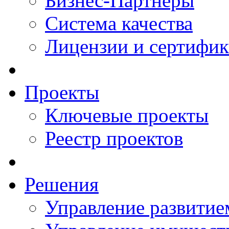
Бизнес-Партнеры
Система качества
Лицензии и сертифи
Проекты
Ключевые проекты
Реестр проектов
Решения
Управление развитие