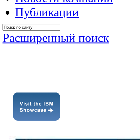
Публикации
Расширенный поиск