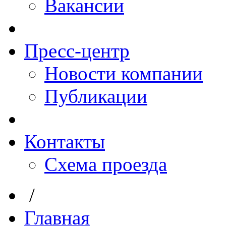
Вакансии
Пресс-центр
Новости компании
Публикации
Контакты
Схема проезда
/
Главная