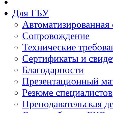
Для ГБУ
Автоматизированная 
Сопровождение
Технические требова
Сертификаты и свиде
Благодарности
Презентационный ма
Резюме специалистов
Преподавательская д