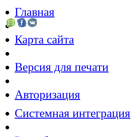
Главная
Карта сайта
Версия для печати
Авторизация
Системная интеграция