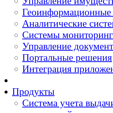
Управление имущест
Геоинформационные
Аналитические сист
Системы мониторинг
Управление документ
Портальные решения
Интеграция приложен
Продукты
Система учета выдачи