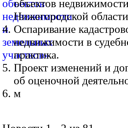
объектов недвижимости
Нижегородской области
Оспаривание кадастров
недвижимости в судебн
практика.
Проект изменений и до
об оценочной деятельн
м