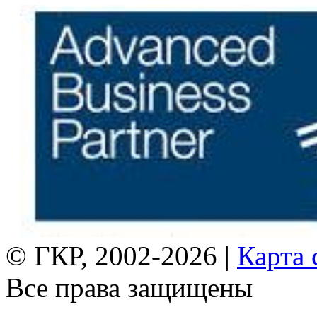
© ГКР, 2002-2026 |
Карта 
Все права защищены