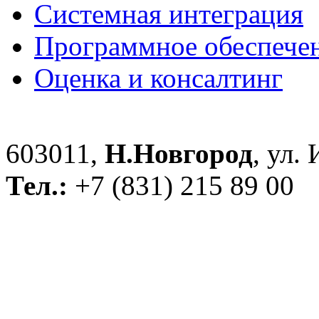
Системная интеграция
Программное обеспече
Оценка и консалтинг
603011,
Н.Новгород
, ул.
Тел.:
+7 (831) 215 89 00