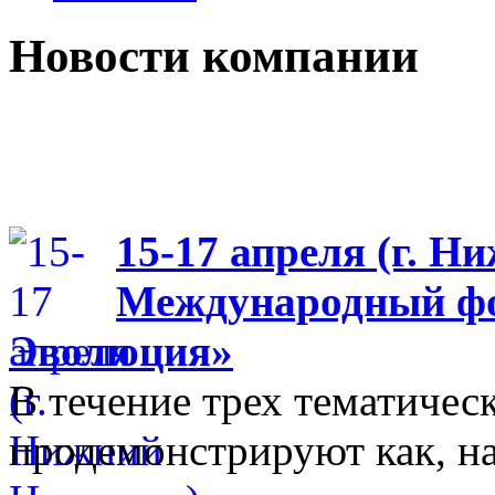
Новости компании
15-17 апреля (г. Н
Международный фо
Эволюция»
В течение трех тематиче
продемонстрируют как, н