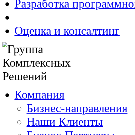
Разработка программно
Оценка и консалтинг
Компания
Бизнес-направления
Наши Клиенты