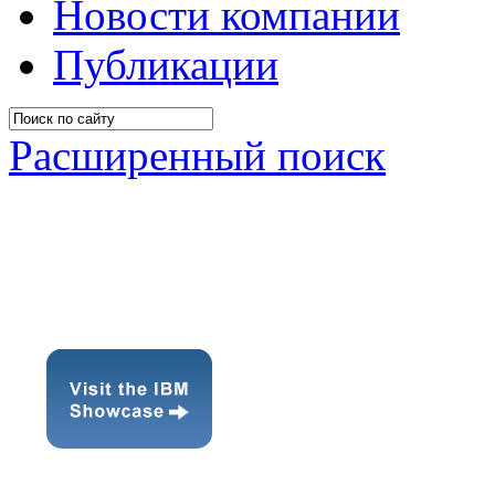
Новости компании
Публикации
Расширенный поиск