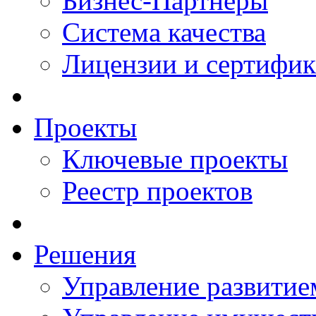
Бизнес-Партнеры
Система качества
Лицензии и сертифи
Проекты
Ключевые проекты
Реестр проектов
Решения
Управление развитие