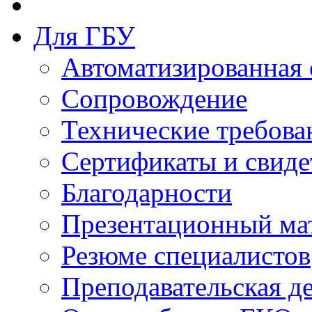
Для ГБУ
Автоматизированная 
Сопровождение
Технические требова
Сертификаты и свиде
Благодарности
Презентационный ма
Резюме специалистов
Преподавательская д