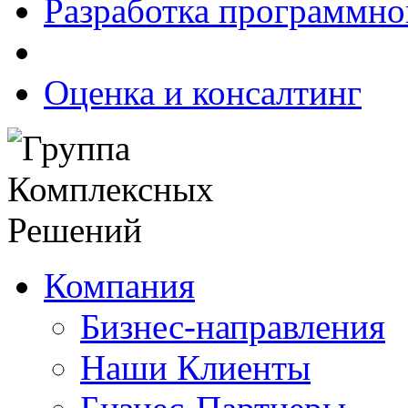
Разработка программно
Оценка и консалтинг
Компания
Бизнес-направления
Наши Клиенты