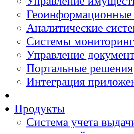
Управление имущест
Геоинформационные
Аналитические сист
Системы мониторинг
Управление документ
Портальные решения
Интеграция приложен
Продукты
Система учета выдачи