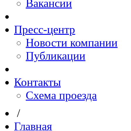
Вакансии
Пресс-центр
Новости компании
Публикации
Контакты
Схема проезда
/
Главная