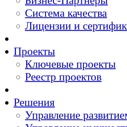
Бизнес-Партнеры
Система качества
Лицензии и сертифи
Проекты
Ключевые проекты
Реестр проектов
Решения
Управление развитие