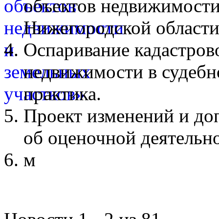
объектов недвижимости
Нижегородской области
Оспаривание кадастров
недвижимости в судебн
практика.
Проект изменений и до
об оценочной деятельн
м