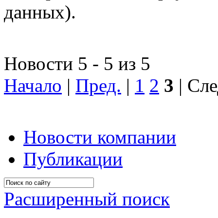
данных).
Новости 5 - 5 из 5
Начало
|
Пред.
|
1
2
3
| Сле
Новости компании
Публикации
Расширенный поиск