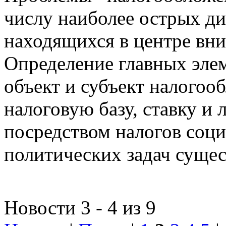
числу наиболее острых д
находящихся в центре вни
Определение главных эле
объект и субъект налогоо
налоговую базу, ставку и 
посредством налогов соц
политических задач сущес
Новости 3 - 4 из 9