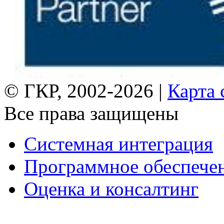
© ГКР, 2002-2026 |
Карта 
Все права защищены
Системная интеграция
Программное обеспече
Оценка и консалтинг