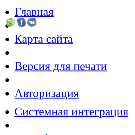
Главная
Карта сайта
Версия для печати
Авторизация
Системная интеграция