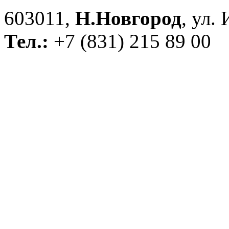
603011,
Н.Новгород
, ул.
Тел.:
+7 (831) 215 89 00