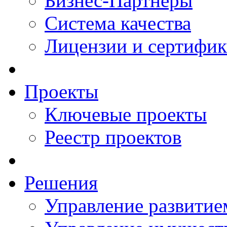
Бизнес-Партнеры
Система качества
Лицензии и сертифи
Проекты
Ключевые проекты
Реестр проектов
Решения
Управление развитие