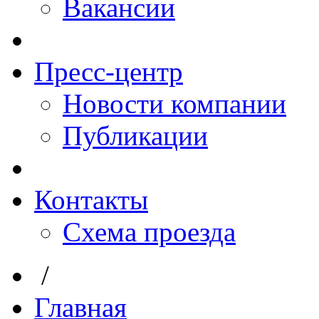
Вакансии
Пресс-центр
Новости компании
Публикации
Контакты
Схема проезда
/
Главная