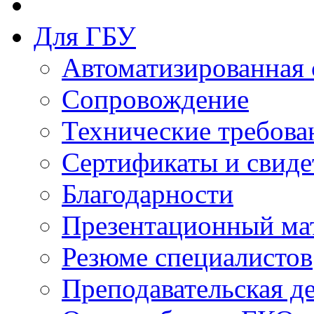
Для ГБУ
Автоматизированная 
Сопровождение
Технические требова
Сертификаты и свиде
Благодарности
Презентационный ма
Резюме специалистов
Преподавательская д