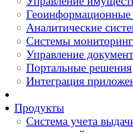
Управление имущест
Геоинформационные
Аналитические сист
Системы мониторинг
Управление документ
Портальные решения
Интеграция приложен
Продукты
Система учета выдачи