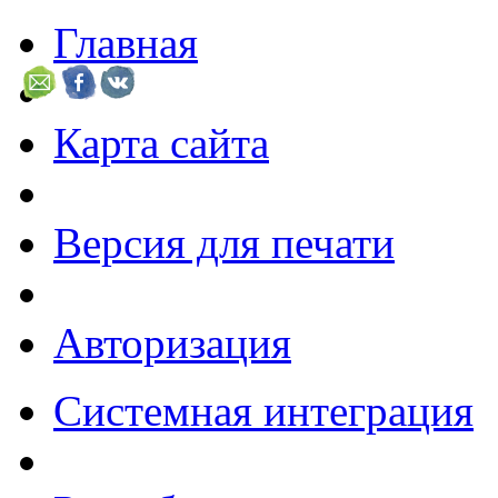
Главная
Карта сайта
Версия для печати
Авторизация
Системная интеграция