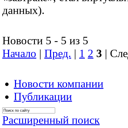
данных).
Новости 5 - 5 из 5
Начало
|
Пред.
|
1
2
3
| Сле
Новости компании
Публикации
Расширенный поиск