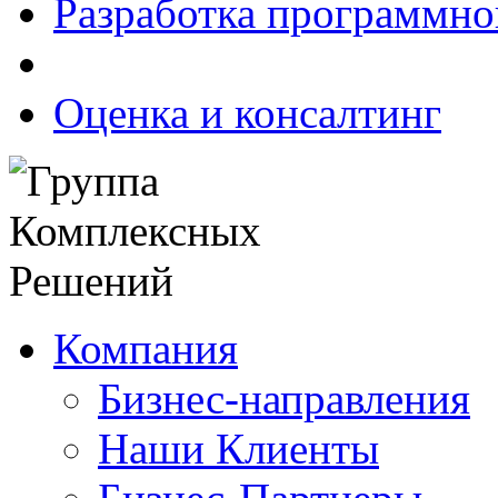
Разработка программно
Оценка и консалтинг
Компания
Бизнес-направления
Наши Клиенты