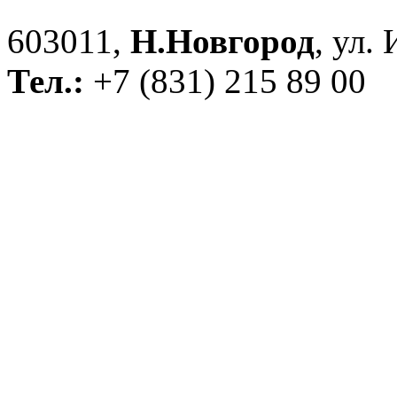
603011,
Н.Новгород
, ул.
Тел.:
+7 (831) 215 89 00