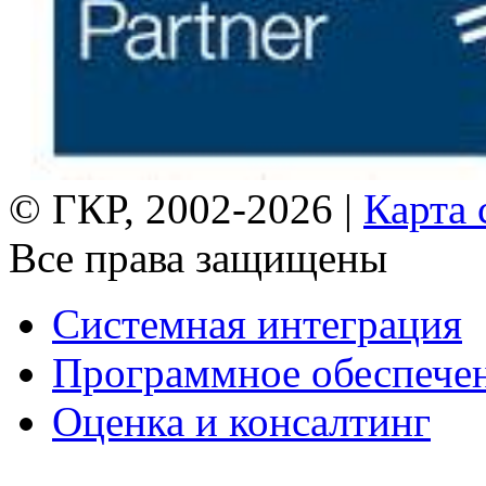
© ГКР, 2002-2026 |
Карта 
Все права защищены
Системная интеграция
Программное обеспече
Оценка и консалтинг