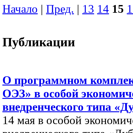
Начало
|
Пред.
|
13
14
15
1
Публикации
О программном комплек
ОЭЗ» в особой экономиче
внедренческого типа «Д
14 мая в особой экономич